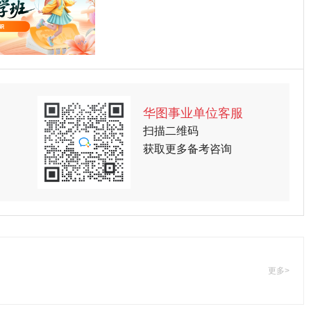
华图事业单位客服
扫描二维码
获取更多备考咨询
更多>