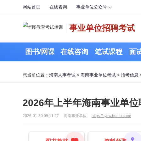
网站首页
在线咨询
事业单位公众号
事业单位招聘考试
图书/网课
在线咨询
笔试课程
面
您当前位置：
海南人事考试
>
海南事业单位考试
>
招考信息
2026年上半年海南事业单
2026-01-30 09:11:27
海南事业单位
https://sydw.huatu.com/