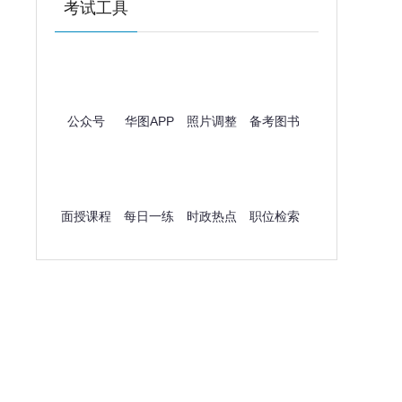
考试工具
公众号
华图APP
照片调整
备考图书
面授课程
每日一练
时政热点
职位检索