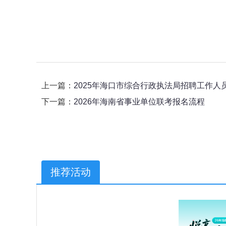
上一篇：
2025年海口市综合行政执法局招聘工作人
下一篇：
2026年海南省事业单位联考报名流程
推荐活动