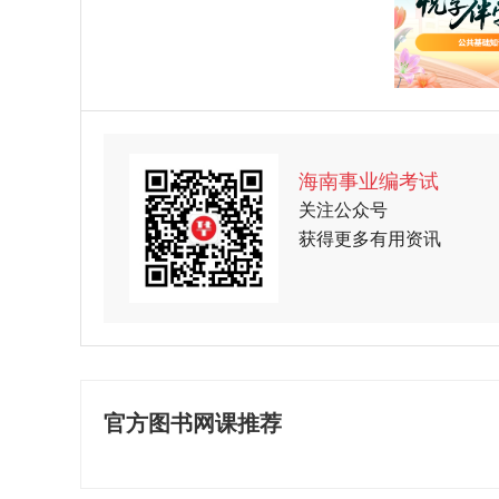
海南事业编考试
关注公众号
获得更多有用资讯
官方图书网课推荐