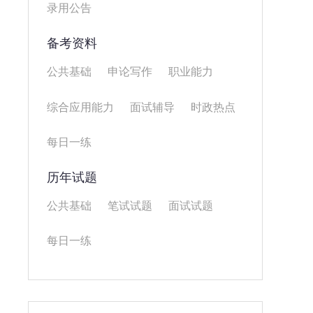
录用公告
备考资料
公共基础
申论写作
职业能力
综合应用能力
面试辅导
时政热点
每日一练
历年试题
公共基础
笔试试题
面试试题
每日一练