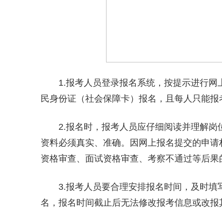
1.报考人员登录报名系统，按提示进行网
民身份证（社会保障卡）报名，且每人只能报
2.报名时，报考人员应仔细阅读并理解岗
资料必须真实、准确。因网上报名提交的申请
资格审查、面试资格审查、考察不通过等后果
3.报考人员要合理安排报名时间，及时填
名，报名时间截止后无法修改报考信息或改报