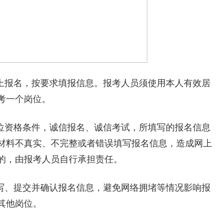
上报名，按要求填报信息。报考人员须使用本人有效居
考一个岗位。
位资格条件，诚信报名、诚信考试，所填写的报名信息
材料不真实、不完整或者错误填写报名信息，造成网上
的，由报考人员自行承担责任。
写、提交并确认报名信息，避免网络拥堵等情况影响报
其他岗位。