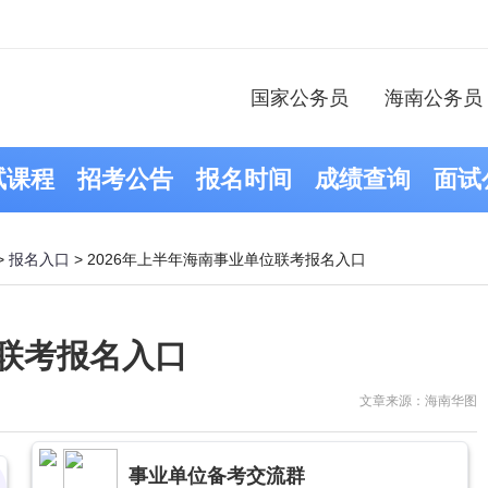
国家公务员
海南公务员
试课程
招考公告
报名时间
成绩查询
面试
>
报名入口
> 2026年上半年海南事业单位联考报名入口
位联考报名入口
文章来源：海南华图
事业单位备考交流群