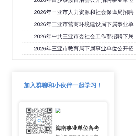
2026年白沙黎族自治县公开招聘事业单位
2026年三亚市人力资源和社会保障局招聘
2026年三亚市营商环境建设局下属事业单
2026年中共三亚市委社会工作部招聘下属
2026年三亚市教育局下属事业单位公开招
加入群聊和小伙伴一起学习！
海南事业单位备考