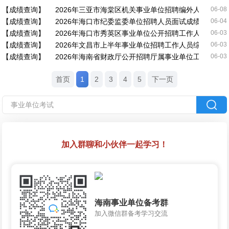
【成绩查询】
2026年三亚市海棠区机关事业单位招聘编外人员储备
06-08
【成绩查询】
2026年海口市纪委监委单位招聘人员面试成绩、综合
06-04
【成绩查询】
2026年海口市秀英区事业单位公开招聘工作人员综合
06-03
【成绩查询】
2026年文昌市上半年事业单位招聘工作人员综合成绩
06-03
【成绩查询】
2026年海南省财政厅公开招聘厅属事业单位工作人员
06-03
首页
1
2
3
4
5
下一页
加入群聊和小伙伴一起学习！
海南事业单位备考群
加入微信群备考学习交流