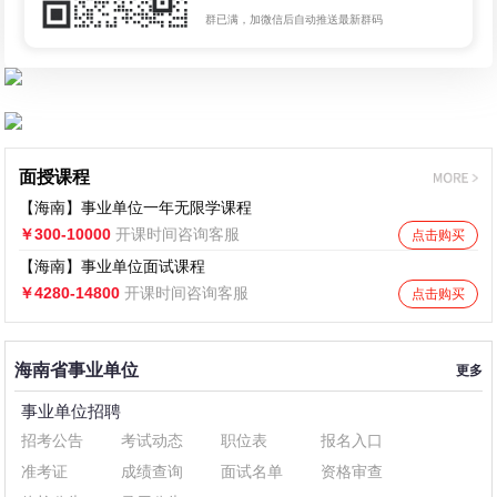
群已满，加微信后自动推送最新群码
面授课程
【海南】事业单位一年无限学课程
￥300-10000
开课时间咨询客服
点击购买
【海南】事业单位面试课程
￥4280-14800
开课时间咨询客服
点击购买
海南省事业单位
更多
事业单位招聘
招考公告
考试动态
职位表
报名入口
准考证
成绩查询
面试名单
资格审查