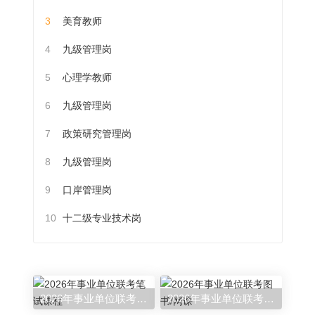
3
美育教师
4
九级管理岗
5
心理学教师
6
九级管理岗
7
政策研究管理岗
8
九级管理岗
9
口岸管理岗
10
十二级专业技术岗
2026年事业单位联考笔试课程
2026年事业单位联考图书/网课