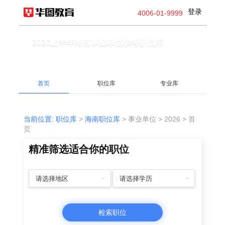
登录
4006-01-9999
2026上半年海南事业单位联考职位库
首页
职位库
专业库
当前位置:
职位库
>
海南职位库
> 事业单位 > 2026 > 首
页
精准筛选适合你的职位
请选择地区
请选择学历