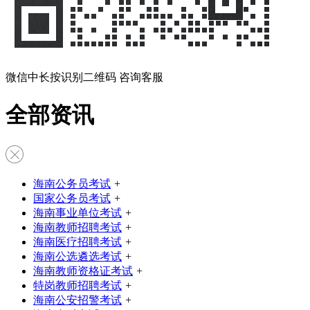
微信中长按识别二维码 咨询客服
全部资讯
海南公务员考试
+
国家公务员考试
+
海南事业单位考试
+
海南教师招聘考试
+
海南医疗招聘考试
+
海南公选遴选考试
+
海南教师资格证考试
+
特岗教师招聘考试
+
海南公安招警考试
+