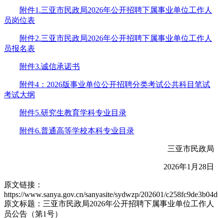
附件1.三亚市民政局2026年公开招聘下属事业单位工作人
员岗位表
附件2.三亚市民政局2026年公开招聘下属事业单位工作人
员报名表
附件3.诚信承诺书
附件4：2026版事业单位公开招聘分类考试公共科目笔试
考试大纲
附件5.研究生教育学科专业目录
附件6.普通高等学校本科专业目录
三亚市民政局
2026年1月28日
原文链接：
https://www.sanya.gov.cn/sanyasite/sydwzp/202601/c258fc9de3b04
原文标题：三亚市民政局2026年公开招聘下属事业单位工作人
员公告（第1号）