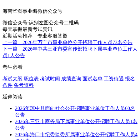
海南华图事业编微信公众号
微信公众号:
识别左图公众号二维码
每天掌握最新考试资讯
近期活动推荐，专业客服答疑
上一篇：2026年万宁市事业单位公开招聘工作人员73名公告
下一篇：2026年中共三亚市委宣传部招聘下属事业单位工作人
员1人公告
考生必看
考试大纲
职位表
考试时间
成绩查询
面试名单
工资待遇
报名
条件
备考资料
延伸阅读
2026年琼中县面向社会公开招聘事业单位工作人员60名
公告
2026年三亚市商务局下属事业单位公开招聘工作人员1名
公告
2026年海口市纪委监委所属事业单位公开招聘工作人员4