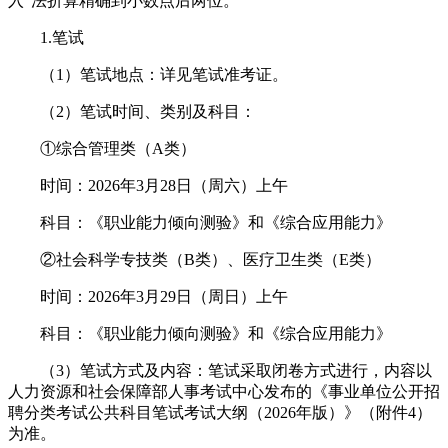
入”法折算精确到小数点后两位。
1.笔试
（1）笔试地点：详见笔试准考证。
（2）笔试时间、类别及科目：
①综合管理类（A类）
时间：2026年3月28日（周六）上午
科目：《职业能力倾向测验》和《综合应用能力》
②社会科学专技类（B类）、医疗卫生类（E类）
时间：2026年3月29日（周日）上午
科目：《职业能力倾向测验》和《综合应用能力》
（3）笔试方式及内容：笔试采取闭卷方式进行，内容以
人力资源和社会保障部人事考试中心发布的《事业单位公开招
聘分类考试公共科目笔试考试大纲（2026年版）》（附件4）
为准。