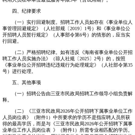
四、纪律要求
（一）实行回避制度。招聘工作人员如存在《事业单位人
事管理回避规定》（人社部规〔2019〕1号）和《事业单位公
开招聘人员暂行规定》（人事部令第6号）的情形的，应当实
行回避。
（二）严格招聘纪律。如有违反《海南省事业单位公开招
聘工作人员实施办法》（琼人社规〔2025〕2号）的，按照
《事业单位公开招聘违纪违规行为处理规定》（人社部令第35
号）进行处理。
五、其他事项
（一）招聘公告由三亚市民政局招聘工作领导小组负责解
释。
（二）《三亚市民政局2026年公开招聘下属事业单位工作
人员岗位表》（附件1）中所要求的学历不是指应聘人员所获
得的最高学历，而是与《三亚市民政局2026年公开招聘下属事
业单位工作人员岗位表 》（附件1）所需专业相匹配的学历。