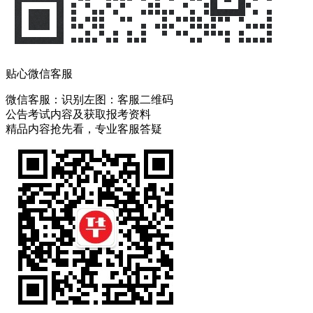
贴心微信客服
微信客服：
识别左图：客服二维码
公告考试内容及获取报考资料
精品内容抢先看，专业客服答疑