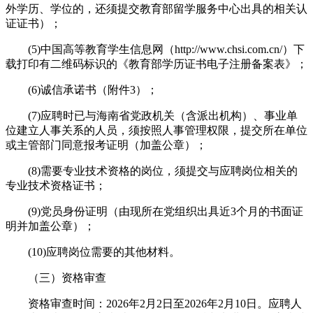
外学历、学位的，还须提交教育部留学服务中心出具的相关认
证证书）；
(5)中国高等教育学生信息网（http://www.chsi.com.cn/）下
载打印有二维码标识的《教育部学历证书电子注册备案表》；
(6)诚信承诺书（附件3）；
(7)应聘时已与海南省党政机关（含派出机构）、事业单
位建立人事关系的人员，须按照人事管理权限，提交所在单位
或主管部门同意报考证明（加盖公章）；
(8)需要专业技术资格的岗位，须提交与应聘岗位相关的
专业技术资格证书；
(9)党员身份证明（由现所在党组织出具近3个月的书面证
明并加盖公章）；
(10)应聘岗位需要的其他材料。
（三）资格审查
资格审查时间：2026年2月2日至2026年2月10日。应聘人