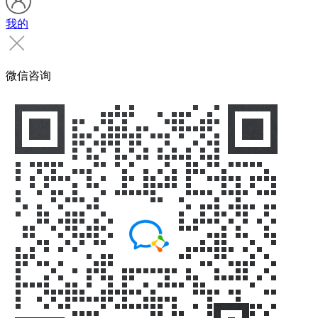
我的
微信咨询