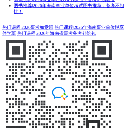
图书推荐
|
2026年海南事业单位考试图书推荐，备考不担
忧！
热门课程
|
2026事考如意班
热门课程
|
2026年海南事业单位悦享
伴学班
热门课程
|
2026年海南省事考备考补给包