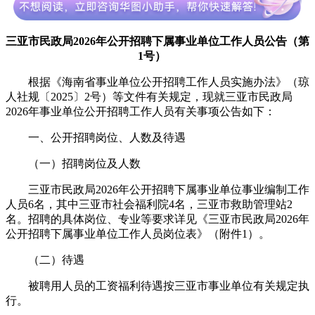
三亚市民政局2026年公开招聘下属事业单位工作人员公告（第
1号）
根据《海南省事业单位公开招聘工作人员实施办法》（琼
人社规〔2025〕2号）等文件有关规定，现就三亚市民政局
2026年事业单位公开招聘工作人员有关事项公告如下：
一、公开招聘岗位、人数及待遇
（一）招聘岗位及人数
三亚市民政局2026年公开招聘下属事业单位事业编制工作
人员6名，其中三亚市社会福利院4名，三亚市救助管理站2
名。招聘的具体岗位、专业等要求详见《三亚市民政局2026年
公开招聘下属事业单位工作人员岗位表》（附件1）。
（二）待遇
被聘用人员的工资福利待遇按三亚市事业单位有关规定执
行。