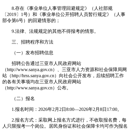
8.存在《事业单位人事管理回避规定》（人社部规
〔2019〕1号）和《事业单位公开招聘人员暂行规定》（人事
部令第6号）的回避情形的；
9.法律、法规规定的其他不得报考的情形。
三、招聘程序和方法
（一）发布招聘信息
招聘公告通过三亚市人民政府网站
（http://www.sanya.gov.cn）、三亚市人力资源和社会保障局网
站（http://hrss.sanya.gov.cn）向社会公开发布，后续招聘工作
的各有关事项均在三亚市人民政府网站
（http://www.sanya.gov.cn）公布。
（二）报名
1.报名时间：2026年2月2日8:00—2026年2月8日17:00。
2.报名方式：采取网上报名方式进行，不收取报名费，每
人只限报考一个岗位。居民身份证和社会保障卡均可作为报名