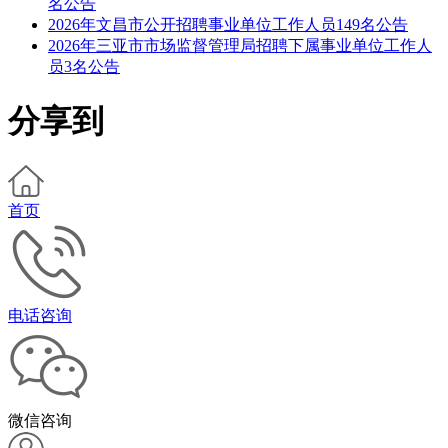
名公告
2026年文昌市公开招聘事业单位工作人员149名公告
2026年三亚市市场监督管理局招聘下属事业单位工作人
员3名公告
分享到
首页
电话咨询
微信咨询