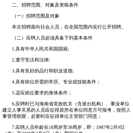
二、招聘范围、对象及资格条件
（一）招聘范围及对象
本次招聘面向社会人员，在全国范围内实行公开招聘。
（二）应聘人员必须具备下列基本条件
1.具有中华人民共和国国籍;
2.遵守宪法和法律;
3.具有良好的品行和职业道德;
4.具有岗位所需的学历、专业或技能条件；
5.适应岗位要求的身体条件；
6.应聘时已与海南省党政机关（含派出机构）、事业单位
建立人事关系的人员应征得原所在单位同意方可报考，按照人
事管理权限，必要时应征得单位主管部门同意；
7.应聘人员年龄在18周岁至38周岁，即：1987年2月9日