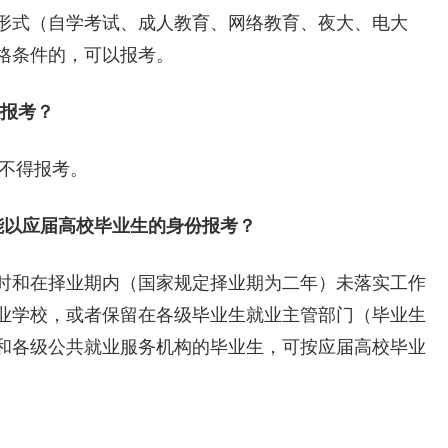
式（自学考试、成人教育、网络教育、夜大、电大
格条件的，可以报考。
报考？
不得报考。
能以应届
高校
毕业生的身份报考？
和在择业期内（国家规定择业期为二年）未落实工作
业学校，或者保留在各级毕业生就业主管部门（毕业生
和各级公共就业服务机构的毕业生，可按应届高校毕业