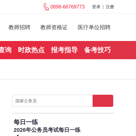
0898-66769773
登录
注册
教师招聘
教师资格证
医疗单位招聘
查询
时政热点
报考指导
备考技巧
每日一练
2026年公务员考试每日一练