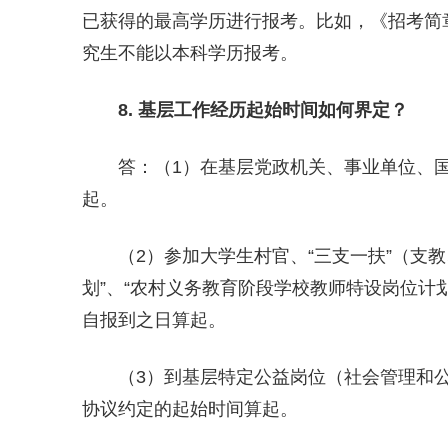
已获得的最高学历进行报考。比如，《招考简
究生不能以本科学历报考。
8
. 基层工作经历起始时间如何界定？
答：（1）在基层党政机关、事业单位、国
起。
（2）参加大学生村官、“三支一扶”（支教
划”、“农村义务教育阶段学校教师特设岗位计
自报到之日算起。
（3）到基层特定公益岗位（社会管理和公
协议约定的起始时间算起。