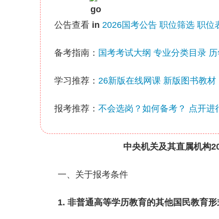
公告查看
2026国考公告
职位筛选
职位
备考指南：
国考考试大纲
专业分类目录
历
学习推荐：
26新版在线网课
新版图书教材
报考推荐：
不会选岗？如何备考？ 点开进行
中央机关及其直属机构2
一、关于报考条件
1. 非普通高等学历教育的其他国民教育