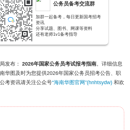
公务员备考交流群
加群一起备考，每日更新国考招考
资讯
分享试题、图书、网课等资料
还有老师1v1备考指导
员局发布：
2026年国家公务员考试报考指南
。详细信息
73。海南华图及时为您提供2026年国家公务员招考公告、职
公考资讯请关注公众号
“海南华图官网”(hnhtsydw)
和欢