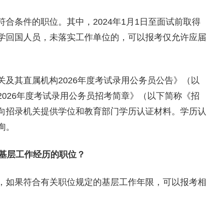
条件的职位。其中，2024年1月1日至面试前取得
学回国人员，未落实工作单位的，可以报考仅允许应届
其直属机构2026年度考试录用公务员公告》（以
026年度考试录用公务员招考简章》（以下简称《招
向招录机关提供学位和教育部门学历认证材料。学历认
询。
基层工作经历的职位？
如果符合有关职位规定的基层工作年限，可以报考相