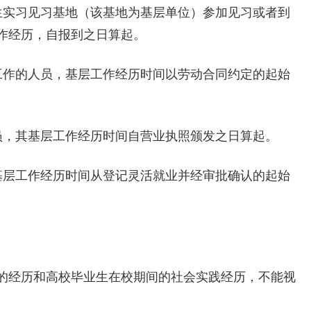
实习见习基地（该基地为基层单位）参加见习或者到
作经历，自报到之日算起。
作的人员，基层工作经历时间以劳动合同约定的起始
，其基层工作经历时间自营业执照颁发之日算起。
层工作经历时间从登记灵活就业并经审批确认的起始
经历和高校毕业生在校期间的社会实践经历，不能视