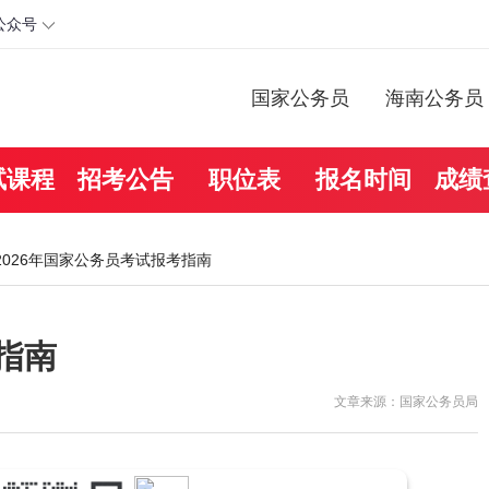
公众号
国家公务员
海南公务员
试课程
招考公告
职位表
报名时间
成绩
 2026年国家公务员考试报考指南
指南
文章来源：国家公务员局