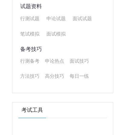
试题资料
行测试题
申论试题
面试试题
笔试模拟
面试模拟
备考技巧
行测备考
申论热点
面试技巧
方法技巧
高分技巧
每日一练
考试工具