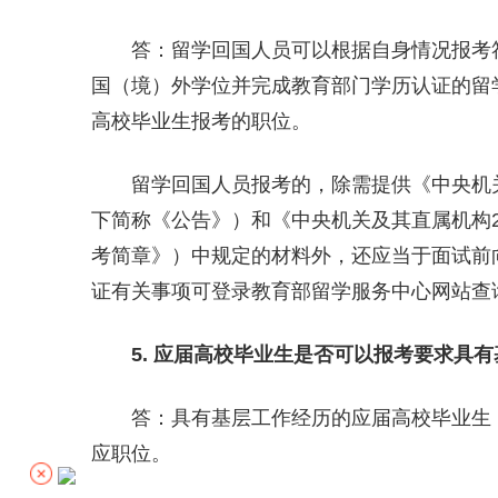
答：留学回国人员可以根据自身情况报考符合
国（境）外学位并完成教育部门学历认证的留
高校毕业生报考的职位。
留学回国人员报考的，除需提供《中央机关及
下简称《公告》）和《中央机关及其直属机构2
考简章》）中规定的材料外，还应当于面试前
证有关事项可登录教育部留学服务中心网站查
5. 应届
高校
毕业生是否可以报考要求具有
答：具有基层工作经历的应届高校毕业生，
应职位。