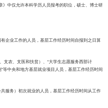
章》中仅允许本科学历人员报考的职位，硕士、博士研
有企业工作的人员，基层工作经历时间自报到之日算
、支农、支医和扶贫）、“大学生志愿服务西部计
划”等中央和地方基层就业项目人员，基层工作经历时间
共服务）初次就业的人员，基层工作经历时间从工作