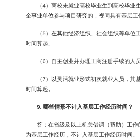
（4）离校未就业高校毕业生到高校毕业生
企事业单位参与项目研究的，视同具有基层工
（5）在其他经济组织、社会组织等单位工
时间算起。
（6）自主创业并办理工商注册手续的人员
（7）以灵活就业形式初次就业人员，其基
时间算起。
9
. 哪些情形不计入基层工作经历时间？
答：在省级及以上机关借调（帮助）工作的
为基层工作经历，不计入基层工作经历时间。