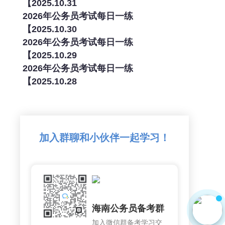
【2025.10.31
2026年公务员考试每日一练
【2025.10.30
2026年公务员考试每日一练
【2025.10.29
2026年公务员考试每日一练
【2025.10.28
加入群聊和小伙伴一起学习！
海南公务员备考群
加入微信群备考学习交