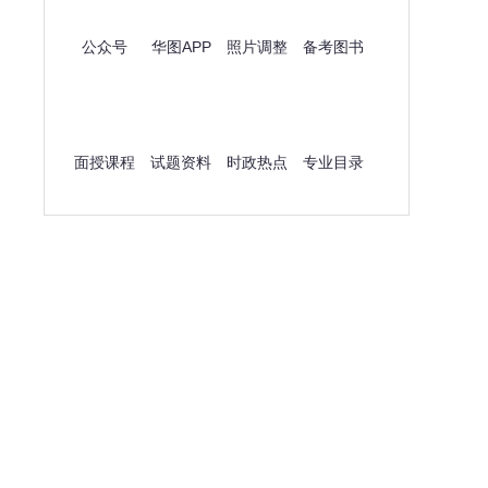
公众号
华图APP
照片调整
备考图书
面授课程
试题资料
时政热点
专业目录