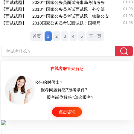
【面试试题】
2020年国家公务员面试海事局考情考务
01-10
【面试试题】
2018年国家公务员考试面试题：外交部
01-08
【面试试题】
2018年国家公务员考试面试题：铁路公安
01-08
【面试试题】
2018国家公务员考试面试题：国税局
01-08
首页
1
2
3
4
5
下一页
在线客服
答疑解惑
公告啥时候出?
报考问题解惑?报考条件?
报考岗位解惑?怎么报考?
点击咨询