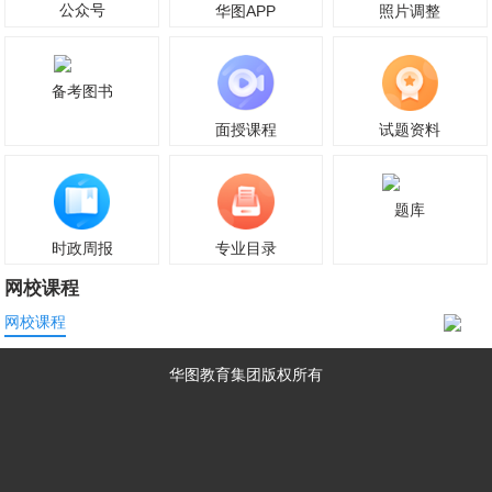
公众号
华图APP
照片调整
备考图书
面授课程
试题资料
题库
时政周报
专业目录
网校课程
网校课程