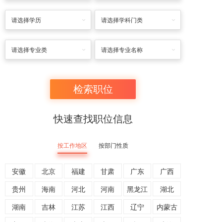
请选择学历
请选择学科门类
请选择专业类
请选择专业名称
快速查找职位信息
按工作地区
按部门性质
安徽
北京
福建
甘肃
广东
广西
贵州
海南
河北
河南
黑龙江
湖北
湖南
吉林
江苏
江西
辽宁
内蒙古