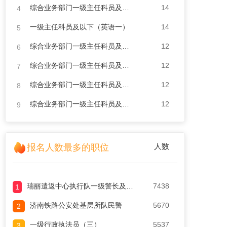
综合业务部门一级主任科员及以下
14
4
一级主任科员及以下（英语一）
14
5
综合业务部门一级主任科员及以下
12
6
综合业务部门一级主任科员及以下
12
7
综合业务部门一级主任科员及以下
12
8
综合业务部门一级主任科员及以下
12
9
人数
报名人数最多的职位
瑞丽遣返中心执行队一级警长及以下（十三）
7438
1
济南铁路公安处基层所队民警
5670
2
一级行政执法员（三）
5537
3