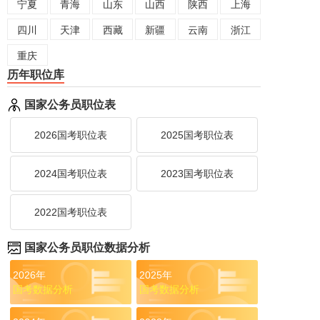
宁夏
青海
山东
山西
陕西
上海
四川
天津
西藏
新疆
云南
浙江
重庆
历年职位库
国家公务员职位表
2026国考职位表
2025国考职位表
2024国考职位表
2023国考职位表
2022国考职位表
国家公务员职位数据分析
2026年
2025年
国考数据分析
国考数据分析