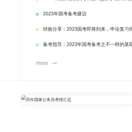
2023年国考备考建议
经验分享：2023国考即将到来，申论复习
备考指导：2023年国考备考之不一样的基
more