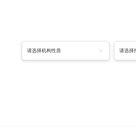
请选择机构性质
请选择