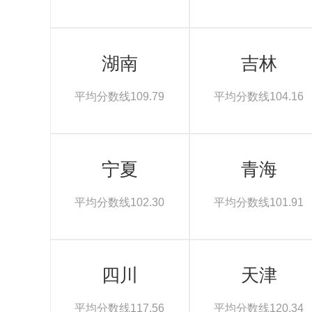
湖南
吉林
平均分数线109.79
平均分数线104.16
宁夏
青海
平均分数线102.30
平均分数线101.91
四川
天津
平均分数线117.56
平均分数线120.34