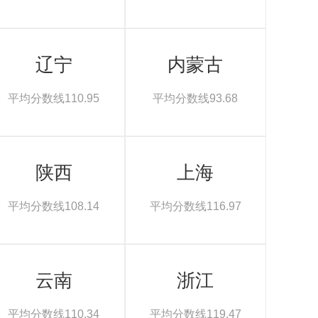
辽宁
内蒙古
平均分数线110.95
平均分数线93.68
陕西
上海
平均分数线108.14
平均分数线116.97
云南
浙江
平均分数线110.34
平均分数线119.47