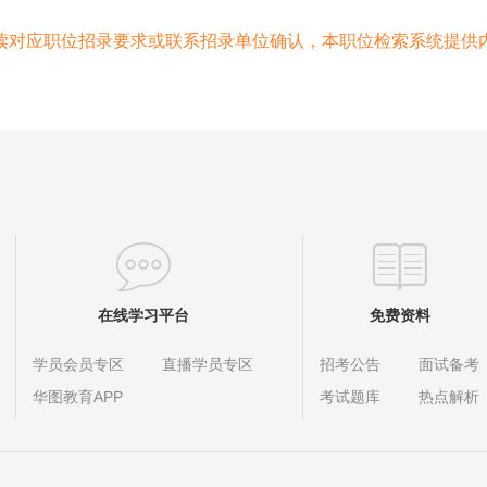
读对应职位招录要求或联系招录单位确认，本职位检索系统提供
在线学习平台
免费资料
学员会员专区
直播学员专区
招考公告
面试备考
华图教育APP
考试题库
热点解析