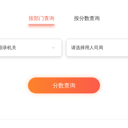
按部门查询
按分数查询
招录机关
请选择用人司局