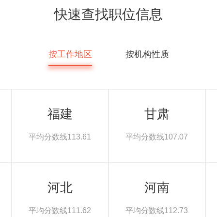
快速查找职位信息
按工作地区
按机构性质
福建
甘肃
平均分数线113.61
平均分数线107.07
河北
河南
平均分数线111.62
平均分数线112.73