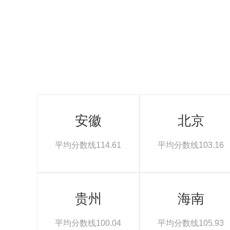
安徽
北京
平均分数线114.61
平均分数线103.16
贵州
海南
平均分数线100.04
平均分数线105.93