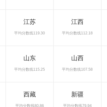
江苏
江西
平均分数线119.30
平均分数线112.18
山东
山西
平均分数线115.25
平均分数线107.58
西藏
新疆
平均分数线80.86
平均分数线79.94