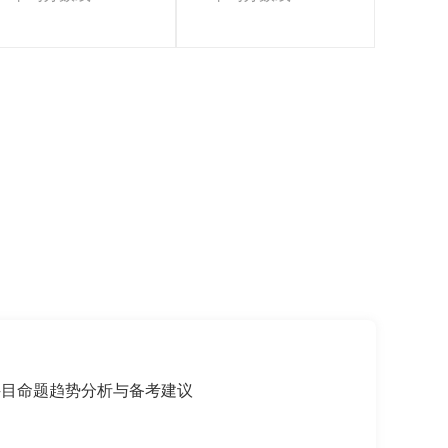
科目命题趋势分析与备考建议