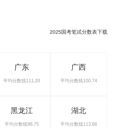
2025国考笔试分数表下载
广东
广西
平均分数线111.20
平均分数线100.74
黑龙江
湖北
平均分数线98.75
平均分数线113.66