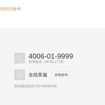
内容仅供参考。
4006-01-9999
咨询电话（08:30-17:30）
在线客服
在线咨询
投诉建议电话:010-68296100