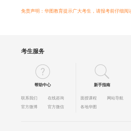
免责声明：华图教育提示广大考生，请报考前仔细阅
考生服务
帮助中心
新手指南
联系我们
在线咨询
面授课程
网站导航
官方微博
官方微信
各地华图