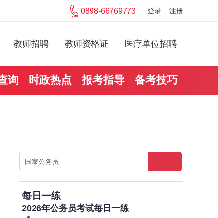
0898-66769773
登录
注册
教师招聘
教师资格证
医疗单位招聘
查询
时政热点
报考指导
备考技巧
每日一练
2026年公务员考试每日一练