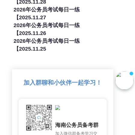
【2025.11.28
2026年公务员考试每日一练
【2025.11.27
2026年公务员考试每日一练
【2025.11.26
2026年公务员考试每日一练
【2025.11.25
加入群聊和小伙伴一起学习！
海南公务员备考群
加入微信群备考学习交