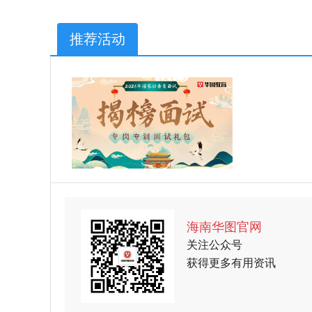
推荐活动
海南华图官网
关注公众号
获得更多有用资讯