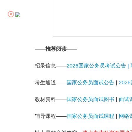
——推荐阅读——
招录信息——
2026国家公务员考试公告
|
考生通道——
国家公务员面试公告
|
2026
教材资料——
国家公务员面试图书
|
面试
辅导课程——
国家公务员面试课程
|
网络