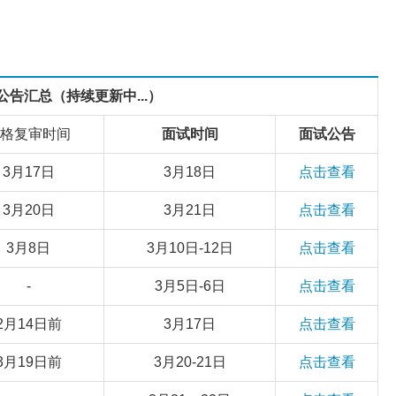
公告汇总（持续更新中...）
格复审时间
面试时间
面试公告
3月17日
3月18日
点击查看
3月20日
3月21日
点击查看
3月8日
3月10日-12日
点击查看
-
3月5日-6日
点击查看
2月14日前
3月17日
点击查看
3月19日前
3月20-21日
点击查看