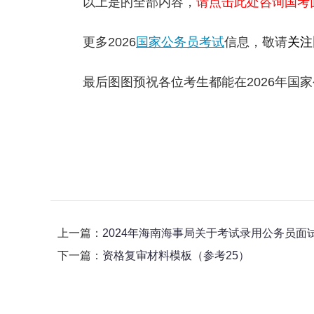
以上是的全部内容，
请点击此处咨询国考
更多2026
国家公务员考试
信息，敬请
关注
最后图图预祝各位考生都能在2026年国家
上一篇：
2024年海南海事局关于考试录用公务员面
下一篇：
资格复审材料模板（参考25）