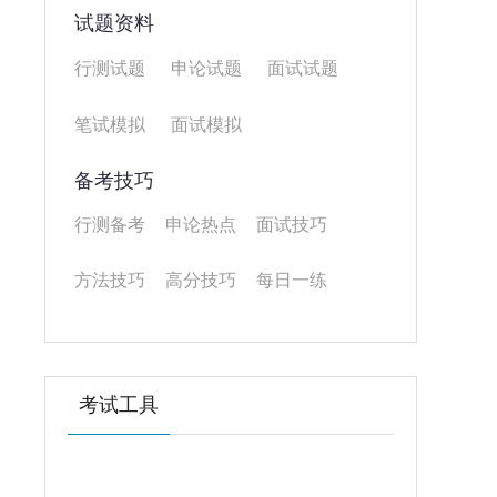
试题资料
行测试题
申论试题
面试试题
笔试模拟
面试模拟
备考技巧
行测备考
申论热点
面试技巧
方法技巧
高分技巧
每日一练
考试工具