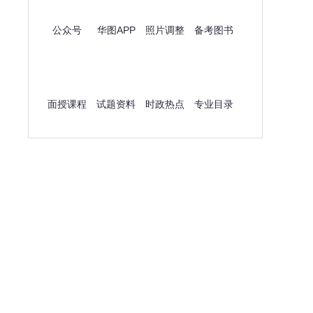
公众号
华图APP
照片调整
备考图书
面授课程
试题资料
时政热点
专业目录