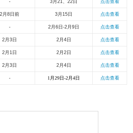
-
3月21、22日
点击查看
2月8日前
3月15日
点击查看
-
2月6日-2月9日
点击查看
2月3日
2月4日
点击查看
2月1日
2月2日
点击查看
2月3日
2月4日
点击查看
-
1
月
29日-
2
月
4
日
点击查看