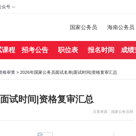
公众号
国家公务员
海南公务员
试课程
招考公告
职位表
报名时间
成绩
资格审查
> 2026年国家公务员面试名单|面试时间|资格复审汇总
|面试时间|资格复审汇总
文章来源：国家公务员局