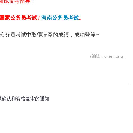
面试备考指导
；
国家公务员考试
/
海南公务员考试
。
公务员考试中取得满意的成绩，成功登岸~
（编辑：chenhong）
试确认和资格复审的通知