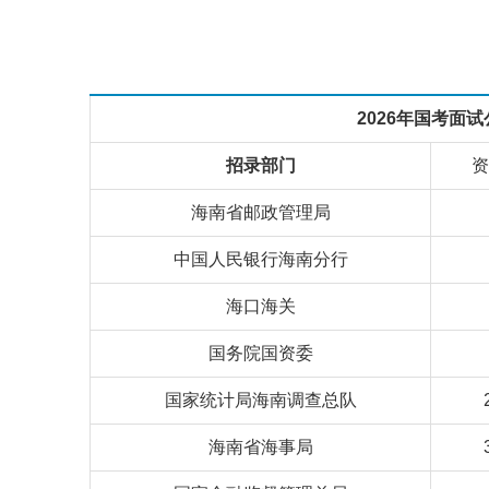
2026年国考面试
招录部门
资
海南省邮政管理局
中国人民银行海南分行
海口海关
国务院国资委
国家统计局海南调查总队
海南省海事局