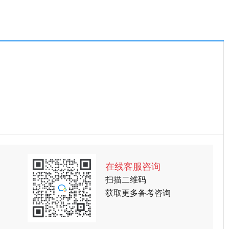
在线客服咨询
扫描二维码
获取更多备考咨询