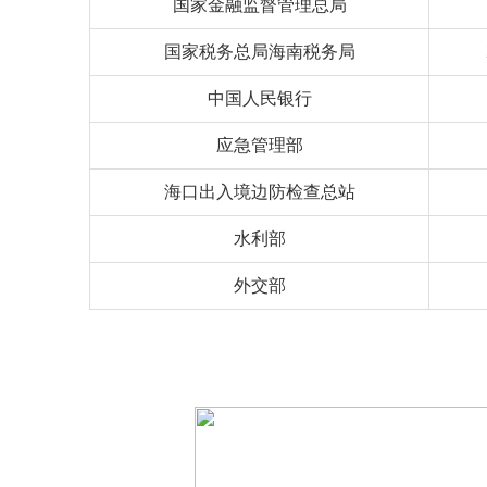
国家金融监督管理总局
国家税务总局海南税务局
中国人民银行
应急管理部
海口出入境边防检查总站
水利部
外交部