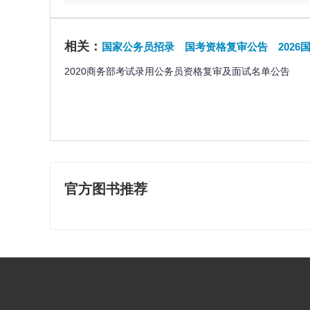
相关：
国家公务员招录
国考资格复审公告
202
2020商务部考试录用公务员资格复审及面试名单公告
官方图书推荐