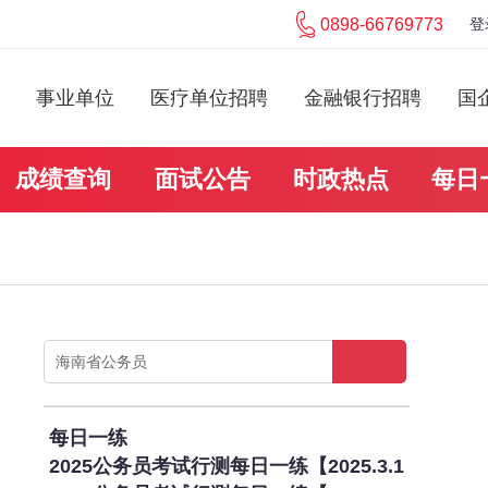
0898-66769773
登
事业单位
医疗单位招聘
金融银行招聘
国
成绩查询
面试公告
时政热点
每日
每日一练
2025公务员考试行测每日一练【2025.3.1