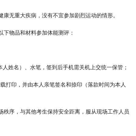
康无重大疾病，没有不宜参加剧烈运动的情形。
下物品和材料参加体能测评：
本人姓名）、水笔，签到后手机需关机上交统一保管；
载打印，并由本人亲笔签名和捺印（落款时间为本人
秩序，与其他考生保持安全距离，服从现场工作人员