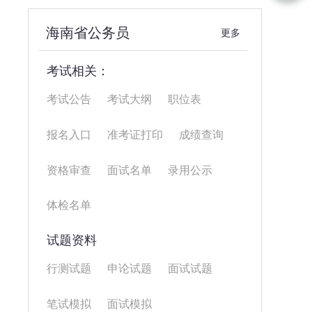
海南省公务员
更多
考试相关：
考试公告
考试大纲
职位表
报名入口
准考证打印
成绩查询
资格审查
面试名单
录用公示
体检名单
试题资料
行测试题
申论试题
面试试题
笔试模拟
面试模拟