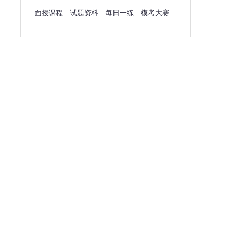
面授课程
试题资料
每日一练
模考大赛