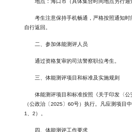
地点：海口市（具体集合时间地点另行通
考生注意保持手机畅通，严格按照通知时间
自行返回。
二、参加体能测评人员
通过资格复审的司法警察职位考生。
三、体能测评项目和标准及实施规则
体能测评项目和标准按照《关于印发〈公安
（公政治〔2025〕60号）执行。凡应测项
1、2）。
四、体能测评工作要求