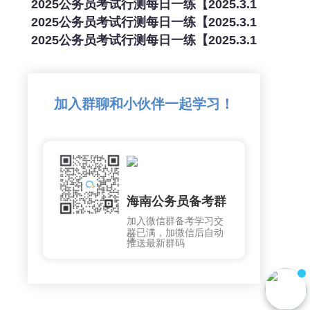
2025公务员考试行测每日一练【2025.3.1
2025公务员考试行测每日一练【2025.3.1
2025公务员考试行测每日一练【2025.3.1
加入群聊和小伙伴一起学习！
海南公务员备考群
加入微信群备考学习交
群已满，加微信后自动
流
推送最新群码