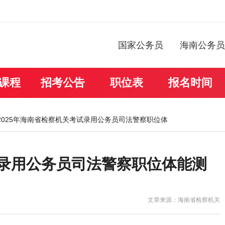
国家公务员
海南公务员
课程
招考公告
职位表
报名时间
 2025年海南省检察机关考试录用公务员司法警察职位体
试录用公务员司法警察职位体能测
文章来源：海南省检察机关