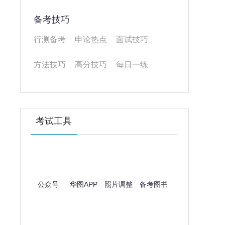
备考技巧
行测备考
申论热点
面试技巧
方法技巧
高分技巧
每日一练
考试工具
公众号
华图APP
照片调整
备考图书