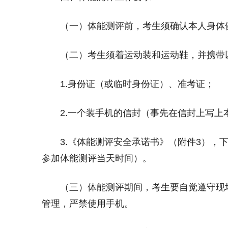
（一）体能测评前，考生须确认本人身体健
（二）考生须着运动装和运动鞋，并携带以
1.身份证（或临时身份证）、准考证；
2.一个装手机的信封（事先在信封上写上
3.《体能测评安全承诺书》（附件3），下
参加体能测评当天时间）。
（三）体能测评期间，考生要自觉遵守现场
管理，严禁使用手机。