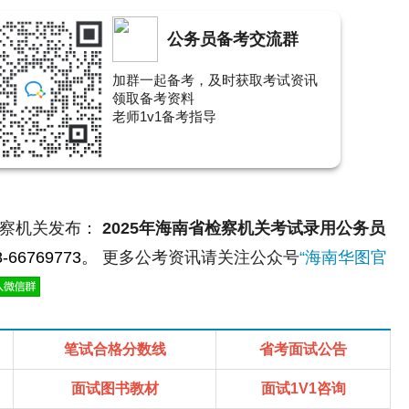
公务员备考交流群
加群一起备考，及时获取考试资讯
领取备考资料
老师1v1备考指导
察机关发布：
2025年海南省检察机关考试录用公务员
66769773。
更多公考资讯请关注公众号
“海南华图官
笔试合格分数线
省考面试公告
面试图书教材
面试1V1咨询