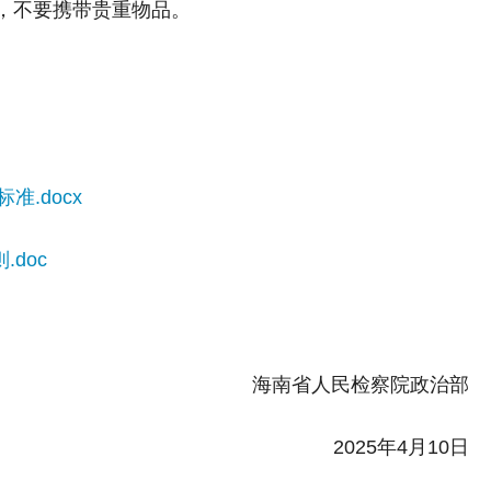
，不要携带贵重物品。
.docx
doc
海南省人民检察院政治部
2025年4月10日