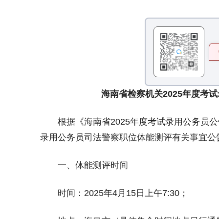
海南省检察机关2025年度考
根据《海南省2025年度考试录用公务员公告
录用公务员司法警察职位体能测评有关事宜公
一、体能测评时间
时间：2025年4月15日上午7:30；