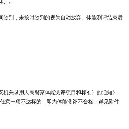
知）。
签到，未按时签到的视为自动放弃。体能测评结束后
机关录用人民警察体能测评项目和标准〉的通知》
目中任意一项不达标的，即为体能测评不合格（详见附件