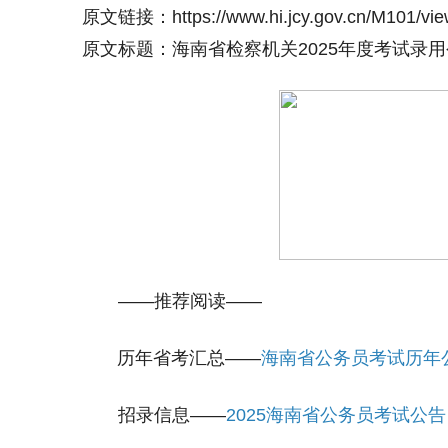
原文链接：https://www.hi.jcy.gov.cn/M101/vie
原文标题：海南省检察机关2025年度考试录
——推荐阅读——
历年省考汇总——
海南省公务员考试历年公
招录信息——
2025海南省公务员考试公告