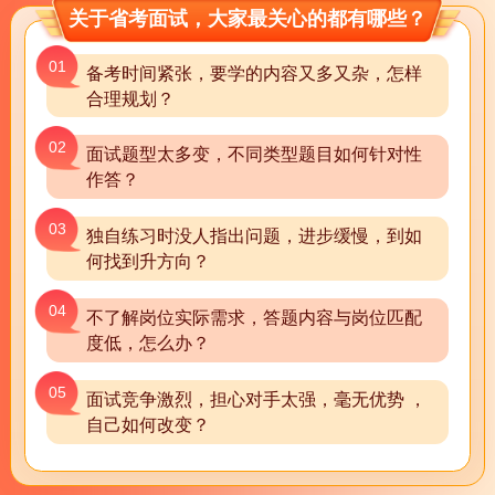
关于省考面试，大家最关心的都有哪些？
01
备考时间紧张，要学的内容又多又杂，怎样
合理规划？
02
面试题型太多变，不同类型题目如何针对性
作答？
03
独自练习时没人指出问题，进步缓慢，到如
何找到升方向？
04
不了解岗位实际需求，答题内容与岗位匹配
度低，怎么办？
05
面试竞争激烈，担心对手太强，毫无优势 ，
自己如何改变？