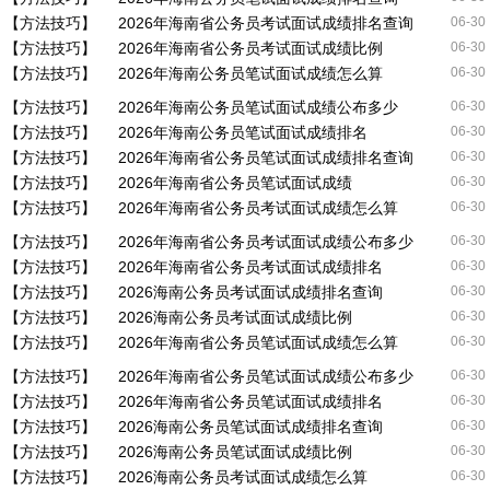
【方法技巧】
2026年海南省公务员考试面试成绩排名查询
06-30
【方法技巧】
2026年海南省公务员考试面试成绩比例
06-30
【方法技巧】
2026年海南公务员笔试面试成绩怎么算
06-30
【方法技巧】
2026年海南公务员笔试面试成绩公布多少
06-30
【方法技巧】
2026年海南公务员笔试面试成绩排名
06-30
【方法技巧】
2026年海南省公务员笔试面试成绩排名查询
06-30
【方法技巧】
2026年海南省公务员笔试面试成绩
06-30
【方法技巧】
2026年海南省公务员考试面试成绩怎么算
06-30
【方法技巧】
2026年海南省公务员考试面试成绩公布多少
06-30
【方法技巧】
2026年海南省公务员考试面试成绩排名
06-30
【方法技巧】
2026海南公务员考试面试成绩排名查询
06-30
【方法技巧】
2026海南公务员考试面试成绩比例
06-30
【方法技巧】
2026年海南省公务员笔试面试成绩怎么算
06-30
【方法技巧】
2026年海南省公务员笔试面试成绩公布多少
06-30
【方法技巧】
2026年海南省公务员笔试面试成绩排名
06-30
【方法技巧】
2026海南公务员笔试面试成绩排名查询
06-30
【方法技巧】
2026海南公务员笔试面试成绩比例
06-30
【方法技巧】
2026海南公务员考试面试成绩怎么算
06-30