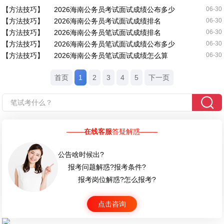
【方法技巧】
2026海南公务员考试面试成绩公布多少
06-30
【方法技巧】
2026海南公务员考试面试成绩排名
06-30
【方法技巧】
2026海南公务员笔试面试成绩排名
06-30
【方法技巧】
2026海南公务员笔试面试成绩公布多少
06-30
【方法技巧】
2026海南公务员笔试面试成绩怎么算
06-30
首页
1
2
3
4
5
下一页
在线客服
答疑解惑
公告啥时候出?
报考问题解惑?报考条件?
报考岗位解惑?怎么报考?
点击咨询