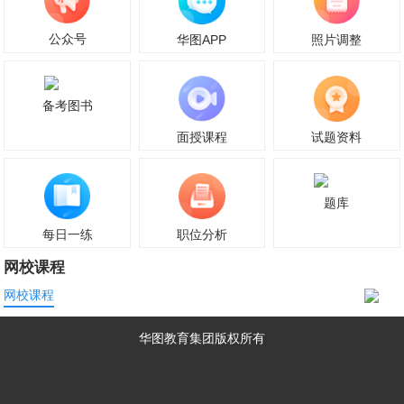
公众号
华图APP
照片调整
备考图书
面授课程
试题资料
题库
每日一练
职位分析
网校课程
网校课程