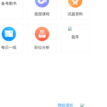
备考图书
面授课程
试题资料
题库
每日一练
职位分析
网校课程