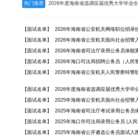
热门推荐
2026年度海南省选调应届优秀大学毕业
【面试名单】
2026年海南省公安机关网络职位招
【面试名单】
2026年海南省公安机关面向社会招警
【面试名单】
2026年海南省司法厅录用公务员体
【面试名单】
2026年海口司法局招聘公务员（人
【面试名单】
2026年海南省公安机关人民警察特
【面试名单】
2026年度海南省选调应届优秀大学毕
【面试名单】
2025年海南省公安机关面向社会招警
【面试名单】
2025年海南省司法厅考试录用公务
【面试名单】
2025年海口市司法局录用公务员 (人
【面试名单】
2025年海南省公开遴选公务员面试入