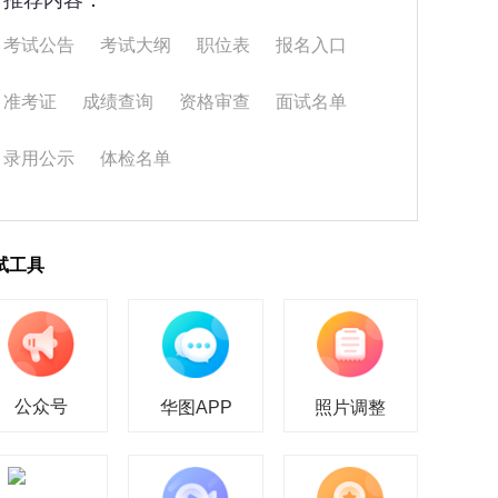
推荐内容：
考试公告
考试大纲
职位表
报名入口
准考证
成绩查询
资格审查
面试名单
录用公示
体检名单
试工具
公众号
华图APP
照片调整