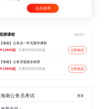
点击咨询
面授课程
【海南】公务员一年无限学课程
￥13800起
开课时间咨询客服
立即购买
【海南】公务员笔面全程营
￥15800起
开课时间咨询客服
立即购买
海南公务员考试
更多