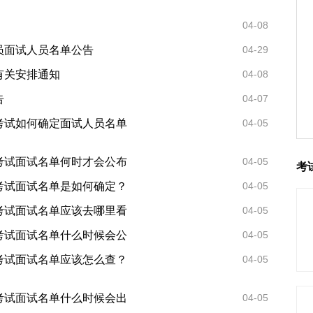
04-08
员面试人员名单公告
04-29
有关安排通知
04-08
告
04-07
员考试如何确定面试人员名单
04-05
员考试面试名单何时才会公布
04-05
考
员考试面试名单是如何确定？
04-05
员考试面试名单应该去哪里看
04-05
员考试面试名单什么时候会公
04-05
员考试面试名单应该怎么查？
04-05
员考试面试名单什么时候会出
04-05