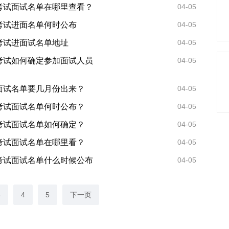
员考试面试名单在哪里查看？
04-05
考试进面名单何时公布
04-05
考试进面试名单地址
04-05
员考试如何确定参加面试人员
04-05
员面试名单要几月份出来？
04-05
员考试面试名单何时公布？
04-05
员考试面试名单如何确定？
04-05
员考试面试名单在哪里看？
04-05
员考试面试名单什么时候公布
04-05
3
4
5
下一页