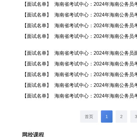
【面试名单】
海南省考试中心：2024年海南公务
【面试名单】
海南省考试中心：2024年海南公务员
【面试名单】
海南省考试中心：2024年海南公务员
【面试名单】
海南省考试中心：2024年海南公务
【面试名单】
海南省考试中心：2024年海南公务
【面试名单】
海南省考试中心：2024年海南公务
【面试名单】
海南省考试中心：2024年海南公务
【面试名单】
海南省考试中心：2024年海南公务
【面试名单】
海南省考试中心：2024年海南公务
首页
1
2
网校课程