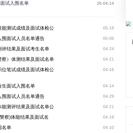
生面试入围名单
26-04-14
录技能测试成绩及面试体检公
05-18
入围面试人员名单通告
05-06
能测评结果及面试考生名单
04-24
民警察）体测结果及面试名单
04-21
警职位笔试成绩及面试体检公
04-16
业生面试入围名单
04-14
入围面试人员名单通告
04-29
员体能测评结果及面试名单公
04-21
民警察)体能结果及面试名
04-18
围名单
04-10