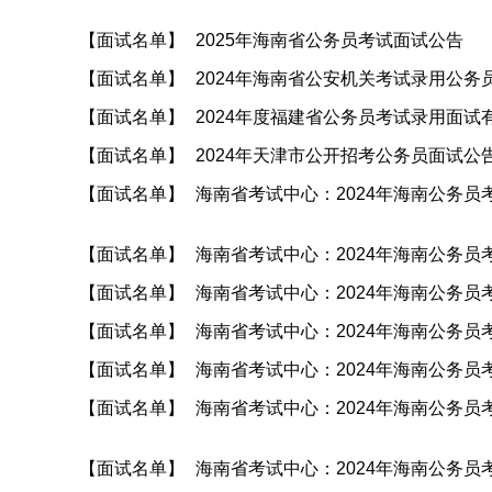
【面试名单】
2025年海南省公务员考试面试公告
【面试名单】
2024年海南省公安机关考试录用公务
【面试名单】
2024年度福建省公务员考试录用面试
【面试名单】
2024年天津市公开招考公务员面试公
【面试名单】
海南省考试中心：2024年海南公务
【面试名单】
海南省考试中心：2024年海南公务
【面试名单】
海南省考试中心：2024年海南公务
【面试名单】
海南省考试中心：2024年海南公务
【面试名单】
海南省考试中心：2024年海南公务
【面试名单】
海南省考试中心：2024年海南公务
【面试名单】
海南省考试中心：2024年海南公务