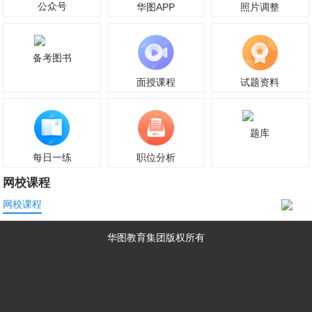
公众号
华图APP
照片调整
备考图书
面授课程
试题资料
题库
每日一练
职位分析
网校课程
网校课程