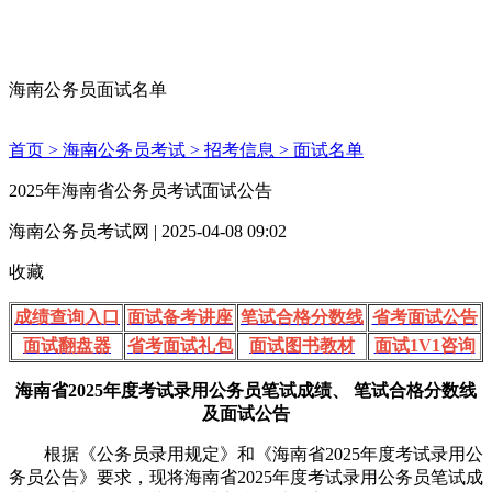
海南公务员面试名单
首页 >
海南公务员考试 >
招考信息 >
面试名单
2025年海南省公务员考试面试公告
海南公务员考试网 | 2025-04-08 09:02
收藏
成绩查询入口
面试备考讲座
笔试合格分数线
省考面试公告
面试翻盘器
省考面试礼包
面试图书教材
面试1V1咨询
海南省2025年度考试录用公务员笔试成绩、 笔试合格分数线
及面试公告
根据《公务员录用规定》和《海南省2025年度考试录用公
务员公告》要求，现将海南省2025年度考试录用公务员笔试成