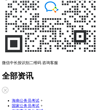
微信中长按识别二维码 咨询客服
全部资讯
海南公务员考试
+
国家公务员考试
+