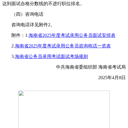
达到面试合格分数线的不进行职位排名。
（四）咨询电话
咨询电话详见附件2。
附件：1.
海南省2025年度考试录用公务员面试安排表
2.
海南省2025年度考试录用公务员咨询电话一览表
3.
海南省公务员录用考试面试考场规则
中共海南省委组织部 海南省考试局
2025年4月8日