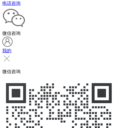
电话咨询
微信咨询
我的
微信咨询