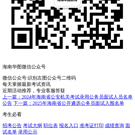
海南华图微信公众号
微信公众号:
识别左图公众号二维码
每天掌握最新考试资讯
近期活动推荐，专业客服答疑
上一篇：2024年海南省公安机关考试录用公务员面试人员名单
公告
下一篇：2025年海南省公开遴选公务员面试入围名单
考生必看
招考公告
考试大纲
职位表
报名入口
准考证打印
成绩查询
面
试名单
录用公示