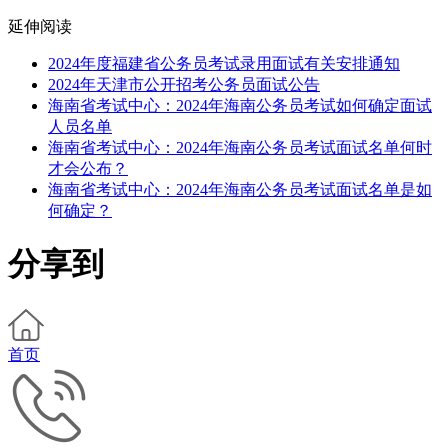
延伸阅读
2024年度福建省公务员考试录用面试有关安排通知
2024年天津市公开招考公务员面试公告
海南省考试中心：2024年海南公务员考试如何确定面试
人员名单
海南省考试中心：2024年海南公务员考试面试名单何时
才会公布？
海南省考试中心：2024年海南公务员考试面试名单是如
何确定？
分享到
首页