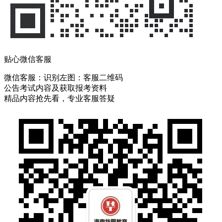
贴心微信客服
微信客服：
识别左图：客服二维码
公告考试内容及获取报考资料
精品内容抢先看，专业客服答疑