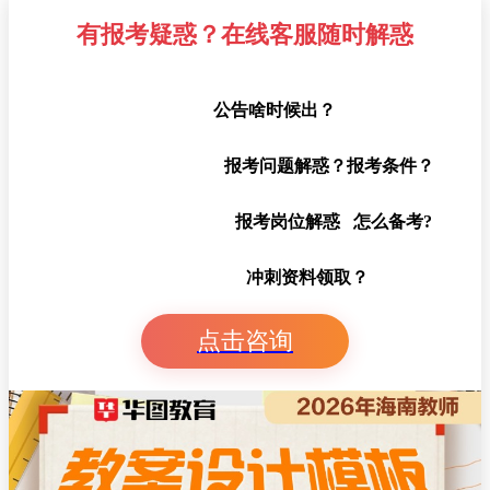
有报考疑惑？在线客服随时解惑
公告啥时候出？
报考问题解惑？报考条件？
报考岗位解惑 怎么备考?
冲刺资料领取？
点击咨询