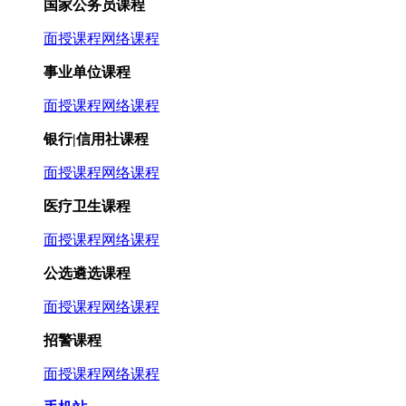
国家公务员课程
面授课程
网络课程
事业单位课程
面授课程
网络课程
银行|信用社课程
面授课程
网络课程
医疗卫生课程
面授课程
网络课程
公选遴选课程
面授课程
网络课程
招警课程
面授课程
网络课程