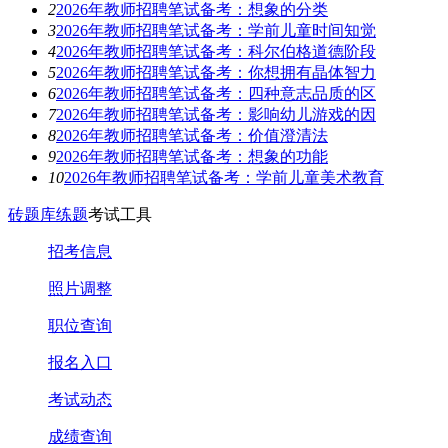
2
2026年教师招聘笔试备考：想象的分类
3
2026年教师招聘笔试备考：学前儿童时间知觉
4
2026年教师招聘笔试备考：科尔伯格道德阶段
5
2026年教师招聘笔试备考：你想拥有晶体智力
6
2026年教师招聘笔试备考：四种意志品质的区
7
2026年教师招聘笔试备考：影响幼儿游戏的因
8
2026年教师招聘笔试备考：价值澄清法
9
2026年教师招聘笔试备考：想象的功能
10
2026年教师招聘笔试备考：学前儿童美术教育
砖题库练题
考试工具
招考信息
照片调整
职位查询
报名入口
考试动态
成绩查询