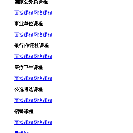
国家公务员课程
面授课程
网络课程
事业单位课程
面授课程
网络课程
银行|信用社课程
面授课程
网络课程
医疗卫生课程
面授课程
网络课程
公选遴选课程
面授课程
网络课程
招警课程
面授课程
网络课程