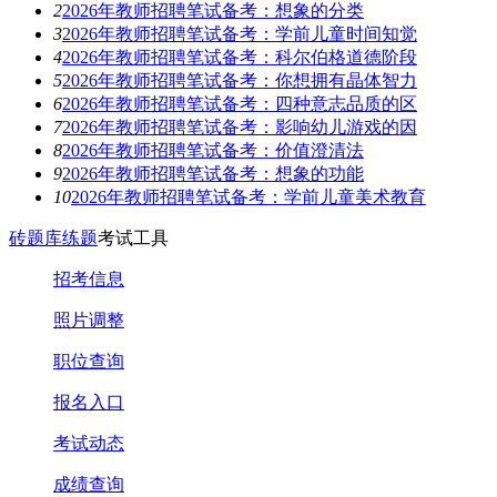
2
2026年教师招聘笔试备考：想象的分类
3
2026年教师招聘笔试备考：学前儿童时间知觉
4
2026年教师招聘笔试备考：科尔伯格道德阶段
5
2026年教师招聘笔试备考：你想拥有晶体智力
6
2026年教师招聘笔试备考：四种意志品质的区
7
2026年教师招聘笔试备考：影响幼儿游戏的因
8
2026年教师招聘笔试备考：价值澄清法
9
2026年教师招聘笔试备考：想象的功能
10
2026年教师招聘笔试备考：学前儿童美术教育
砖题库练题
考试工具
招考信息
照片调整
职位查询
报名入口
考试动态
成绩查询