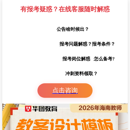
有报考疑惑？在线客服随时解惑
公告啥时候出？
报考问题解惑？报考条件？
报考岗位解惑 怎么备考?
冲刺资料领取？
点击咨询