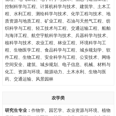
控制科学与工程、计算机科学与技术、建筑学、土木工
程、水利工程、测绘科学与技术、化学工程与技术、地
质资源与地质工程、矿业工程、石油与天然气工程、纺
织科学与工程、轻工技术与工程、交通运输工程、船舶
与海洋工程、航空宇航科学与技术、兵器科学与技术、
核科学与技术、农业工程、林业工程、环境科学与工
程、生物医学工程、食品科学与工程、城乡规划学、软
件工程、生物工程、安全科学与工程、公安技术、网络
空间安全、建筑、城乡规划、电子信息、机械、材料与
化工、资源与环境、能源动力、土木水利、生物与医
药、交通运输、风景园林
农学类
作物学、园艺学、农业资源与环境、植物