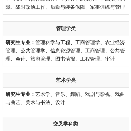
障、战时政治工作、后勤与装备保障、军事训练与管理
管理学类
管理科学与工程、工商管理学、农业经济
管理、公共管理学、信息资源管理、工商管理、公共管
理、会计、旅游管理、图书情报、工程管理、审计
艺术学类
艺术学、音乐、舞蹈、戏剧与影视、戏曲
与曲艺、美术与书法、设计
交叉学科类