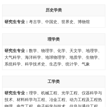
历史学类
考古学、中国史、世界史、博物馆
理学类
数学、物理学、化学、天文学、地理学、
大气科学、海洋科学、地球物理学、地质学、生物学、
系统科学、科学技术史、生态学、统计学、气象
工学类
理学、机械工程、光学工程、仪器科学与
技术、材料科学与工程、冶金工程、动力工程及工程热
物理、电气工程、电子科学与技术、信息与通信工程、