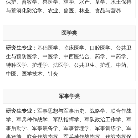
保护、畜牧学、兽医学、林学、水产、草学、水土保持
与荒漠化防治学、农业、兽医、林业、食品与营养
医学类
基础医学、临床医学、口腔医学、公共卫
生与预防医学、中医学、中西医结合、药学、中药学、
特种医学、护理学、法医学、公共卫生、护理、中药、
中医、医学技术、针灸
军事学类
军事思想与军事历史、战略学、联合作战
学、军兵种作战学、军队指挥学、军队政治工作学、军
事后勤学、军事装备学、军事管理学、军事训练学、军
事智能、联合作战指挥、军兵种作战指挥、作战指挥保