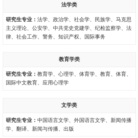
法学类
法学、政治学、社会学、民族学、马克思
主义理论、公安学、中共党史党建学、纪检监察学、法
律、社会工作、警务、知识产权、国际事务
教育学类
教育学、心理学、体育学、教育、体育、
国际中文教育、应用心理学
文学类
中国语言文学、外国语言文学、新闻传播
学、翻译、新闻与传播、出版