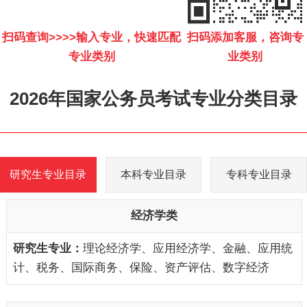
扫码查询>>>>输入专业，快速匹配
扫码添加客服，咨询专
专业类别
业类别
2026年国家公务员考试专业分类目录
研究生专业目录
本科专业目录
专科专业目录
经济学类
理论经济学、应用经济学、金融、应用统
计、税务、国际商务、保险、资产评估、数字经济