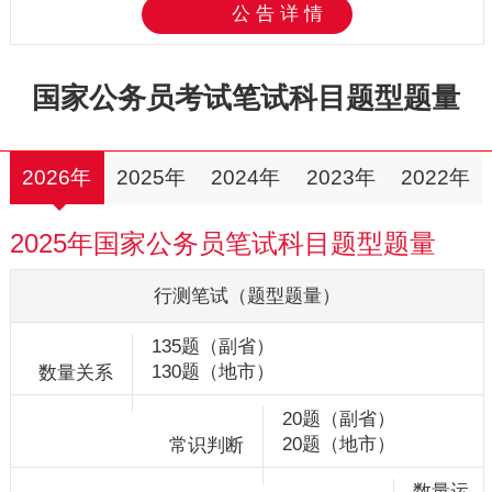
公告详情
国家公务员考试笔试科目题型题量
2026年
2025年
2024年
2023年
2022年
2025年国家公务员笔试科目题型题量
135题（副省）
130题（地市）
20题（副省）
20题（地市）
数量运