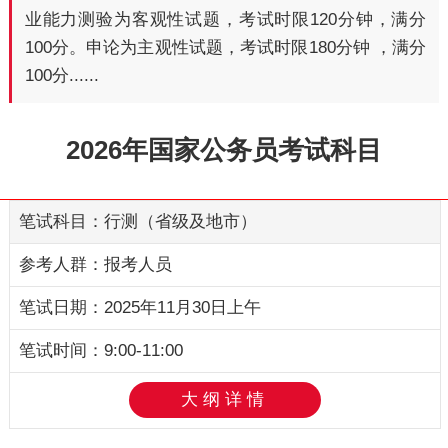
业能力测验为客观性试题，考试时限120分钟，满分
100分。申论为主观性试题，考试时限180分钟 ，满分
100分......
2026年国家公务员考试科目
行测
（省级及地市）
报考人员
2025年11月30日上午
9:00-11:00
大纲详情