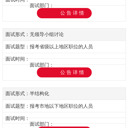
公告详情
无领导小组讨论
报考省级以上地区职位的人员
公告详情
半结构化
报考市地以下地区职位的人员