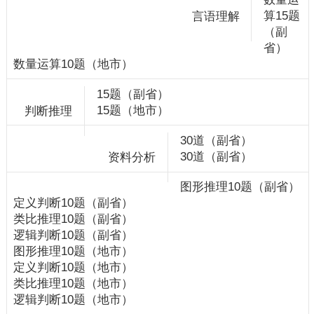
算15题
（副
省）
数量运算10题（地市）
15题（副省）
15题（地市）
30道（副省）
30道（副省）
图形推理10题（副省）
定义判断10题（副省）
类比推理10题（副省）
逻辑判断10题（副省）
图形推理10题（地市）
定义判断10题（地市）
类比推理10题（地市）
逻辑判断10题（地市）