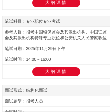
大纲详情
专业职位专业考试
报考中国银保监会及其派出机构、
中国证监
会及其派出机构特殊专业职位
和公安机关人民警察职位
2025年11月29日下午
14:00－16:00
大纲详情
结构化面试
报考人员