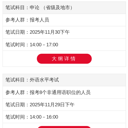
申论
（省级及地市）
报考人员
2025年11月30下午
14:00－17:00
大纲详情
外语水平考试
报考8个非通用语职位的人员
2025年11月29日下午
14:00－16:00