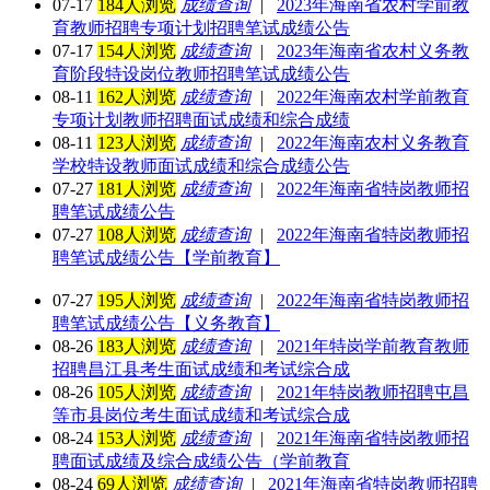
07-17
184人浏览
成绩查询
|
2023年海南省农村学前教
育教师招聘专项计划招聘笔试成绩公告
07-17
154人浏览
成绩查询
|
2023年海南省农村义务教
育阶段特设岗位教师招聘笔试成绩公告
08-11
162人浏览
成绩查询
|
2022年海南农村学前教育
专项计划教师招聘面试成绩和综合成绩
08-11
123人浏览
成绩查询
|
2022年海南农村义务教育
学校特设教师面试成绩和综合成绩公告
07-27
181人浏览
成绩查询
|
2022年海南省特岗教师招
聘笔试成绩公告
07-27
108人浏览
成绩查询
|
2022年海南省特岗教师招
聘笔试成绩公告【学前教育】
07-27
195人浏览
成绩查询
|
2022年海南省特岗教师招
聘笔试成绩公告【义务教育】
08-26
183人浏览
成绩查询
|
2021年特岗学前教育教师
招聘昌江县考生面试成绩和考试综合成
08-26
105人浏览
成绩查询
|
2021年特岗教师招聘屯昌
等市县岗位考生面试成绩和考试综合成
08-24
153人浏览
成绩查询
|
2021年海南省特岗教师招
聘面试成绩及综合成绩公告（学前教育
08-24
69人浏览
成绩查询
|
2021年海南省特岗教师招聘