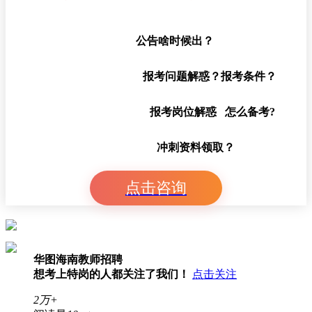
公告啥时候出？
报考问题解惑？报考条件？
报考岗位解惑 怎么备考?
冲刺资料领取？
点击咨询
华图海南教师招聘
想考上特岗的人都关注了我们！
点击关注
2万+