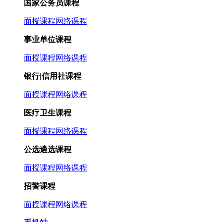
国家公务员课程
面授课程
网络课程
事业单位课程
面授课程
网络课程
银行|信用社课程
面授课程
网络课程
医疗卫生课程
面授课程
网络课程
公选遴选课程
面授课程
网络课程
招警课程
面授课程
网络课程