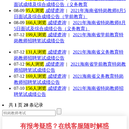
面试成绩及综合成绩公告（义务教育
08-09
95人浏览
成绩查询
|
2021年海南省特岗教师8月5
日面试及综合成绩公告（学前教育）
08-09
166人浏览
成绩查询
|
2021年海南省特岗教师8月
5日面试及综合成绩公告（义务教育）
07-12
199人浏览
成绩查询
|
2021年海南省学前教育特
岗教师招聘笔试成绩公告
07-12
131人浏览
成绩查询
|
2021年海南省义务教育特
岗教师招聘笔试成绩公告
07-12
96人浏览
成绩查询
|
2021海南省学前教育特岗教
师招聘笔试成绩公告
07-12
169人浏览
成绩查询
|
2021海南省义务教育特岗
教师招聘笔试成绩公告
07-10
156人浏览
成绩查询
|
2021年海南省特岗教师招
聘笔试成绩公告
共
1
页
28
条记录
有报考疑惑？在线客服随时解惑