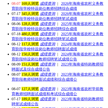
08-07
169人浏览
成绩查询
|
2026年海南省农村义务教
育阶段学校特设岗位教师招聘综合成绩
07-17
345人浏览
成绩查询
|
2026年海南省农村义务教
育阶段学校特设岗位教师招聘笔试成绩
08-06
128人浏览
成绩查询
|
2025年海南省农村义务教
育阶段学校特设岗位教师招聘综合成绩
07-18
480人浏览
成绩查询
|
2025年海南省农村义务教
育阶段学校特设岗位教师招聘笔试成绩
08-12
117人浏览
成绩查询
|
2024年海南省农村义务教
育阶段学校特设岗位教师招聘面试成绩
08-12
150人浏览
成绩查询
|
2024年海南省农村义务教
育阶段特设岗位教师招聘笔试成绩公告
08-09
151人浏览
成绩查询
|
2023年海南省特岗教师招
聘面试及综合成绩公告
08-07
158人浏览
成绩查询
|
2023年海南省农村义务教
育阶段教师招聘面试成绩和综合成绩公
08-07
127人浏览
成绩查询
|
2023年海南省农村学前教
育教师招聘面试成绩和考试综合成绩公
07-17
189人浏览
成绩查询
|
2023年海南省特岗教师招
聘笔试成绩公告