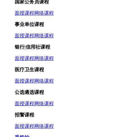
国家公务员课程
面授课程
网络课程
事业单位课程
面授课程
网络课程
银行|信用社课程
面授课程
网络课程
医疗卫生课程
面授课程
网络课程
公选遴选课程
面授课程
网络课程
招警课程
面授课程
网络课程