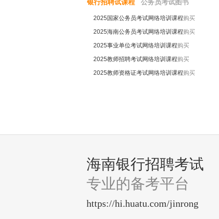
银行招聘试课程
公务员考试图书
2025国家公务员考试网络培训课程
购买
2025海南公务员考试网络培训课程
购买
2025事业单位考试网络培训课程
购买
2025教师招聘考试网络培训课程
购买
2025教师资格证考试网络培训课程
购买
海南银行招聘考试
专业的备考平台
https://hi.huatu.com/jinrong