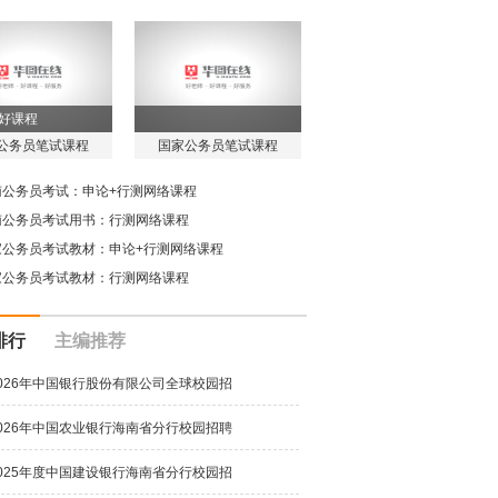
 好课程
公务员笔试课程
国家公务员笔试课程
南公务员考试：申论+行测网络课程
南公务员考试用书：行测网络课程
家公务员考试教材：申论+行测网络课程
家公务员考试教材：行测网络课程
排行
主编推荐
026年中国银行股份有限公司全球校园招
026年中国农业银行海南省分行校园招聘
025年度中国建设银行海南省分行校园招