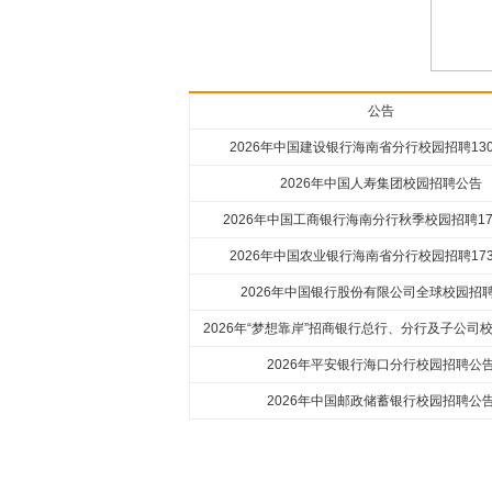
公告
2026年中国建设银行海南省分行校园招聘13
2026年中国人寿集团校园招聘公告
2026年中国工商银行海南分行秋季校园招聘1
2026年中国农业银行海南省分行校园招聘17
2026年中国银行股份有限公司全球校园招
2026年“梦想靠岸”招商银行总行、分行及子公司
2026年平安银行海口分行校园招聘公
2026年中国邮政储蓄银行校园招聘公