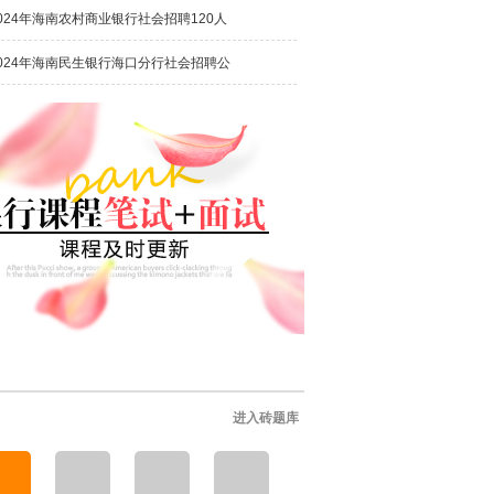
024年海南农村商业银行社会招聘120人
024年海南民生银行海口分行社会招聘公
进入砖题库