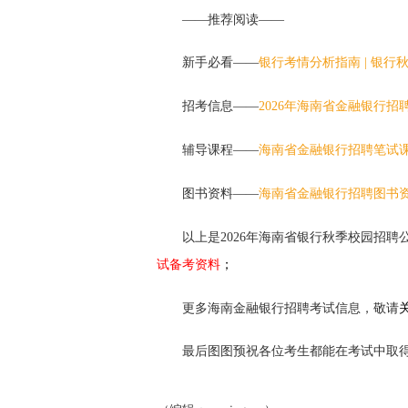
——推荐阅读——
新手必看——
银行考情分析指南
|
银行
招考信息——
2026年海南省金融银行招
辅导课程——
海南省金融银行招聘笔试
图书资料——
海南省金融银行招聘图书
以上是2026年海南省银行秋季校园招聘
试备考资料
；
更多海南金融银行招聘考试信息，敬请
最后图图预祝各位考生都能在考试中取得