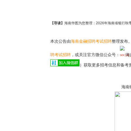
【导读】
海南华图为您整理：2026年海南省银行秋
本次公告由
海南金融招聘考试招聘
整理发布
聘考试招聘
，或关注官方微信公众号：
海
）获取更多招考信息和备考
海南