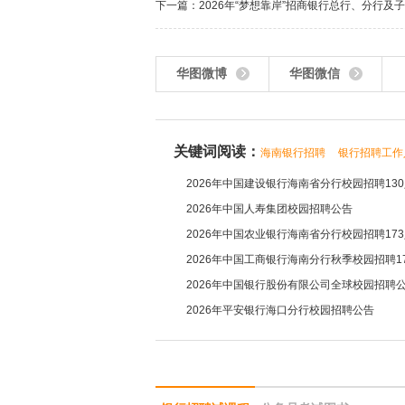
下一篇：
2026年“梦想靠岸”招商银行总行、分行及
华图微博
华图微信
关键词阅读：
海南银行招聘
银行招聘工作
2026年中国建设银行海南省分行校园招聘13
2026年中国人寿集团校园招聘公告
2026年中国农业银行海南省分行校园招聘17
2026年中国工商银行海南分行秋季校园招聘1
2026年中国银行股份有限公司全球校园招聘
2026年平安银行海口分行校园招聘公告