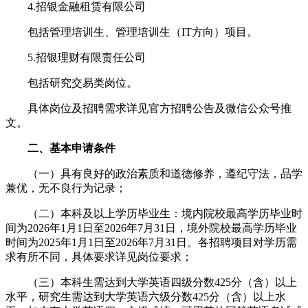
4.招银金融租赁有限公司
包括管理培训生、管理培训生（IT方向）项目。
5.招银理财有限责任公司
包括研究交易类岗位。
具体岗位及招聘需求详见官方招聘公告及微信公众号推
文。
二、基本申请条件
（一）具有良好的政治素质和道德修养，遵纪守法，品学
兼优，无不良行为记录；
（二）本科及以上学历毕业生：境内院校最高学历毕业时
间为2026年1月1日至2026年7月31日，境外院校最高学历毕业
时间为2025年1月1日至2026年7月31日。各招聘项目对学历需
求有所不同，具体要求详见岗位要求；
（三）本科生需达到大学英语四级分数425分（含）以上
水平，研究生需达到大学英语六级分数425分（含）以上水