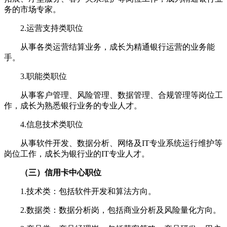
务的市场专家。
2.运营支持类职位
从事各类运营结算业务，成长为精通银行运营的业务能
手。
3.职能类职位
从事客户管理、风险管理、数据管理、合规管理等岗位工
作，成长为熟悉银行业务的专业人才。
4.信息技术类职位
从事软件开发、数据分析、网络及IT专业系统运行维护等
岗位工作，成长为银行业的IT专业人才。
（三）信用卡中心职位
1.技术类：包括软件开发和算法方向。
2.数据类：数据分析岗，包括商业分析及风险量化方向。