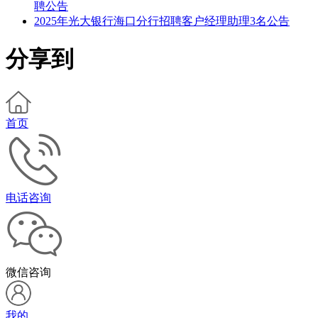
聘公告
2025年光大银行海口分行招聘客户经理助理3名公告
分享到
首页
电话咨询
微信咨询
我的