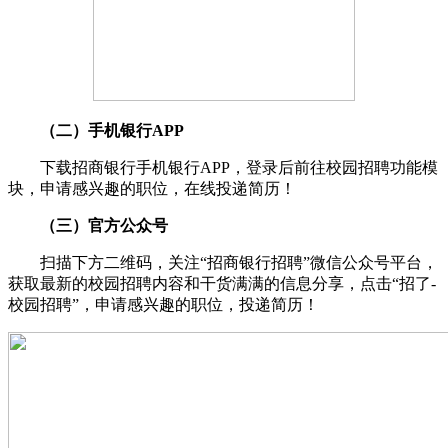
（二）手机银行APP
下载招商银行手机银行APP，登录后前往校园招聘功能模
块，申请感兴趣的职位，在线投递简历！
（三）官方公众号
扫描下方二维码，关注“招商银行招聘”微信公众号平台，
获取最新的校园招聘内容和干货满满的信息分享，点击“招了-
校园招聘”，申请感兴趣的职位，投递简历！