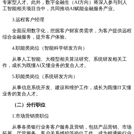
专家型人才。此外，数字金融生（AI方向）将深入参与到人
工智能相关项目当中，共同推动AI赋能金融服务产业。
3.远程客户经理
全面应用数字化，挖掘客户财富类需求，为客户提供远程
综合金融服务，提升客户体验。
4.职能类岗位（智能科学研发方向）
从事人工智能、大模型相关算法研究、系统研发相关工
作，成长为既懂AI又懂业务的复合人才。
5.职能类岗位（系统研发方向）
从事信息系统开发、建设和维护工作，成长为既懂IT又懂
业务的复合人才。
（二）分行职位
1.市场营销类职位
从事各类银行业务客户服务及营销，包括产品营销、市场
拓展、厅堂服务、客户关系维护等岗位工作，成为精通银行业