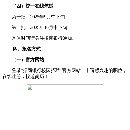
（四）统一在线笔试
第一批：2025年9月中下旬
第二批：2025年10月中下旬
具体时间请关注招商银行通知。
四、报名方式
（一）官方网站
登录“招商银行校园招聘”官方网站，申请感兴趣的职位，
在线注册，投递简历！