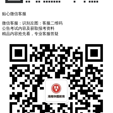
贴心微信客服
微信客服：
识别左图：客服二维码
公告考试内容及获取报考资料
精品内容抢先看，专业客服答疑