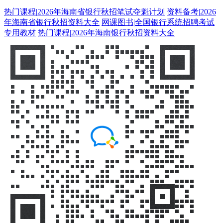
热门课程
|
2026年海南省银行秋招笔试夺魁计划
资料备考
|
2026
年海南省银行秋招资料大全
网课图书
|
全国银行系统招聘考试
专用教材
热门课程
|
2026年海南银行秋招资料大全