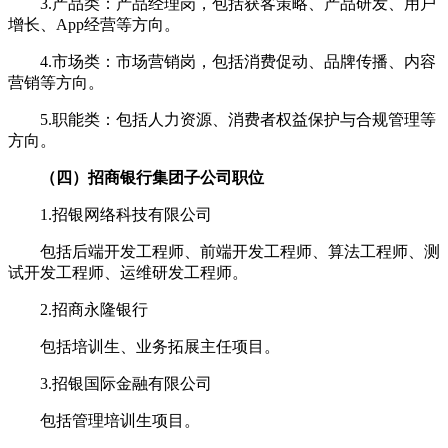
3.产品类：产品经理岗，包括获客策略、产品研发、用户
增长、App经营等方向。
4.市场类：市场营销岗，包括消费促动、品牌传播、内容
营销等方向。
5.职能类：包括人力资源、消费者权益保护与合规管理等
方向。
（四）招商银行集团子公司职位
1.招银网络科技有限公司
包括后端开发工程师、前端开发工程师、算法工程师、测
试开发工程师、运维研发工程师。
2.招商永隆银行
包括培训生、业务拓展主任项目。
3.招银国际金融有限公司
包括管理培训生项目。