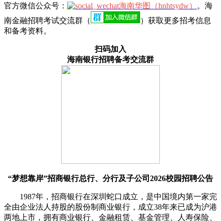
官方微信公众号：
海南华图（hnhtsydw）
。海
南金融招聘考试交流群（
）获取更多招考信息
和备考资料。
扫码加入
海南银行招聘备考交流群
“梦想靠岸”招商银行总行、分行及子公司2026校园招聘公告
1987年，招商银行在深圳蛇口成立，是中国境内第一家完
全由企业法人持股的股份制商业银行，成立38年来已成为沪港
两地上市，拥有商业银行、金融租赁、基金管理、人寿保险、