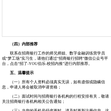
（四）内部推荐
联系在招商银行工作的师兄师姐、数字金融训练营学员
或“梦工场”实习生，请他们通过“招商银行招聘”微信公众号平
台，点击“招了-YOU伯乐-校招内推”进行内部推荐。
五、温馨提示
（一）所有个人资料必须真实无误，如有虚假或隐瞒信
息，申请人将会被取消申请资格；
（二）面试时间与招商银行各机构的行程安排有关，敬请
关注招商银行各机构相关公告通知；
（三）当您的手机号码变更时，请及时更新注册信息，这