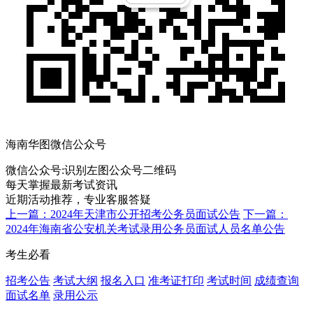
海南华图微信公众号
微信公众号:
识别左图公众号二维码
每天掌握最新考试资讯
近期活动推荐，专业客服答疑
上一篇：2024年天津市公开招考公务员面试公告
下一篇：
2024年海南省公安机关考试录用公务员面试人员名单公告
考生必看
招考公告
考试大纲
报名入口
准考证打印
考试时间
成绩查询
面试名单
录用公示