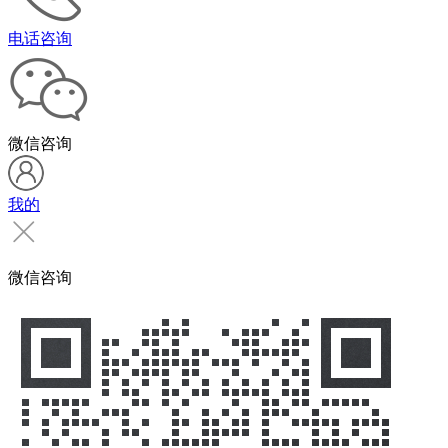
电话咨询
微信咨询
我的
微信咨询