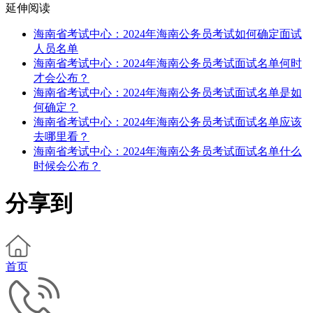
延伸阅读
海南省考试中心：2024年海南公务员考试如何确定面试
人员名单
海南省考试中心：2024年海南公务员考试面试名单何时
才会公布？
海南省考试中心：2024年海南公务员考试面试名单是如
何确定？
海南省考试中心：2024年海南公务员考试面试名单应该
去哪里看？
海南省考试中心：2024年海南公务员考试面试名单什么
时候会公布？
分享到
首页