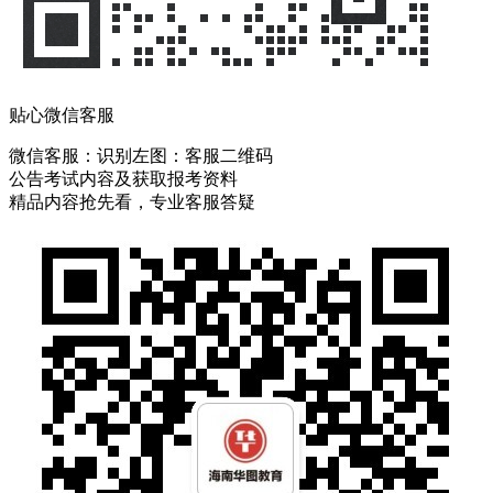
贴心微信客服
微信客服：
识别左图：客服二维码
公告考试内容及获取报考资料
精品内容抢先看，专业客服答疑