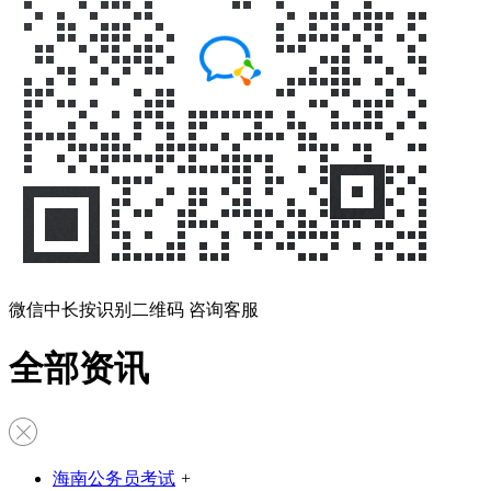
微信中长按识别二维码 咨询客服
全部资讯
海南公务员考试
+