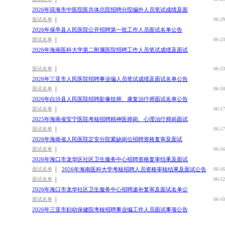
2026年琼海市中医院医共体总院招聘分院编外人员笔试成绩及面
|
面试名单
06-29
2026年保亭县人民医院公开招聘第一批工作人员面试名单公告
|
面试名单
06-23
2026年海南医科大学第二附属医院招聘工作人员笔试成绩及面试
|
面试名单
06-23
2026年三亚市人民医院招聘事业编人员笔试成绩及面试名单公告
|
面试名单
06-18
2026年白沙县人民医院招聘影像技师、康复治疗师面试名单公告
|
面试名单
06-17
2025年海南省安宁医院考核招聘精神医师岗、心理治疗师岗面试
|
面试名单
06-17
2026年海南省人民医院定安分院紧缺岗位招聘资格复审及面试
|
面试名单
06-16
2026年海口市龙华区社区卫生服务中心招聘资格复审结果及面试
|
面试名单
2026年海南医科大学考核招聘人员资格审核结果及面试公告
06-16
|
面试名单
06-12
2026年海口市龙华社区卫生服务中心招聘递补复审及面试名单公
|
面试名单
06-10
2026年三亚市妇幼保健院考核招聘事业编工作人员面试事项公告