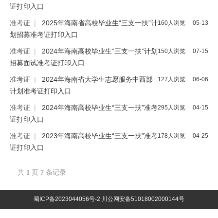
证打印入口
准考证
|
2025年海南省高校毕业生“三支一扶”计
160人浏览
05-13
划招募准考证打印入口
准考证
|
2024年海南高校毕业生“三支一扶”计划
150人浏览
07-15
招募面试准考证打印入口
准考证
|
2024年海南省大学生志愿服务中西部
127人浏览
06-06
计划准考证打印入口
准考证
|
2024年海南高校毕业生“三支一扶”准考
295人浏览
04-15
证打印入口
准考证
|
2023年海南高校毕业生“三支一扶”准考
178人浏览
04-25
证打印入口
共
1
页
7
条记录
蜀ICP备2023044056号-2
川公网安备51018002000144号