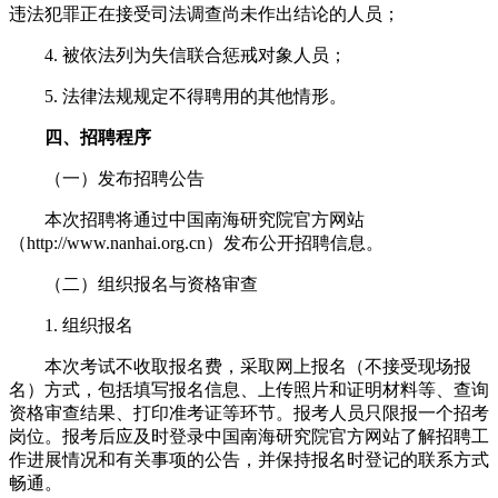
违法犯罪正在接受司法调查尚未作出结论的人员；
4. 被依法列为失信联合惩戒对象人员；
5. 法律法规规定不得聘用的其他情形。
四、招聘程序
（一）发布招聘公告
本次招聘将通过中国南海研究院官方网站
（http://www.nanhai.org.cn）发布公开招聘信息。
（二）组织报名与资格审查
1. 组织报名
本次考试不收取报名费，采取网上报名（不接受现场报
名）方式，包括填写报名信息、上传照片和证明材料等、查询
资格审查结果、打印准考证等环节。报考人员只限报一个招考
岗位。报考后应及时登录中国南海研究院官方网站了解招聘工
作进展情况和有关事项的公告，并保持报名时登记的联系方式
畅通。