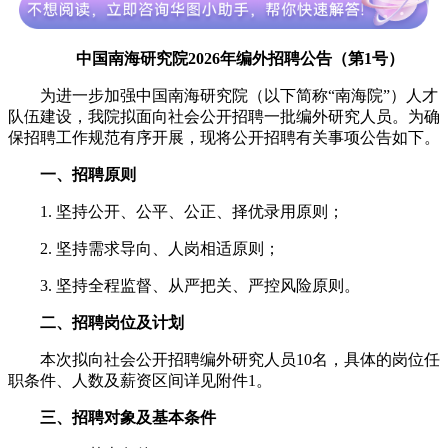
中国南海研究院2026年编外招聘公告（第1号）
为进一步加强中国南海研究院（以下简称“南海院”）人才
队伍建设，我院拟面向社会公开招聘一批编外研究人员。为确
保招聘工作规范有序开展，现将公开招聘有关事项公告如下。
一、招聘原则
1. 坚持公开、公平、公正、择优录用原则；
2. 坚持需求导向、人岗相适原则；
3. 坚持全程监督、从严把关、严控风险原则。
二、招聘岗位及计划
本次拟向社会公开招聘编外研究人员10名，具体的岗位任
职条件、人数及薪资区间详见附件1。
三、招聘对象及基本条件