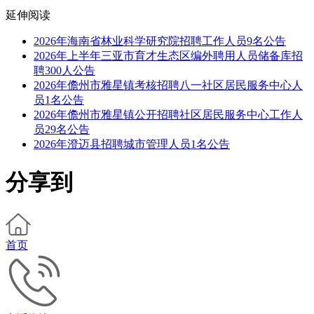
延伸阅读
2026年海南省林业科学研究院招聘工作人员9名公告
2026年上半年三亚市育才生态区编外聘用人员储备库招
聘300人公告
2026年儋州市雅星镇考核招聘八一社区居民服务中心人
员1名公告
2026年儋州市雅星镇公开招聘社区居民服务中心工作人
员29名公告
2026年澄迈县招聘城市管理人员1名公告
分享到
首页