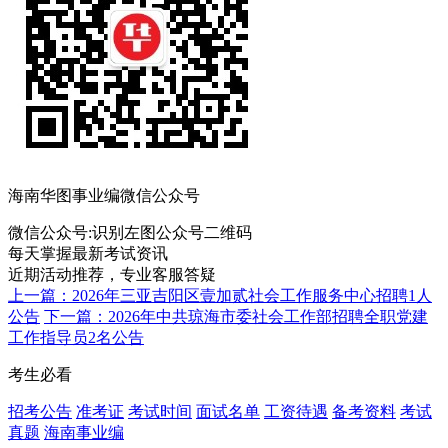
海南华图事业编微信公众号
微信公众号:
识别左图公众号二维码
每天掌握最新考试资讯
近期活动推荐，专业客服答疑
上一篇：2026年三亚吉阳区壹加贰社会工作服务中心招聘1人
公告
下一篇：2026年中共琼海市委社会工作部招聘全职党建
工作指导员2名公告
考生必看
招考公告
准考证
考试时间
面试名单
工资待遇
备考资料
考试
真题
海南事业编