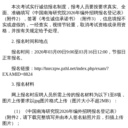
本次考试实行诚信报名制度，报考人员要按要求真实、全
面、准确填写《中国南海研究院2026年编外招聘报名登记表》
（附件2），签署《考生诚信承诺书》（附件3），信息填报不
实或虚假的，一经查实，视情节轻重，取消考试资格或录用资
格，并按有关规定给予处理。
2. 报名时间和地点
报名时间：2026年03月09日9:00至03月16日12:00，节假日
正常报名。
报名链接：http://hnrczpw.pzhl.net/index.php/exam/?
EXAMID=8824
3. 报名材料
网上报名时应聘人员所需上传的报名材料为以下1至8项，
图片上传要求以jpg图片格式上传（图片大小不超2MB）：
（1）《中国南海研究院2026年编外招聘报名登记表》
（附件2，请下载完整填写并由本人签名贴照片后，扫描上传
图片）；