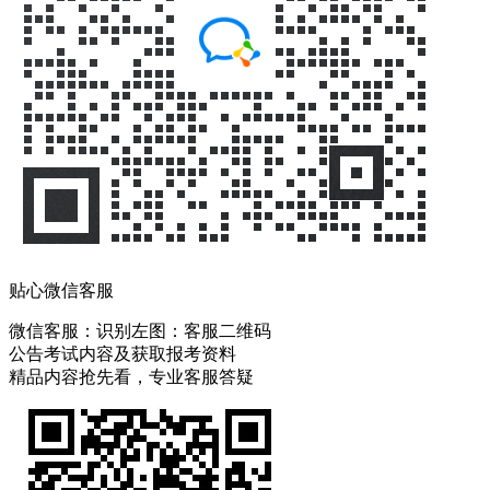
贴心微信客服
微信客服：
识别左图：客服二维码
公告考试内容及获取报考资料
精品内容抢先看，专业客服答疑