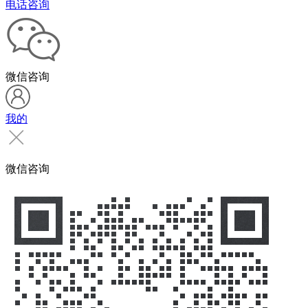
电话咨询
微信咨询
我的
微信咨询