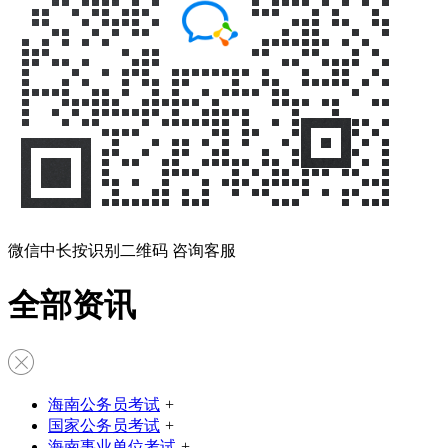
微信中长按识别二维码 咨询客服
全部资讯
海南公务员考试
+
国家公务员考试
+
海南事业单位考试
+