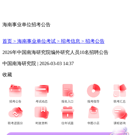
海南事业单位招考公告
首页 >
海南事业单位考试 >
招考信息 >
招考公告
2026年中国南海研究院编外研究人员10名招聘公告
中国南海研究院 | 2026-03-03 14:37
收藏
招考公告
考试动态
报名入口
报考指导
联考汇总
联考进面分
时政资料
往年试题
华图小店
课程咨询