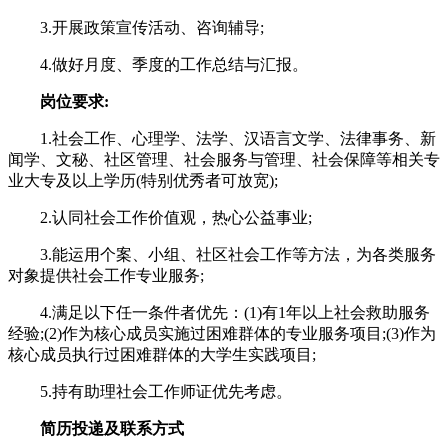
3.开展政策宣传活动、咨询辅导;
4.做好月度、季度的工作总结与汇报。
岗位要求:
1.社会工作、心理学、法学、汉语言文学、法律事务、新
闻学、文秘、社区管理、社会服务与管理、社会保障等相关专
业大专及以上学历(特别优秀者可放宽);
2.认同社会工作价值观，热心公益事业;
3.能运用个案、小组、社区社会工作等方法，为各类服务
对象提供社会工作专业服务;
4.满足以下任一条件者优先：(1)有1年以上社会救助服务
经验;(2)作为核心成员实施过困难群体的专业服务项目;(3)作为
核心成员执行过困难群体的大学生实践项目;
5.持有助理社会工作师证优先考虑。
简历投递及联系方式