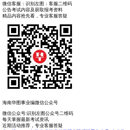
微信客服：
识别左图：客服二维码
公告考试内容及获取报考资料
精品内容抢先看，专业客服答疑
海南华图事业编微信公众号
微信公众号:
识别左图公众号二维码
每天掌握最新考试资讯
近期活动推荐，专业客服答疑