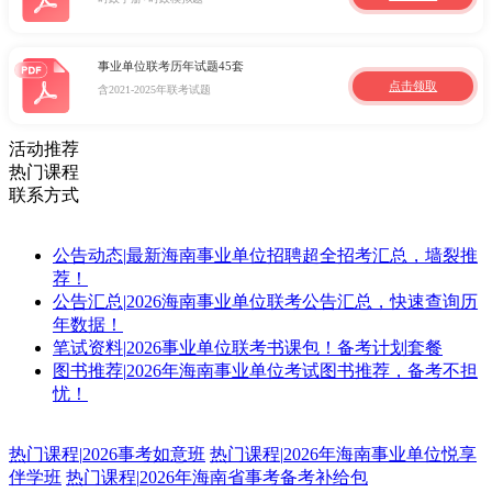
事业单位联考历年试题45套
点击领取
含2021-2025年联考试题
活动推荐
热门课程
联系方式
公告动态
|
最新海南事业单位招聘超全招考汇总，墙裂推
荐！
公告汇总
|
2026海南事业单位联考公告汇总，快速查询历
年数据！
笔试资料
|
2026事业单位联考书课包！备考计划套餐
图书推荐
|
2026年海南事业单位考试图书推荐，备考不担
忧！
热门课程
|
2026事考如意班
热门课程
|
2026年海南事业单位悦享
伴学班
热门课程
|
2026年海南省事考备考补给包