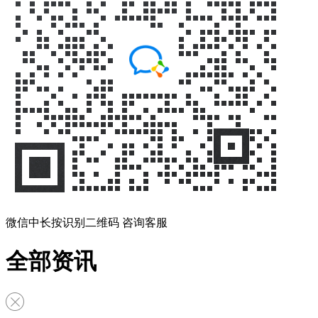
微信中长按识别二维码 咨询客服
全部资讯