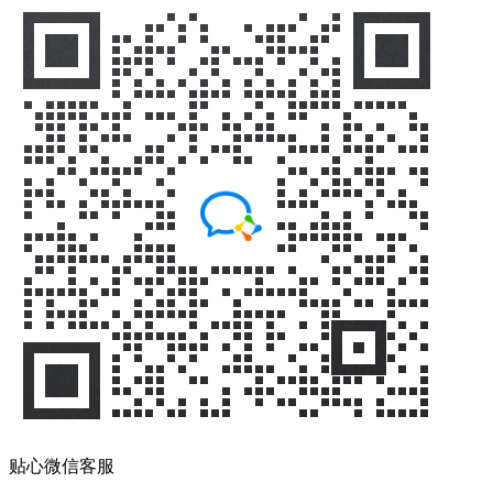
贴心微信客服