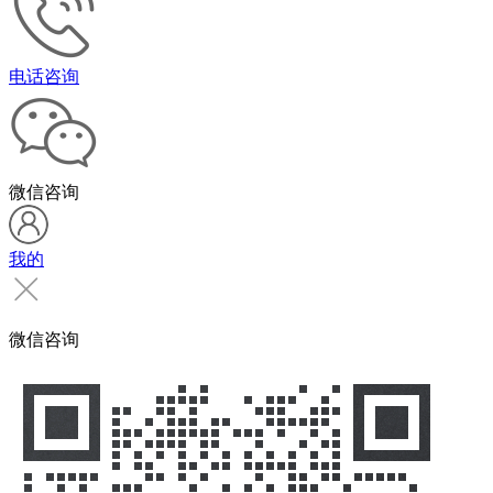
电话咨询
微信咨询
我的
微信咨询