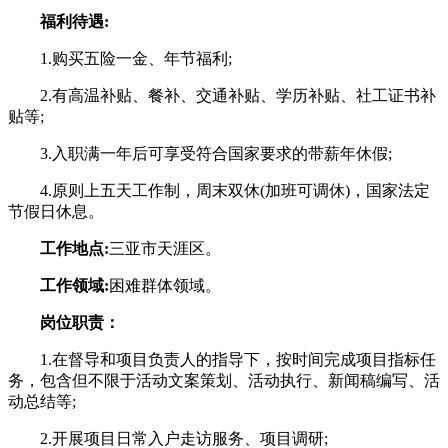
福利待遇:
1.购买五险一金、年节福利;
2.有高温补贴、餐补、交通补贴、学历补贴、社工证书补
贴等;
3.入职满一年后可享受符合国家要求的带薪年休假;
4.原则上五天工作制，周末双休(加班可调休)，国家法定
节假日休息。
工作地点:
三亚市天涯区。
工作领域:
困难群体领域。
岗位职责：
1.在督导和项目负责人的指导下，按时间完成项目指标任
务，包含但不限于活动文案策划、活动执行、新闻稿编写、活
动总结等;
2.开展项目日常入户走访服务、项目调研;