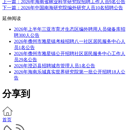
上一篇：2026年海南省林业科学研究院招聘工作人员9名公告
下一篇：2026年中国南海研究院编外研究人员10名招聘公告
延伸阅读
2026年上半年三亚市育才生态区编外聘用人员储备库招
聘300人公告
2026年儋州市雅星镇考核招聘八一社区居民服务中心人
员1名公告
2026年儋州市雅星镇公开招聘社区居民服务中心工作人
员29名公告
2026年澄迈县招聘城市管理人员1名公告
2026年海南乐城真实世界研究院第一批公开招聘18人公
告
分享到
首页