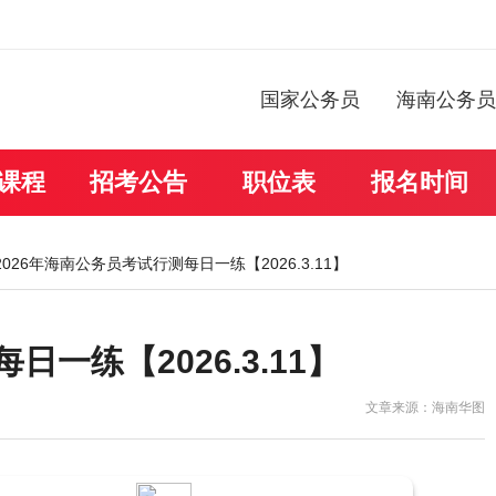
国家公务员
海南公务员
课程
招考公告
职位表
报名时间
2026年海南公务员考试行测每日一练【2026.3.11】
日一练【2026.3.11】
文章来源：海南华图