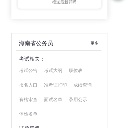
推送最新群码
海南省公务员
更多
考试相关：
考试公告
考试大纲
职位表
报名入口
准考证打印
成绩查询
资格审查
面试名单
录用公示
体检名单