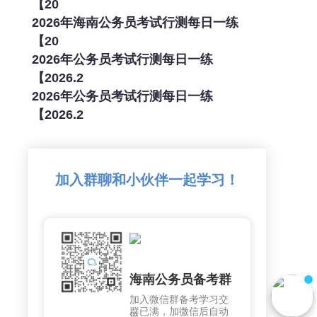
【20
2026年海南公务员考试行测每日一练
【20
2026年公务员考试行测每日一练
【2026.2
2026年公务员考试行测每日一练
【2026.2
加入群聊和小伙伴一起学习！
海南公务员备考群
加入微信群备考学习交
群已满，加微信后自动
流