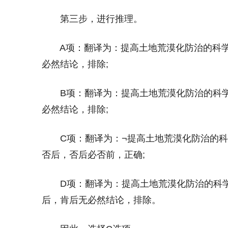
第三步，进行推理。
A项：翻译为：提高土地荒漠化防治的科学
必然结论，排除;
B项：翻译为：提高土地荒漠化防治的科学
必然结论，排除;
C项：翻译为：¬提高土地荒漠化防治的科学
否后，否后必否前，正确;
D项：翻译为：提高土地荒漠化防治的科学
后，肯后无必然结论，排除。