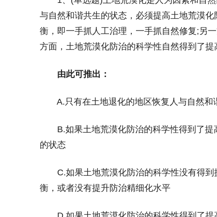
1、(单选题)土地荒漠化是人为因素和自然
与自然和谐共生的状态，必须提高土地荒漠化
衡，即一手抓人工治理，一手抓自然修复;另
方面，土地荒漠化防治的科学性自然得到了提
由此可推出：
A.只有在土地退化的地区恢复人与自然和
B.如果土地荒漠化防治的科学性得到了提
的状态
C.如果土地荒漠化防治的科学性没有得到
衡，或者没有提升防治精细化水平
D.如果土地荒漠化防治的科学性得到了提