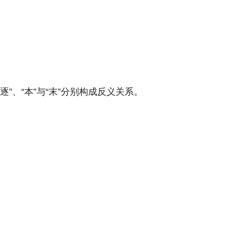
逐”、“本”与“末”分别构成反义关系。