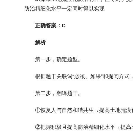
防治精细化水平一定同时得以实现
正确答案：C
解析
第一步，确定题型。
根据题干关联词“必须、如果”和提问方式
第二步，翻译题干。
①恢复人与自然和谐共生→提高土地荒漠
②把握积极且提高防治精细化水平→提高土