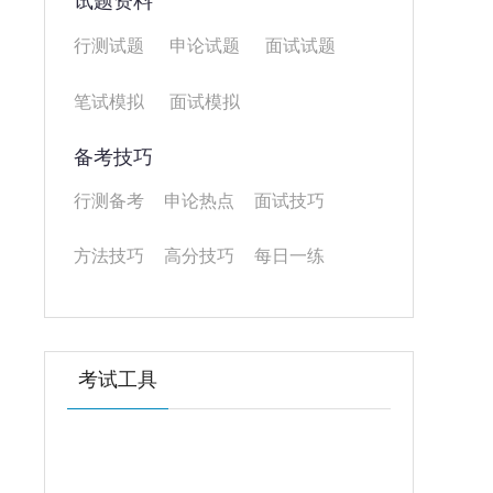
试题资料
行测试题
申论试题
面试试题
笔试模拟
面试模拟
备考技巧
行测备考
申论热点
面试技巧
方法技巧
高分技巧
每日一练
考试工具