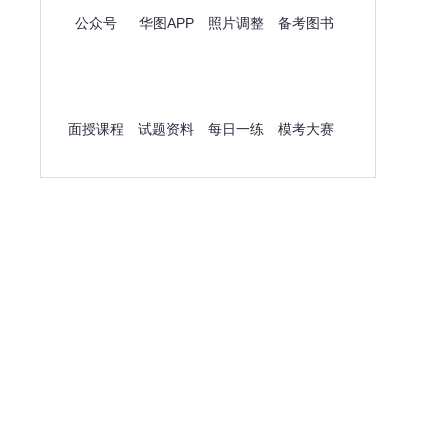
公众号
华图APP
照片调整
备考图书
面授课程
试题资料
每日一练
模考大赛