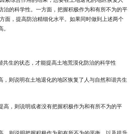
因素综合作用的结果，想要在土地退化的地区恢复人
防治的科学性。一方面，把握积极作为和有所不为的平
一方面，提高防治精细化水平。如果同时做到上述两个
高。
谐共生的状态，才能提高土地荒漠化防治的科学性
高，则说明在土地退化的地区恢复了人与自然和谐共生
提高，则说明或者没有把握积极作为和有所不为的平
高，则说明把握积极作为和有所不为的平衡，以及提升