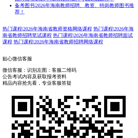
备考图书
|
2026年海南教师招聘、教资、特岗教师图书推
荐！
热门课程
|
2026年海南省教师资格网络课程
热门课程
|
2026年海
南省教师招聘笔试课程
热门课程
|
2026年海南省教师招聘面试
课程
热门课程
|
2026年海南省教师招聘网络课程
贴心微信客服
微信客服：
识别左图：客服二维码
公告考试内容及获取报考资料
精品内容抢先看，专业客服答疑