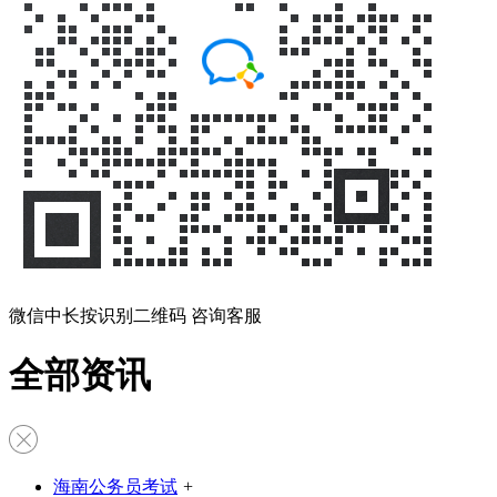
微信中长按识别二维码 咨询客服
全部资讯
海南公务员考试
+