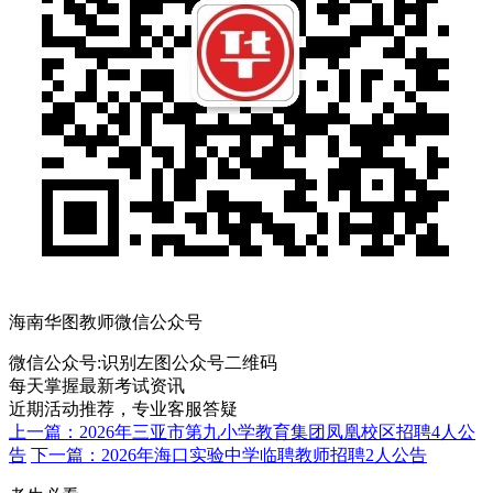
海南华图教师微信公众号
微信公众号:
识别左图公众号二维码
每天掌握最新考试资讯
近期活动推荐，专业客服答疑
上一篇：2026年三亚市第九小学教育集团凤凰校区招聘4人公
告
下一篇：2026年海口实验中学临聘教师招聘2人公告