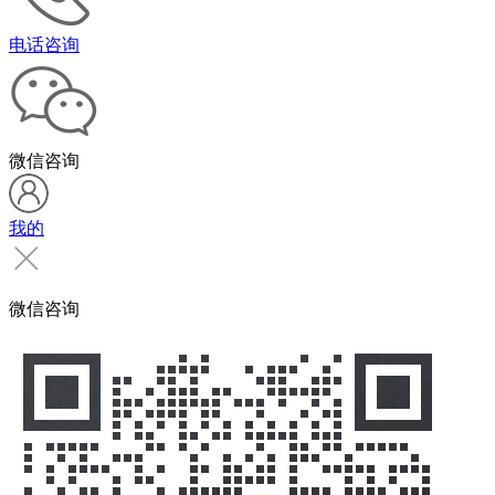
电话咨询
微信咨询
我的
微信咨询