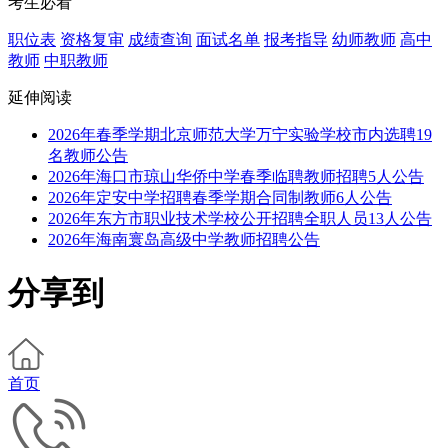
考生必看
职位表
资格复审
成绩查询
面试名单
报考指导
幼师教师
高中
教师
中职教师
延伸阅读
2026年春季学期北京师范大学万宁实验学校市内选聘19
名教师公告
2026年海口市琼山华侨中学春季临聘教师招聘5人公告
2026年定安中学招聘春季学期合同制教师6人公告
2026年东方市职业技术学校公开招聘全职人员13人公告
2026年海南寰岛高级中学教师招聘公告
分享到
首页