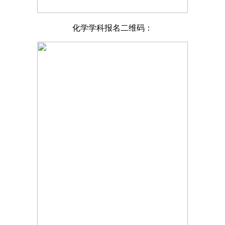
化学学科报名二维码：