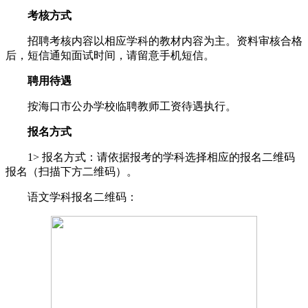
考核方式
招聘考核内容以相应学科的教材内容为主。资料审核合格
后，短信通知面试时间，请留意手机短信。
聘用待遇
按海口市公办学校临聘教师工资待遇执行。
报名方式
1> 报名方式：请依据报考的学科选择相应的报名二维码
报名（扫描下方二维码）。
语文学科报名二维码：