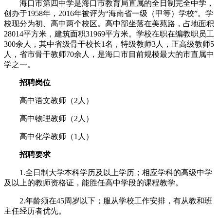
海口市第四中学是海口市教育局直属的全日制完全中学，
创办于1958年，2016年被评为“海南省一级（甲等）学校”。学
校现分为初、高中两个校区。高中部坐落在美苑路，占地面积
28014平方米，建筑面积31969平方米。学校在职在编教职员工
300余人，其中省级骨干校长1名，特级教师3人，正高级教师5
人，省市骨干教师70余人，是海口市目前规模最大的市直属中
学之一。
招聘岗位
高中语文教师（2人）
高中物理教师（2人）
高中化学教师（1人）
招聘要求
1.全日制大学本科学历及以上学历；相应学科的高级中学
及以上的教师资格证，能胜任高中学段的课程教学。
2.年龄须在45周岁以下；服从学校工作安排，有从教和班
主任经历者优先。