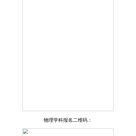
物理学科报名二维码：