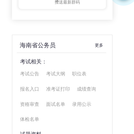
推送最新群码
海南省公务员
更多
考试相关：
考试公告
考试大纲
职位表
报名入口
准考证打印
成绩查询
资格审查
面试名单
录用公示
体检名单