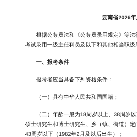
云南省2026
根据公务员法和《公务员录用规定》等法律法
考试录用一级主任科员及以下和其他相当职级
一、报考条件
报考者应当具备下列资格条件：
（一）具有中华人民共和国国籍；
（二）年龄一般为18周岁以上、38周岁以下（1
硕士研究生和博士研究生、乡（镇、街道）定
43周岁以下（1982年2月及以后出生）；