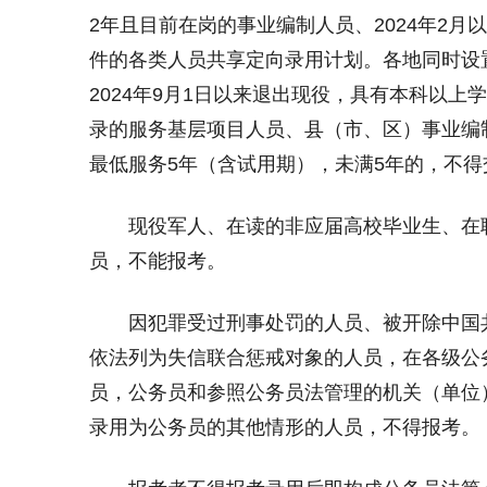
2年且目前在岗的事业编制人员、2024年2
件的各类人员共享定向录用计划。各地同时设
2024年9月1日以来退出现役，具有本科以
录的服务基层项目人员、县（市、区）事业编
最低服务5年（含试用期），未满5年的，不
现役军人、在读的非应届高校毕业生、在职
员，不能报考。
因犯罪受过刑事处罚的人员、被开除中国共
依法列为失信联合惩戒对象的人员，在各级公
员，公务员和参照公务员法管理的机关（单位
录用为公务员的其他情形的人员，不得报考。