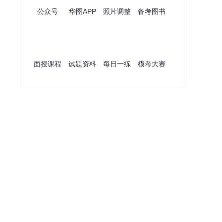
公众号
华图APP
照片调整
备考图书
面授课程
试题资料
每日一练
模考大赛