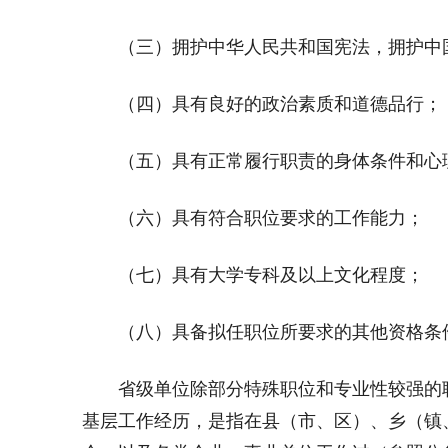
（三）拥护中华人民共和国宪法，拥护中国
（四）具有良好的政治素质和道德品行；
（五）具有正常履行职责的身体条件和心
（六）具有符合职位要求的工作能力；
（七）具有大学专科及以上文化程度；
（八）具备拟任职位所要求的其他资格条
省级单位除部分特殊职位和专业性较强的职
基层工作经历，是指在县（市、区）、乡（镇