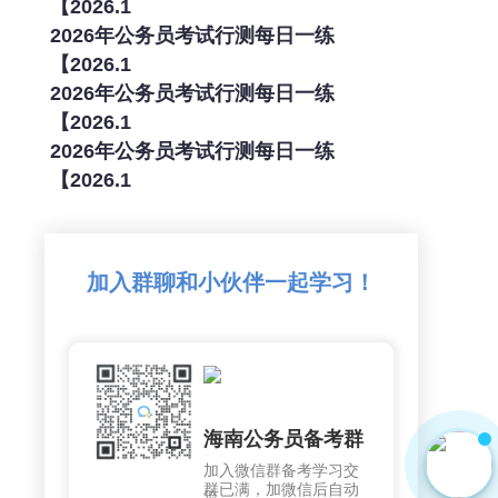
【2026.1
2026年公务员考试行测每日一练
【2026.1
2026年公务员考试行测每日一练
【2026.1
2026年公务员考试行测每日一练
【2026.1
加入群聊和小伙伴一起学习！
海南公务员备考群
加入微信群备考学习交
群已满，加微信后自动
流