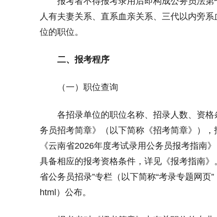
报考者不得报考录用后即构成公务员法第七
人有夫妻关系、直系血亲关系、三代以内旁系
位的职位。
二、报考程序
（一）职位查询
各招录单位的职位名称、招录人数、资格条件
务员招考简章》（以下简称《招考简章》），
《云南省2026年度考试录用公务员报考指南
具备相应的报考资格条件，详见《报考指南》
省公务员招录”专栏（以下简称“考录专题网页”，https://yl
html）公布。