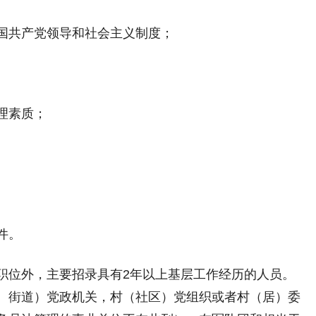
共产党领导和社会主义制度；
理素质；
件。
位外，主要招录具有2年以上基层工作经历的人员。
、街道）党政机关，村（社区）党组织或者村（居）委