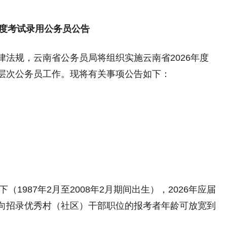
年度考试录用公务员公告
规，云南省公务员局将组织实施云南省2026年度
层次公务员工作。现将有关事项公告如下：
987年2月至2008年2月期间出生），2026年应届
向招录优秀村（社区）干部职位的报考者年龄可放宽到