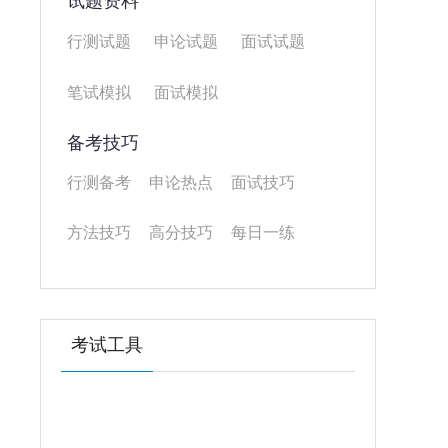
试题资料
行测试题
申论试题
面试试题
笔试模拟
面试模拟
备考技巧
行测备考
申论热点
面试技巧
方法技巧
高分技巧
每日一练
考试工具