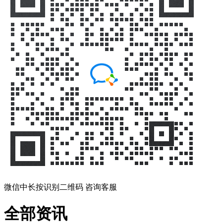
微信中长按识别二维码 咨询客服
全部资讯