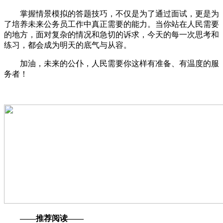
掌握情景模拟的答题技巧，不仅是为了通过面试，更是为
了培养未来公务员工作中真正需要的能力。当你站在人民需要
的地方，面对复杂的情况和急切的诉求，今天的每一次思考和
练习，都会成为明天的底气与从容。
加油，未来的公仆，人民需要你这样有准备、有温度的服
务者！
——推荐阅读——