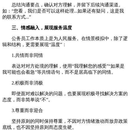
总结沟通要点，确认对方理解，并留下后续沟通渠道。
如：“您看，我们是否可以这样处理...如果还有疑问，这是我
的联系方式...”
三
、情感融入，展现服务温度
公务员工作本质上是为人民服务。在情景模拟中，除了逻
辑和结构，更需要展现“温度”：
1.共情而非同情
表达对对方处境的理解，使用“我理解您的感受”“如果是
我可能也会着急”等共情语句，而不是居高临下的同情。
2.积极而非消极
即使面对难以解决的问题，也要展现积极寻找解决方案的
态度，而非简单说“不”。
3.尊重而非迎合
坚持原则的同时保持尊重，不因对方情绪激动而放弃政策
底线，也不因坚持原则而态度生硬。