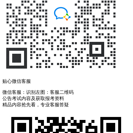
贴心微信客服
微信客服：
识别左图：客服二维码
公告考试内容及获取报考资料
精品内容抢先看，专业客服答疑