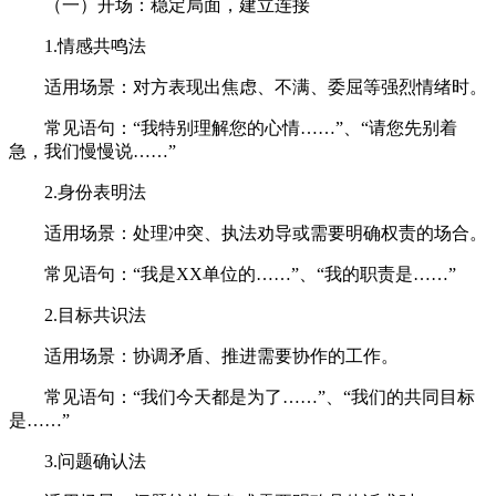
（一）开场：稳定局面，建立连接
1.情感共鸣法
适用场景：对方表现出焦虑、不满、委屈等强烈情绪时。
常见语句：“我特别理解您的心情……”、“请您先别着
急，我们慢慢说……”
2.身份表明法
适用场景：处理冲突、执法劝导或需要明确权责的场合。
常见语句：“我是XX单位的……”、“我的职责是……”
2.目标共识法
适用场景：协调矛盾、推进需要协作的工作。
常见语句：“我们今天都是为了……”、“我们的共同目标
是……”
3.问题确认法