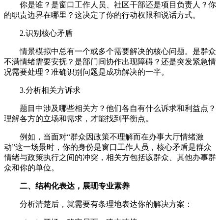
你是谁？是窗口工作人员、社区干部还是项目负责人？你
的职责边界在哪里？这决定了你的行动权限和说话方式。
2.识别核心矛盾
情景模拟中总有一个或多个需要解决的核心问题。是群众
不满情绪需要安抚？是部门间协作出现障碍？还是突发紧急情
况需要处理？准确识别问题是成功解决的一半。
3.分析相关方诉求
题目中涉及哪些相关方？他们各自有什么诉求和利益点？
理解各方的立场和需求，才能找到平衡点。
例如，当面对“群众因政策不理解而在办事大厅情绪激
动”这一场景时，你的身份是窗口工作人员，核心矛盾是群众
情绪与政策执行之间的冲突，相关方包括该群众、其他办事群
众和你的单位。
二
、结构化表达，展现专业素养
分析清楚后，就需要有条理地表达你的解决方案：