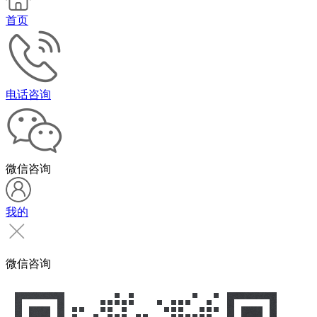
首页
电话咨询
微信咨询
我的
微信咨询