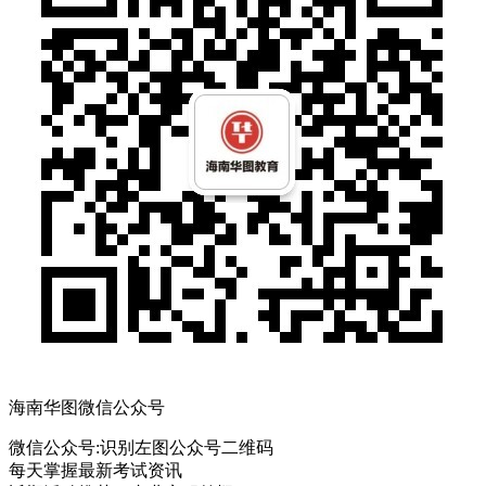
海南华图微信公众号
微信公众号:
识别左图公众号二维码
每天掌握最新考试资讯