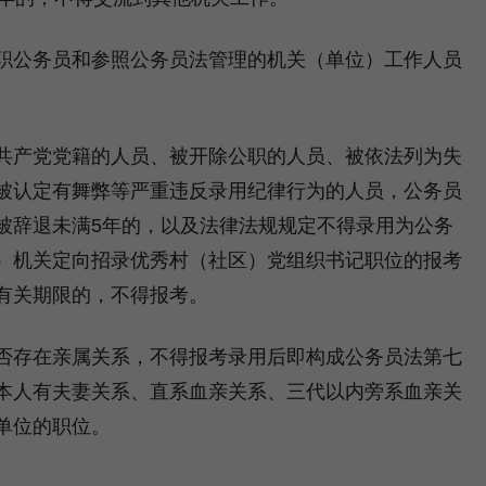
公务员和参照公务员法管理的机关（单位）工作人员
产党党籍的人员、被开除公职的人员、被依法列为失
被认定有舞弊等严重违反录用纪律行为的人员，公务员
被辞退未满5年的，以及法律法规规定不得录用为公务
）机关定向招录优秀村（社区）党组织书记职位的报考
有关期限的，不得报考。
存在亲属关系，不得报考录用后即构成公务员法第七
本人有夫妻关系、直系血亲关系、三代以内旁系血亲关
单位的职位。