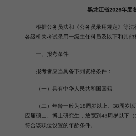
黑龙江省2026年
根据公务员法和《公务员录用规定》等法律法
各级机关考试录用一级主任科员及以下和其他
一、报考条件
报考者应当具备下列资格条件：
（一）具有中华人民共和国国籍。
（二）年龄一般为18周岁以上、38周岁以下（1
应届硕士、博士研究生，放宽到43周岁以下（
符合该职位设置的年龄条件。