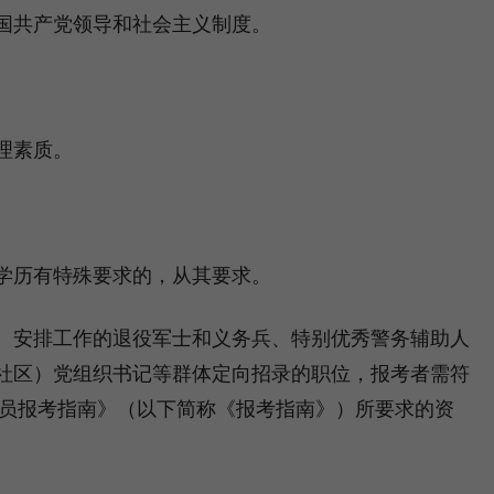
共产党领导和社会主义制度。
理素质。
历有特殊要求的，从其要求。
安排工作的退役军士和义务兵、特别优秀警务辅助人
社区）党组织书记等群体定向招录的职位，报考者需符
务员报考指南》（以下简称《报考指南》）所要求的资