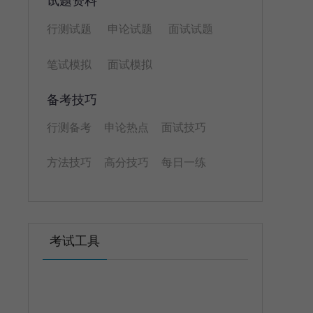
试题资料
行测试题
申论试题
面试试题
笔试模拟
面试模拟
备考技巧
行测备考
申论热点
面试技巧
方法技巧
高分技巧
每日一练
考试工具