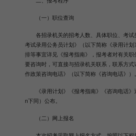
二、报考程序
（一）职位查询
各招录机关的招考人数、具体职位、考试类别
考试录用公务员计划》（以下简称《录用计划
排等事宜详见《报考指南》，报考者对有关职
要咨询时，可直接与招录机关联系，联系方式详
作政策咨询电话》（以下简称《咨询电话》）
《录用计划》《报考指南》《咨询电话》
n下同）公布。
（二）网上报名
本次招考采取网上报名方式，按照以下程