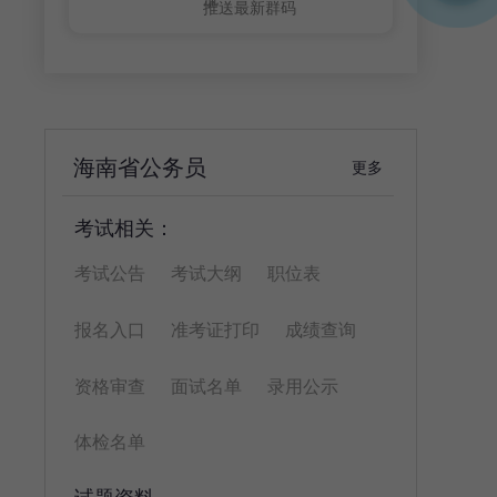
推送最新群码
海南省公务员
更多
考试相关：
考试公告
考试大纲
职位表
报名入口
准考证打印
成绩查询
资格审查
面试名单
录用公示
体检名单