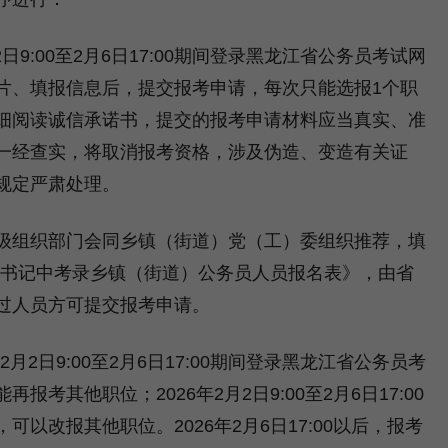
2日9:00至2月6日17:00期间登录黑龙江省公务员考试网
片、填报信息后，提交报考申请，每次只能选报1个职
细阅读诚信承诺书，提交的报考申请材料应当真实、准
一经查实，将取消报考资格，涉及伪造、变造有关证
规定严肃处理。
组织部门会同乡镇（街道）党（工）委组织推荐，填
织书记中考录乡镇（街道）公务员人员报名表》，由省
过人员方可提交报考申请。
2月2日9:00至2月6日17:00期间登录黑龙江省公务员考
其他职位；2026年2月2日9:00至2月6日17:00
以改报其他职位。2026年2月6日17:00以后，报考