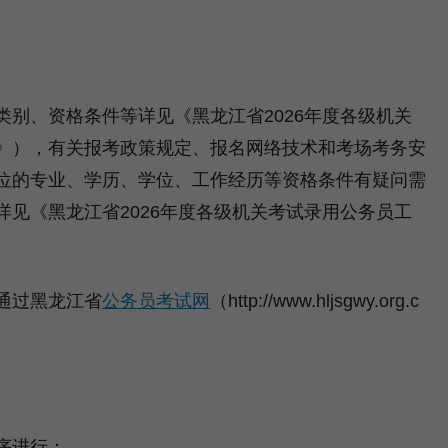
、资格条件等详见《黑龙江省2026年度各级机关
》），有关报考政策规定、报名网络技术和考场考务安
位的专业、学历、学位、工作经历等资格条件有疑问需
见《黑龙江省2026年度各级机关考试录用公务员工
。
通过黑龙江省
公务员考试网
（http://www.hljsgwy.org.c
序进行：