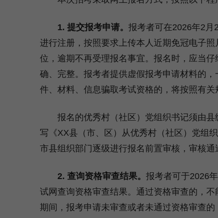
1.
提交报考申请。
报考者可在2026年2月
进行注册，按照要求上传本人近期免冠电子照
位，逾期不再受理报名事宜。报名时，应当仔
确、完整。报考者提供虚假报考申请材料的，
件、材料、信息骗取考试资格的，将按照有关
报名的优秀村（社区）党组织书记须由县级
写《XX县（市、区）从优秀村（社区）党组
市县组织部门逐级进行报名前置审核，审核通
2.
查询资格审查结果。
报考者可于2026年
试网查询资格审查结果。通过资格审查的，不能再报考
期间，报考申请未审查或者未通过资格审查的，可