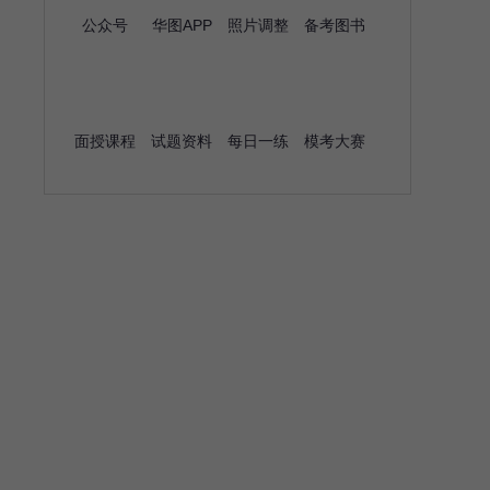
公众号
华图APP
照片调整
备考图书
面授课程
试题资料
每日一练
模考大赛