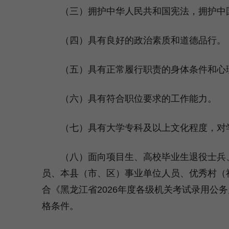
（三）拥护中华人民共和国宪法，拥护中国
（四）具有良好的政治素质和道德品行。
（五）具有正常履行职责的身体条件和心
（六）具有符合职位要求的工作能力。
（七）具有大学专科及以上文化程度，对学
（八）面向项目生、高校毕业生退役士兵、
员、本县（市、区）事业单位人员、优秀村（
合《黑龙江省2026年度各级机关考试录用公
格条件。