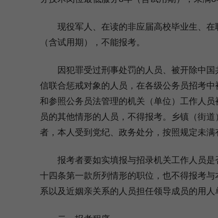
现役军人、在读的非应届高校毕业生、在职
（含试用期），不能报考。
因犯罪受过刑事处罚的人员、被开除中国共
信联合惩戒对象的人员，在各级公务员招考中
和参照公务员法管理的机关（单位）工作人员
员的其他情形的人员，不得报考。乡镇（街道
者，本人受到党纪、政务处分，按照规定未满
报考者要如实填报与招录机关工作人员是否
十四条第一款所列情形的职位，也不得报考与
系以及近姻亲关系的人员担任领导成员的用人