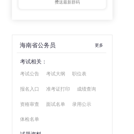
推送最新群码
海南省公务员
更多
考试相关：
考试公告
考试大纲
职位表
报名入口
准考证打印
成绩查询
资格审查
面试名单
录用公示
体检名单