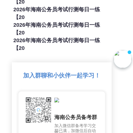
【20
2026年海南公务员考试行测每日一练
【20
2026年海南公务员考试行测每日一练
【20
2026年海南公务员考试行测每日一练
【20
加入群聊和小伙伴一起学习！
海南公务员备考群
加入微信群备考学习交
群已满，加微信后自动
流