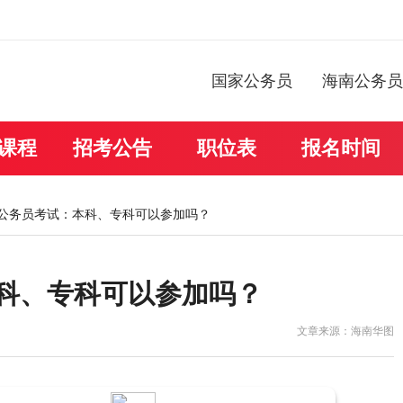
国家公务员
海南公务员
课程
招考公告
职位表
报名时间
海南公务员考试：本科、专科可以参加吗？
本科、专科可以参加吗？
文章来源：海南华图