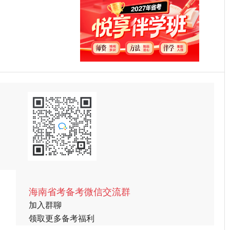
海南省考备考微信交流群
加入群聊
领取更多备考福利