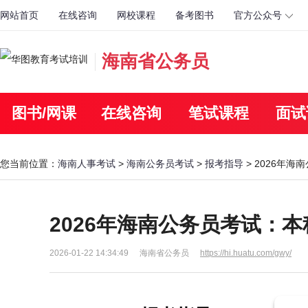
网站首页
在线咨询
网校课程
备考图书
官方公众号
海南省公务员
图书/网课
在线咨询
笔试课程
面试
您当前位置：
海南人事考试
>
海南公务员考试
>
报考指导
> 2026年
2026年海南公务员考试：
2026-01-22 14:34:49
海南省公务员
https://hi.huatu.com/gwy/