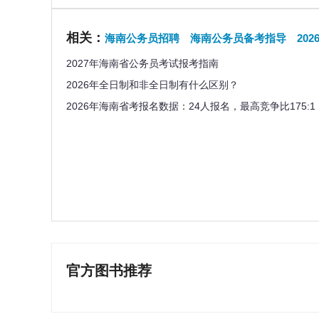
相关：
海南公务员招聘
海南公务员备考指导
20
2027年海南省公务员考试报考指南
2026年全日制和非全日制有什么区别？
2026年海南省考报名数据：24人报名，最高竞争比175:1
官方图书推荐