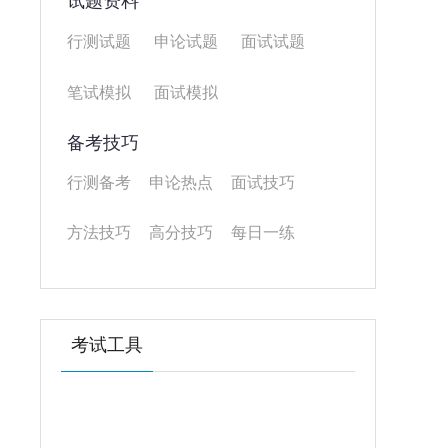
试题资料
行测试题
申论试题
面试试题
笔试模拟
面试模拟
备考技巧
行测备考
申论热点
面试技巧
方法技巧
高分技巧
每日一练
考试工具