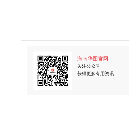
海南华图官网
关注公众号
获得更多有用资讯