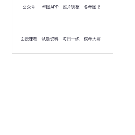
公众号
华图APP
照片调整
备考图书
面授课程
试题资料
每日一练
模考大赛