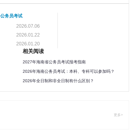
26公务员考试
2026.07.06
2026.01.22
2026.01.20
相关阅读
2027年海南省公务员考试报考指南
2026年海南公务员考试：本科、专科可以参加吗？
2026年全日制和非全日制有什么区别？
更多>