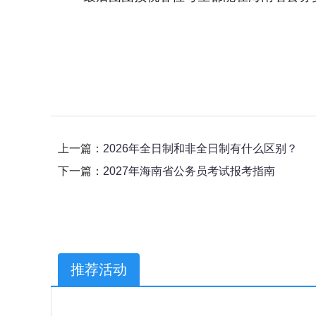
上一篇：
2026年全日制和非全日制有什么区别？
下一篇：
2027年海南省公务员考试报考指南
推荐活动