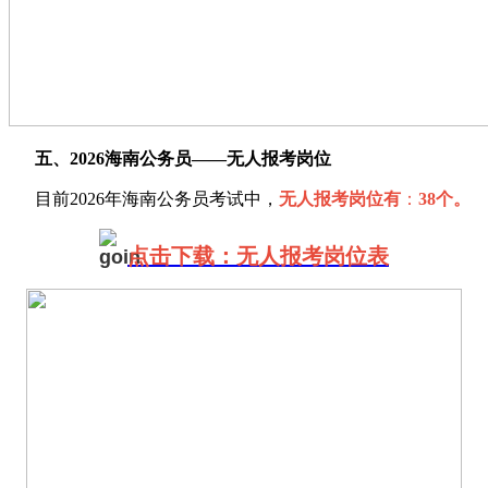
五、2026海南公务员——无人报考岗位
目前2026年海南公务员考试中，
无人报考岗位有
：
38个。
点击下载：无人报考岗位表