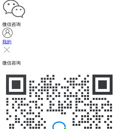
微信咨询
我的
微信咨询