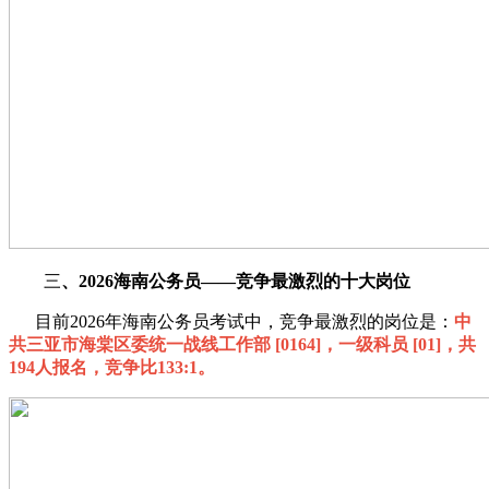
三
、2026海南公务员——竞争最激烈的十大岗位
目前2026年海南公务员考试中，竞争最激烈的岗位是：
中
共三亚市海棠区委统一战线工作部 [0164]，一级科员 [01]，共
194人报名，竞争比133:1。