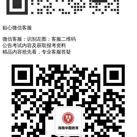
贴心微信客服
微信客服：
识别左图：客服二维码
公告考试内容及获取报考资料
精品内容抢先看，专业客服答疑