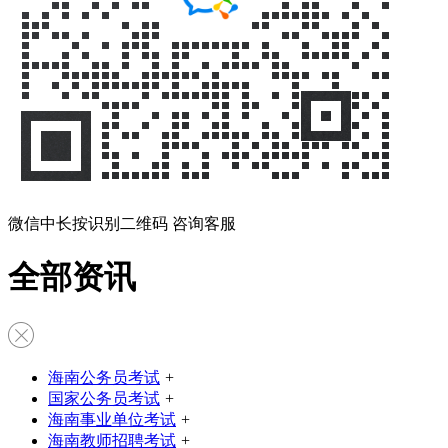
微信中长按识别二维码 咨询客服
全部资讯
海南公务员考试
+
国家公务员考试
+
海南事业单位考试
+
海南教师招聘考试
+