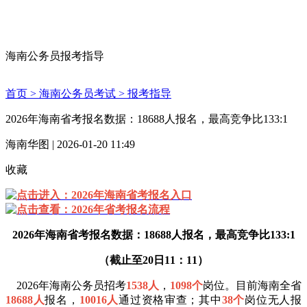
海南公务员报考指导
首页 >
海南公务员考试 >
报考指导
2026年海南省考报名数据：18688人报名，最高竞争比133:1
海南华图 | 2026-01-20 11:49
收藏
点击进入：2026年海南省考报名入口
点击查看：2026年省考报名流程
2026年海南省考报名数据：18688人报名，最高竞争比133:1
（截止至20日11：11）
2026年海南公务员招考
1538人
，
1098个
岗位。目前海南全省
18688人
报名，
10016人
通过资格审查；其中
38个
岗位无人报