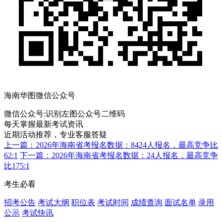
海南华图微信公众号
微信公众号:
识别左图公众号二维码
每天掌握最新考试资讯
近期活动推荐，专业客服答疑
上一篇：2026年海南省考报名数据：8424人报名，最高竞争比
62:1
下一篇：2026年海南省考报名数据：24人报名，最高竞争
比175:1
考生必看
招考公告
考试大纲
职位表
考试时间
成绩查询
面试名单
录用
公示
考试快讯