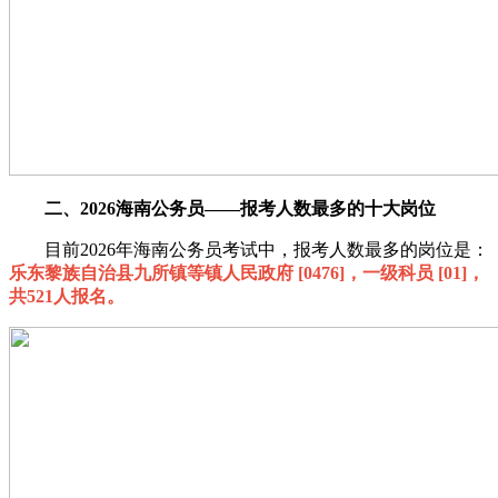
二、2026海南公务员——报考人数最多的十大岗位
目前2026年海南公务员考试中，报考人数最多的岗位是：
乐东黎族自治县九所镇等镇人民政府 [0476]，一级科员 [01]，
共521人报名。