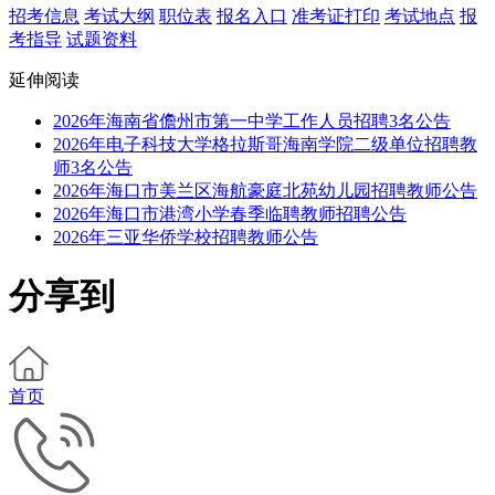
招考信息
考试大纲
职位表
报名入口
准考证打印
考试地点
报
考指导
试题资料
延伸阅读
2026年海南省儋州市第一中学工作人员招聘3名公告
2026年电子科技大学格拉斯哥海南学院二级单位招聘教
师3名公告
2026年海口市美兰区海航豪庭北苑幼儿园招聘教师公告
2026年海口市港湾小学春季临聘教师招聘公告
2026年三亚华侨学校招聘教师公告
分享到
首页