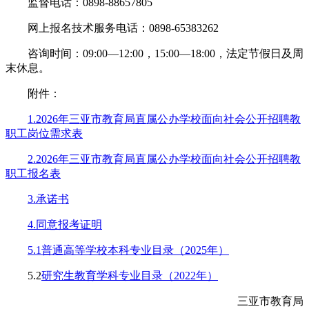
监督电话：0898-88657805
网上报名技术服务电话：0898-65383262
咨询时间：09:00—12:00，15:00—18:00，法定节假日及周
末休息。
附件：
1.2026年三亚市教育局直属公办学校面向社会公开招聘教
职工岗位需求表
2.2026年三亚市教育局直属公办学校面向社会公开招聘教
职工报名表
3.承诺书
4.同意报考证明
5.1普通高等学校本科专业目录（2025年）
5.2
研究生教育学科专业目录（2022年）
三亚市教育局