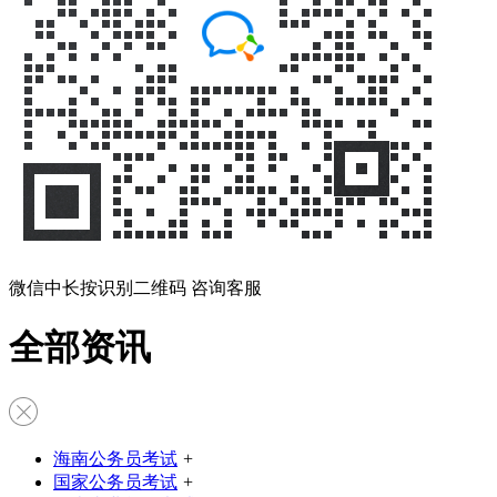
微信中长按识别二维码 咨询客服
全部资讯
海南公务员考试
+
国家公务员考试
+