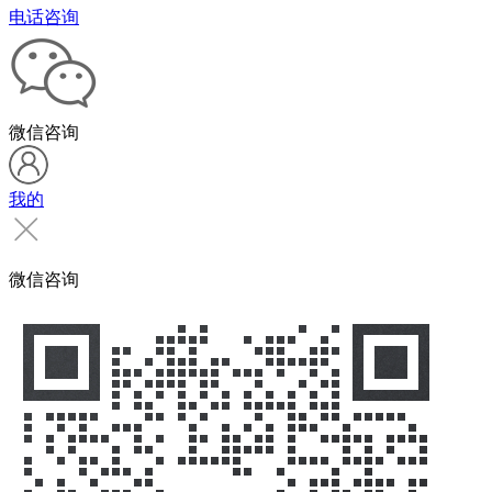
电话咨询
微信咨询
我的
微信咨询