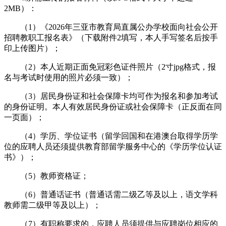
2MB）：
（1）《2026年三亚市教育局直属公办学校面向社会公开
招聘教职工报名表》（下载附件2填写，本人手写签名后按手
印上传图片）；
（2）本人近期正面免冠彩色证件照片（2寸jpg格式，报
名与考试时使用的照片必须一致）；
（3）居民身份证和社会保障卡均可作为报名和参加考试
的身份证明。本人有效居民身份证或社会保障卡（正反面在同
一页面）；
（4）学历、学位证书（留学回国和在港澳台取得学历学
位的应聘人员还须提供教育部留学服务中心的《学历学位认证
书》）；
（5）教师资格证；
（6）普通话证书（普通话需二级乙等及以上，语文学科
教师需二级甲等及以上）；
（7）有职称要求的，应聘人员须提供与应聘岗位相应的