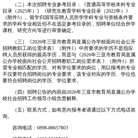
（二）本次招聘专业参考目录：《普通高等学校本科专业
目录（2025年）》《研究生教育学科专业目录（2022年）》
（附件5）。留学归国等应聘人员所学学科专业与资格条件要
求的学科专业相近但不在选定参考目录的，招聘单位结合所学
课程、研究方向等进行审查确定。
（三）《2026年三亚市教育局直属公办学校面向社会公开
招聘教职工岗位需求表》（附件1）中所要求的学历不是指应
聘人员所获得的最高学历，而是与《2026年三亚市教育局直属
公办学校面向社会公开招聘教职工岗位需求表 》（附件1）所
需专业相匹配的学历。对有学位要求的岗位，用以报考的专业
不仅要符合招聘岗位的专业要求，该专业对应的学历、学位也
要符合招聘岗位的学历、学位要求。
（四）招聘公告的内容由2026年三亚市教育局直属公办学
校社会招聘工作领导小组负责解释。
（五）联系方式，如有意向报考者请通过以下方式电话咨
询。
咨询电话：0898-88657803