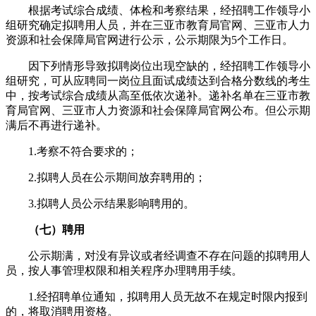
根据考试综合成绩、体检和考察结果，经招聘工作领导小
组研究确定拟聘用人员，并在三亚市教育局官网、三亚市人力
资源和社会保障局官网进行公示，公示期限为5个工作日。
因下列情形导致拟聘岗位出现空缺的，经招聘工作领导小
组研究，可从应聘同一岗位且面试成绩达到合格分数线的考生
中，按考试综合成绩从高至低依次递补。递补名单在三亚市教
育局官网、三亚市人力资源和社会保障局官网公布。但公示期
满后不再进行递补。
1.考察不符合要求的；
2.拟聘人员在公示期间放弃聘用的；
3.拟聘人员公示结果影响聘用的。
（七）聘用
公示期满，对没有异议或者经调查不存在问题的拟聘用人
员，按人事管理权限和相关程序办理聘用手续。
1.经招聘单位通知，拟聘用人员无故不在规定时限内报到
的，将取消聘用资格。