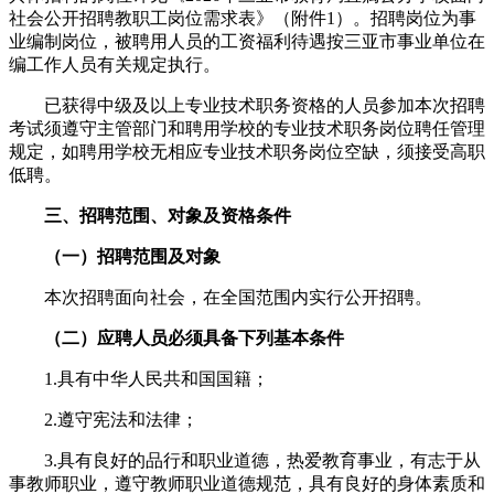
社会公开招聘教职工岗位需求表》（附件1）。招聘岗位为事
业编制岗位，被聘用人员的工资福利待遇按三亚市事业单位在
编工作人员有关规定执行。
已获得中级及以上专业技术职务资格的人员参加本次招聘
考试须遵守主管部门和聘用学校的专业技术职务岗位聘任管理
规定，如聘用学校无相应专业技术职务岗位空缺，须接受高职
低聘。
三、
招聘范围、对象及资格条件
（一）招聘范围及对象
本次招聘面向社会，在全国范围内实行公开招聘。
（二）应聘人员必须具备下列基本条件
1.具有中华人民共和国国籍；
2.遵守宪法和法律；
3.具有良好的品行和职业道德，热爱教育事业，有志于从
事教师职业，遵守教师职业道德规范，具有良好的身体素质和