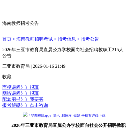
海南教师招考公告
首页 >
海南教师招聘考试 >
招考信息 >
招考公告
2026年三亚市教育局直属公办学校面向社会招聘教职工215人
公告
三亚市教育局 | 2026-01-16 21:49
收藏
面授课程》》报班
网络课程》》报班
配套图书》》我要买
报考解惑》》点击咨询
『华图在线app』资讯_职位库_做题-手机客户端下载
2026年三亚市教育局直属公办学校面向社会公开招聘教职