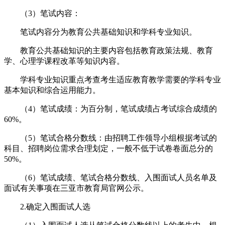
（3）笔试内容：
笔试内容分为教育公共基础知识和学科专业知识。
教育公共基础知识的主要内容包括教育政策法规、教育
学、心理学课程改革等知识内容。
学科专业知识重点考查考生适应教育教学需要的学科专业
基本知识和综合运用能力。
（4）笔试成绩：为百分制，笔试成绩占考试综合成绩的
60%。
（5）笔试合格分数线：由招聘工作领导小组根据考试的
科目、招聘岗位需求合理划定，一般不低于试卷卷面总分的
50%。
（6）笔试成绩、笔试合格分数线、入围面试人员名单及
面试有关事项在三亚市教育局官网公示。
2.确定入围面试人选