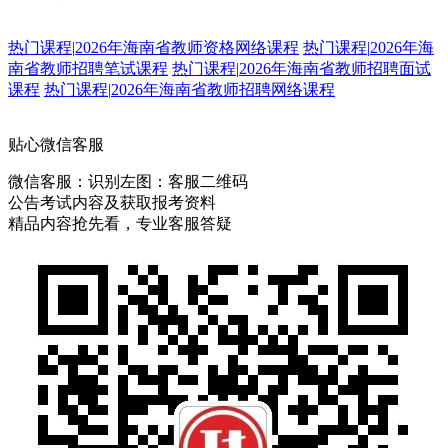
热门课程
|
2026年海南省教师资格网络课程
热门课程
|
2026年海
南省教师招聘笔试课程
热门课程
|
2026年海南省教师招聘面试
课程
热门课程
|
2026年海南省教师招聘网络课程
贴心微信客服
微信客服：
识别左图：客服二维码
公告考试内容及获取报考资料
精品内容抢先看，专业客服答疑