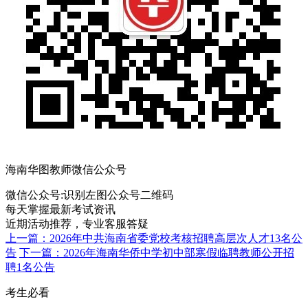
海南华图教师微信公众号
微信公众号:
识别左图公众号二维码
每天掌握最新考试资讯
近期活动推荐，专业客服答疑
上一篇：2026年中共海南省委党校考核招聘高层次人才13名公
告
下一篇：2026年海南华侨中学初中部寒假临聘教师公开招
聘1名公告
考生必看