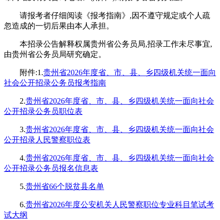
请报考者仔细阅读《报考指南》,因不遵守规定或个人疏
忽造成的一切后果由本人承担。
本招录公告解释权属贵州省公务员局,招录工作未尽事宜,
由贵州省公务员局研究确定。
附件:1.
贵州省2026年度省、市、县、乡四级机关统一面向
社会公开招录公务员报考指南
2.
贵州省2026年度省、市、县、乡四级机关统一面向社会
公开招录公务员职位表
3.
贵州省2026年度省、市、县、乡四级机关统一面向社会
公开招录人民警察职位表
4.
贵州省2026年度省、市、县、乡四级机关统一面向社会
公开招录公务员报名信息表
5.
贵州省66个脱贫县名单
6.
贵州省2026年度公安机关人民警察职位专业科目笔试考
试大纲