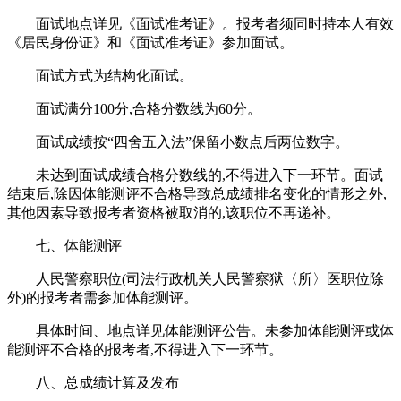
面试地点详见《面试准考证》。报考者须同时持本人有效
《居民身份证》和《面试准考证》参加面试。
面试方式为结构化面试。
面试满分100分,合格分数线为60分。
面试成绩按“四舍五入法”保留小数点后两位数字。
未达到面试成绩合格分数线的,不得进入下一环节。面试
结束后,除因体能测评不合格导致总成绩排名变化的情形之外,
其他因素导致报考者资格被取消的,该职位不再递补。
七、体能测评
人民警察职位(司法行政机关人民警察狱〈所〉医职位除
外)的报考者需参加体能测评。
具体时间、地点详见体能测评公告。未参加体能测评或体
能测评不合格的报考者,不得进入下一环节。
八、总成绩计算及发布