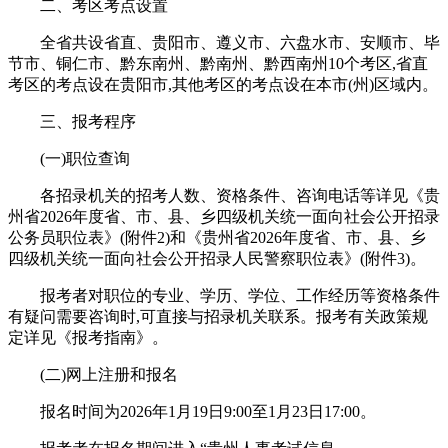
二、考区考点设置
全省共设省直、贵阳市、遵义市、六盘水市、安顺市、毕
节市、铜仁市、黔东南州、黔南州、黔西南州10个考区,省直
考区的考点设在贵阳市,其他考区的考点设在本市(州)区域内。
三、报考程序
(一)职位查询
各招录机关的招考人数、资格条件、咨询电话等详见《贵
州省2026年度省、市、县、乡四级机关统一面向社会公开招录
公务员职位表》(附件2)和《贵州省2026年度省、市、县、乡
四级机关统一面向社会公开招录人民警察职位表》(附件3)。
报考者对职位的专业、学历、学位、工作经历等资格条件
有疑问需要咨询时,可直接与招录机关联系。报考有关政策规
定详见《报考指南》。
(二)网上注册和报名
报名时间为2026年1月19日9:00至1月23日17:00。