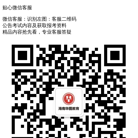
贴心微信客服
微信客服：
识别左图：客服二维码
公告考试内容及获取报考资料
精品内容抢先看，专业客服答疑