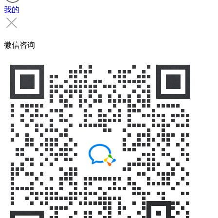
我的
微信咨询