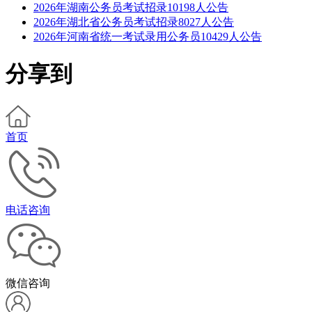
2026年湖南公务员考试招录10198人公告
2026年湖北省公务员考试招录8027人公告
2026年河南省统一考试录用公务员10429人公告
分享到
首页
电话咨询
微信咨询