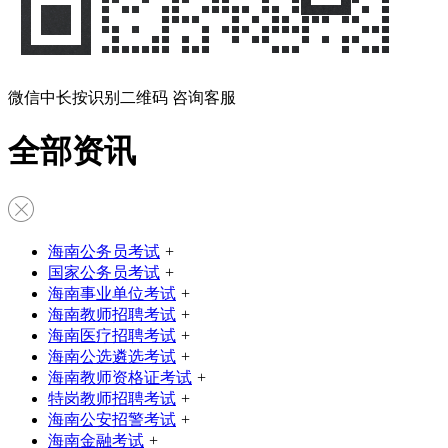
微信中长按识别二维码 咨询客服
全部资讯
海南公务员考试
+
国家公务员考试
+
海南事业单位考试
+
海南教师招聘考试
+
海南医疗招聘考试
+
海南公选遴选考试
+
海南教师资格证考试
+
特岗教师招聘考试
+
海南公安招警考试
+
海南金融考试
+