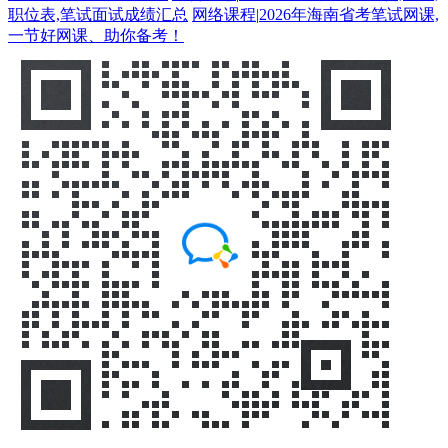
职位表,笔试面试成绩汇总
网络课程
|
2026年海南省考笔试网课,
一节好网课、助你备考！