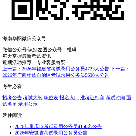
海南华图微信公众号
微信公众号:
识别左图公众号二维码
每天掌握最新考试资讯
近期活动推荐，专业客服答疑
上一篇：2026年福建省考试录用公务员4723人公告
下一篇：
2026年广西壮族自治区考试录用公务员5630人公告
考生必看
招考公告
考试大纲
职位表
报名入口
准考证打印
考试时间
面
试名单
录用公示
延伸阅读
2026年重庆市考试录用公务员4150名公告
2026年安徽省考试录用公务员公告