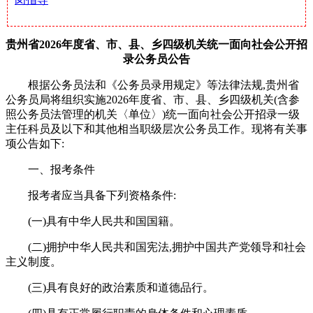
贵州省2026年度省、市、县、乡四级机关统一面向社会公开招
录公务员公告
根据公务员法和《公务员录用规定》等法律法规,贵州省
公务员局将组织实施2026年度省、市、县、乡四级机关(含参
照公务员法管理的机关〈单位〉)统一面向社会公开招录一级
主任科员及以下和其他相当职级层次公务员工作。现将有关事
项公告如下:
一、报考条件
报考者应当具备下列资格条件:
(一)具有中华人民共和国国籍。
(二)拥护中华人民共和国宪法,拥护中国共产党领导和社会
主义制度。
(三)具有良好的政治素质和道德品行。