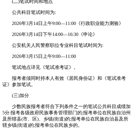
(二)笔试时间和地点
公共科目笔试时间为:
2026年3月14日上午9:00—11:00《行政职业能力测验》
2026年3月14日下午14:00—16:30《申论》
公安机关人民警察职位专业科目笔试时间为:
2026年3月15日上午9:00—11:00
笔试地点详见《笔试准考证》。
报考者须同时持本人有效《居民身份证》和《笔试准考
证》参加笔试。
(三)加分
少数民族报考者符合下列条件之一的笔试公共科目成绩加
5分:报考各级政府民族事务管理部门的;报考单位在民族自治州
及所辖县(市、区)、乡镇(街道)的;报考单位在民族自治县及所
辖乡镇(街道)的;报考单位在民族乡的。