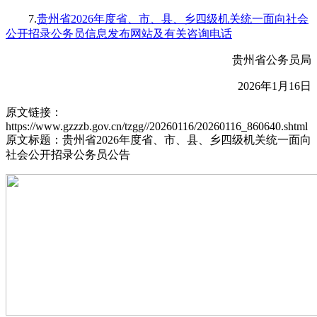
7.
贵州省2026年度省、市、县、乡四级机关统一面向社会
公开招录公务员信息发布网站及有关咨询电话
贵州省公务员局
2026年1月16日
原文链接：
https://www.gzzzb.gov.cn/tzgg//20260116/20260116_860640.shtml
原文标题：贵州省2026年度省、市、县、乡四级机关统一面向
社会公开招录公务员公告