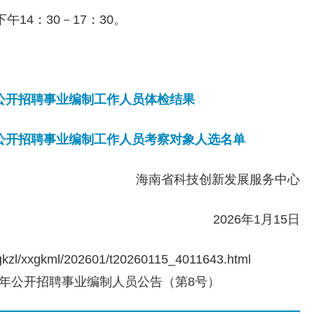
14：30－17：30。
年公开招聘事业编制工作人员体检结果
年公开招聘事业编制工作人员考察对象人选名单
海南省科技创新发展服务中心
2026年1月15日
kzl/xxgkml/202601/t20260115_4011643.html
5年公开招聘事业编制人员公告（第8号）