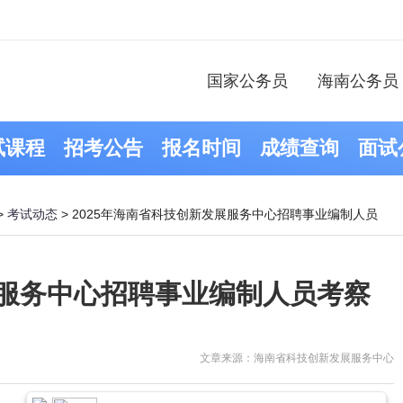
国家公务员
海南公务员
试课程
招考公告
报名时间
成绩查询
面试
>
考试动态
> 2025年海南省科技创新发展服务中心招聘事业编制人员
展服务中心招聘事业编制人员考察
文章来源：海南省科技创新发展服务中心