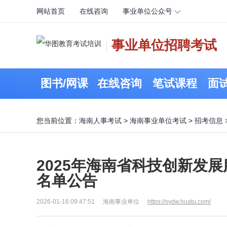
网站首页
在线咨询
事业单位公众号
事业单位招聘考试
图书/网课
在线咨询
笔试课程
面
您当前位置：
海南人事考试
>
海南事业单位考试
>
招考信息
2025年海南省科技创新发
名单公告
2026-01-16 09:47:51
海南事业单位
https://sydw.huatu.com/