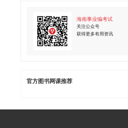
海南事业编考试
关注公众号
获得更多有用资讯
官方图书网课推荐