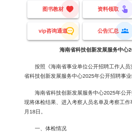
图书教材
资料领取
vip咨询通道
公告汇总
海南省科技创新发展服务中心20
按照《海南省事业单位公开招聘工作人员实施
省科技创新发展服务中心2025年公开招聘事
海南省科技创新发展服务中心2025年公开
现将体检结果、进入考察人员名单及考察工作事项
月18日。
一、体检情况