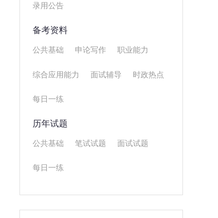
录用公告
备考资料
公共基础
申论写作
职业能力
综合应用能力
面试辅导
时政热点
每日一练
历年试题
公共基础
笔试试题
面试试题
每日一练