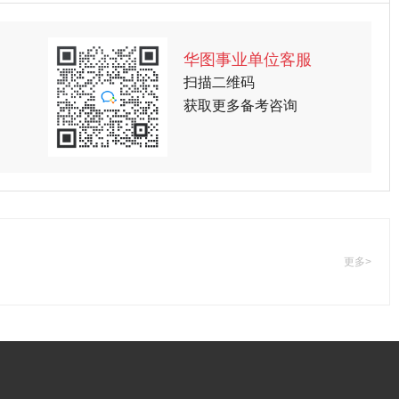
华图事业单位客服
扫描二维码
获取更多备考咨询
更多>