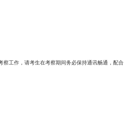
察工作，请考生在考察期间务必保持通讯畅通，配合