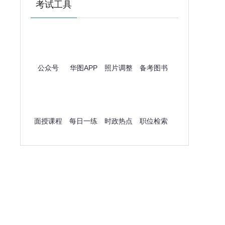
考试工具
公众号
华图APP
照片调整
备考图书
面授课程
每日一练
时政热点
职位检索