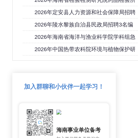
2026年海南省检验检测研究院药品检验所
2026年定安县人力资源和社会保障局招聘
2026年陵水黎族自治县民政局招聘3名编
2026年海南省海洋与渔业科学院学科组急
2026年中国热带农科院环境与植物保护研
加入群聊和小伙伴一起学习！
海南事业单位备考