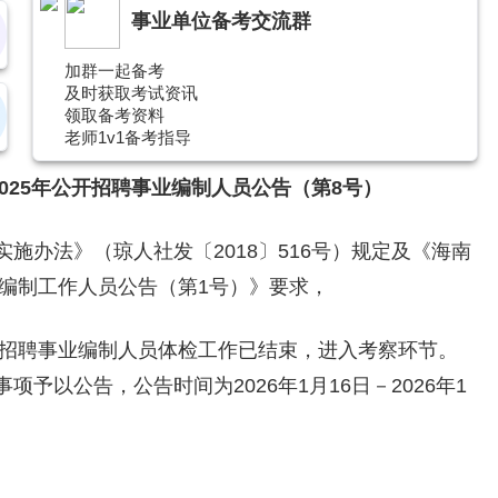
事业单位备考交流群
加群一起备考
及时获取考试资讯
领取备考资料
老师1v1备考指导
25年公开招聘事业编制人员公告（第8号）
办法》（琼人社发〔2018〕516号）规定及《海南
业编制工作人员公告（第1号）》要求，
招聘事业编制人员体检工作已结束，进入考察环节。
予以公告，公告时间为2026年1月16日－2026年1