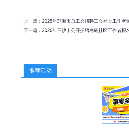
上一篇：
2025年琼海市总工会招聘工会社会工作者
下一篇：
2026年三沙市公开招聘岛礁社区工作者报
推荐活动