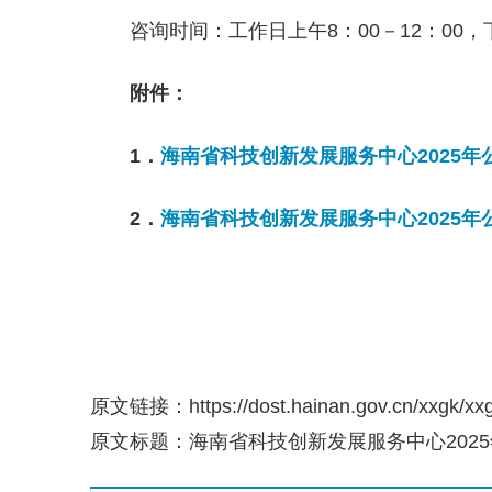
咨询时间：工作日上午8：00－12：00，下午
附件：
1．
海南省科技创新发展服务中心2025
2．
海南省科技创新发展服务中心2025
原文链接：https://dost.hainan.gov.cn/xxgk/xxg
原文标题：海南省科技创新发展服务中心202