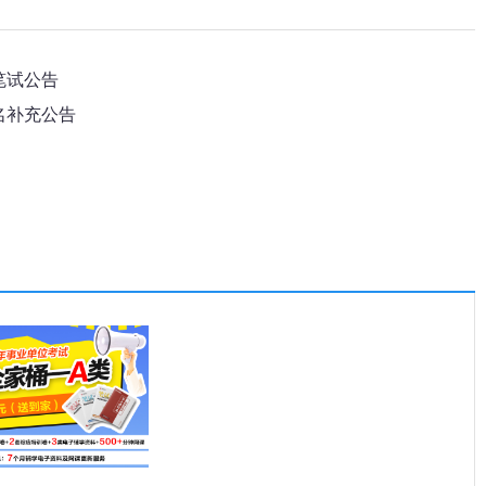
笔试公告
名补充公告