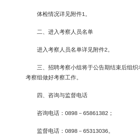
体检情况详见附件1。
二、进入考察人员名单
进入考察人员名单详见附件2。
三、招聘考察小组将于公告期结束后组织考
考察组做好考察工作。
四、咨询与监督电话
咨询电话：0898－65861382；
监督电话：0898－65313036。