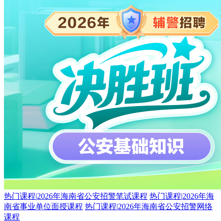
热门课程
|
2026年海南省公安招警笔试课程
热门课程
|
2026年海
南省事业单位面授课程
热门课程
|
2026年海南省公安招警网络
课程