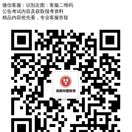
微信客服：
识别左图：客服二维码
公告考试内容及获取报考资料
精品内容抢先看，专业客服答疑