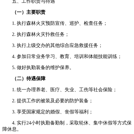
五、工作职责与待遇
（一）主要职责
1. 执行森林火灾预防宣传、巡护、检查任务；
2. 执行森林火灾扑救任务；
3. 执行上级交办的其他综合应急救援任务；
4. 参加日常业务学习、教育、培训和体能技能训练；
5. 做好执勤装备的维护保养。
（二）待遇保障
1. 统一办理养老、医疗、失业、工伤等社会保险；
2. 提供工作的被装及必要的防护装备；
3. 享受国家规定的婚假、丧假等福利；
4. 实行24小时执勤备勤制，采取轮休、集中休假等方式保
障休息。