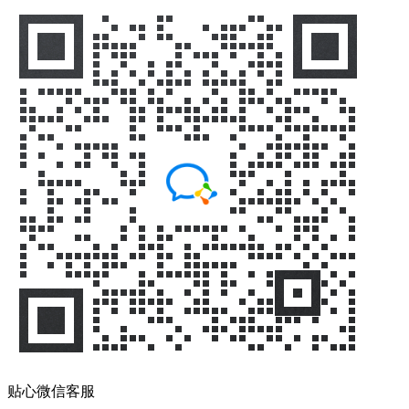
贴心微信客服