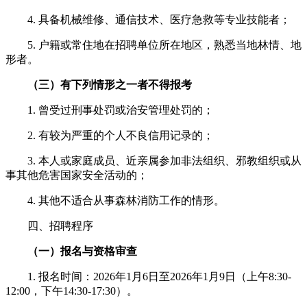
4. 具备机械维修、通信技术、医疗急救等专业技能者；
5. 户籍或常住地在招聘单位所在地区，熟悉当地林情、地
形者。
（三）有下列情形之一者不得报考
1. 曾受过刑事处罚或治安管理处罚的；
2. 有较为严重的个人不良信用记录的；
3. 本人或家庭成员、近亲属参加非法组织、邪教组织或从
事其他危害国家安全活动的；
4. 其他不适合从事森林消防工作的情形。
四、招聘程序
（一）报名与资格审查
1. 报名时间：2026年1月6日至2026年1月9日（上午8:30-
12:00，下午14:30-17:30）。