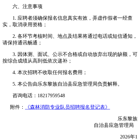
六、注意事项
1. 应聘者须确保报名信息真实有效，弄虚作假者一经查
实，取消录用资格；
2. 各环节考核时间、地点及结果将通过电话或短信通知，
请保持通讯畅通；
3. 因体测、面试、公示不合格或自动放弃出现的缺额，可
按综合成绩从高到低依次递补；
4. 本次招聘不收取任何报名费用；
5. 本公告由乐东黎族自治县应急管理局负责解释。
咨询电话：18217959548
附件：
《森林消防专业队员招聘报名登记表》
乐东黎族
自治县应急管理局
2026年1