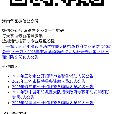
海南华图微信公众号
微信公众号:
识别左图公众号二维码
每天掌握最新考试资讯
近期活动推荐，专业客服答疑
上一篇：2025年澄迈县消防救援大队招录政府专职消防员10名
公告
下一篇：2026年屯昌县消防救援大队补录专职消防队员
和消防文员10人公告
延伸阅读
2025年三沙市公开招聘28名警务辅助人员公告
2025年三沙市招聘警务辅助人员28人公告
2025年琼海市公开招聘警务辅助人员40名公告
2025年琼中县消防救援大队招录政府专职消防员和消防
文员6人公告
2025年保亭县公开招聘警务辅助人员39人公告