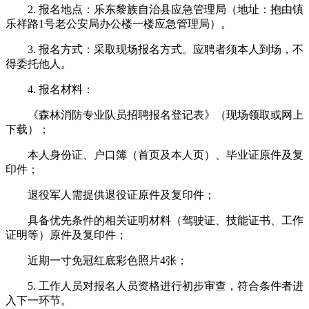
2. 报名地点：乐东黎族自治县应急管理局（地址：抱由镇
乐祥路1号老公安局办公楼一楼应急管理局）。
3. 报名方式：采取现场报名方式。应聘者须本人到场，不
得委托他人。
4. 报名材料：
《森林消防专业队员招聘报名登记表》（现场领取或网上
下载）；
本人身份证、户口簿（首页及本人页）、毕业证原件及复
印件；
退役军人需提供退役证原件及复印件；
具备优先条件的相关证明材料（驾驶证、技能证书、工作
证明等）原件及复印件；
近期一寸免冠红底彩色照片4张；
5. 工作人员对报名人员资格进行初步审查，符合条件者进
入下一环节。