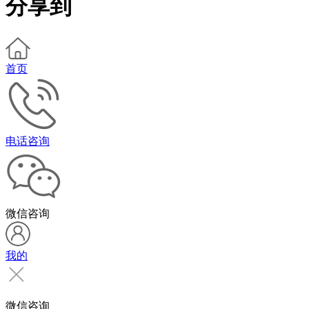
分享到
首页
电话咨询
微信咨询
我的
微信咨询