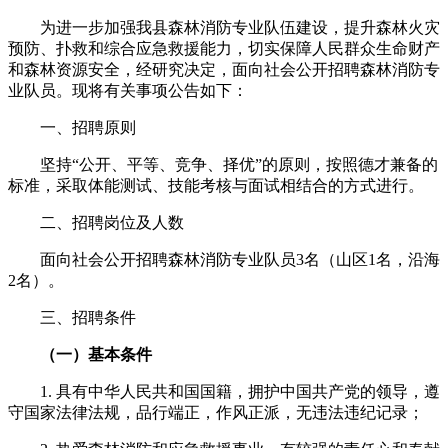
为进一步加强我县森林消防专业队伍建设，提升森林火灾
预防、扑救和综合应急救援能力，切实保障人民群众生命财产
和森林资源安全，经研究决定，面向社会公开招聘森林消防专
业队员。现将有关事项公告如下：
一、招聘原则
坚持“公开、平等、竞争、择优”的原则，按照德才兼备的
标准，采取体能测试、技能考核与面试相结合的方式进行。
二、招聘岗位及人数
面向社会公开招聘森林消防专业队员3名（山区1名，沿海
2名）。
三、招聘条件
（一）基本条件
1. 具有中华人民共和国国籍，拥护中国共产党的领导，遵
守国家法律法规，品行端正，作风正派，无违法违纪记录；