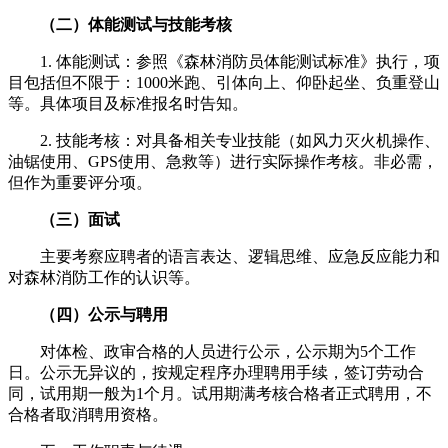
（二）体能测试与技能考核
1. 体能测试：参照《森林消防员体能测试标准》执行，项
目包括但不限于：1000米跑、引体向上、仰卧起坐、负重登山
等。具体项目及标准报名时告知。
2. 技能考核：对具备相关专业技能（如风力灭火机操作、
油锯使用、GPS使用、急救等）进行实际操作考核。非必需，
但作为重要评分项。
（三）面试
主要考察应聘者的语言表达、逻辑思维、应急反应能力和
对森林消防工作的认识等。
（四）公示与聘用
对体检、政审合格的人员进行公示，公示期为5个工作
日。公示无异议的，按规定程序办理聘用手续，签订劳动合
同，试用期一般为1个月。试用期满考核合格者正式聘用，不
合格者取消聘用资格。