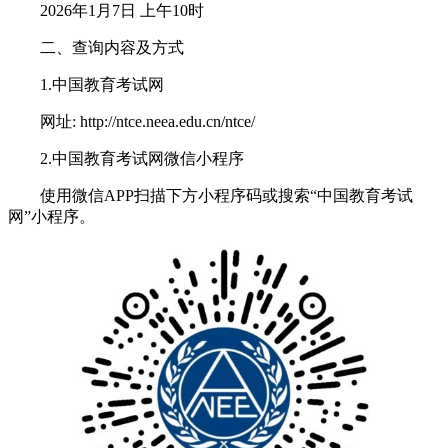
2026年1月7日 上午10时
二、查询内容及方式
1.中国教育考试网
网址: http://ntce.neea.edu.cn/ntce/
2.中国教育考试网微信小程序
使用微信APP扫描下方小程序码或搜索“中国教育考试
网”小程序。