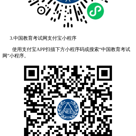
3.中国教育考试网支付宝小程序
使用支付宝APP扫描下方小程序码或搜索“中国教育考试
网”小程序。