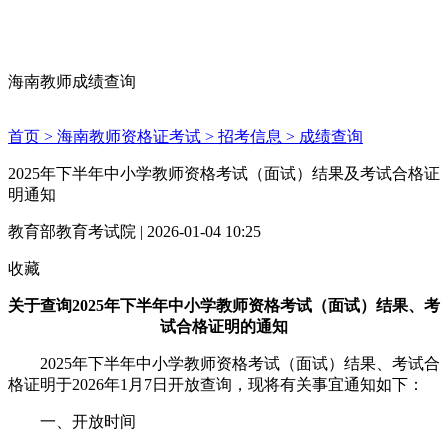
海南教师成绩查询
首页 >
海南教师资格证考试 >
招考信息 >
成绩查询
2025年下半年中小学教师资格考试（面试）结果及考试合格证
明通知
教育部教育考试院 | 2026-01-04 10:25
收藏
关于查询2025年下半年中小学教师资格考试（面试）结果、考
试合格证明的通知
2025年下半年中小学教师资格考试（面试）结果、考试合
格证明于2026年1月7日开放查询，现将有关事宜通知如下：
一、开放时间