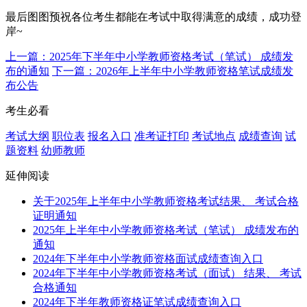
最后图图预祝各位考生都能在考试中取得满意的成绩，成功登
岸~
上一篇：2025年下半年中小学教师资格考试（笔试） 成绩发
布的通知
下一篇：2026年上半年中小学教师资格笔试成绩发
布公告
考生必看
考试大纲
职位表
报名入口
准考证打印
考试地点
成绩查询
试
题资料
幼师教师
延伸阅读
关于2025年上半年中小学教师资格考试结果、 考试合格
证明通知
2025年上半年中小学教师资格考试（笔试） 成绩发布的
通知
2024年下半年中小学教师资格面试成绩查询入口
2024年下半年中小学教师资格考试（面试） 结果、 考试
合格通知
2024年下半年教师资格证笔试成绩查询入口