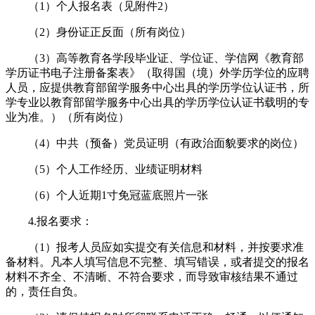
（1）个人报名表（见附件2）
（2）身份证正反面（所有岗位）
（3）高等教育各学段毕业证、学位证、学信网《教育部
学历证书电子注册备案表》（取得国（境）外学历学位的应聘
人员，应提供教育部留学服务中心出具的学历学位认证书，所
学专业以教育部留学服务中心出具的学历学位认证书载明的专
业为准。）（所有岗位）
（4）中共（预备）党员证明（有政治面貌要求的岗位）
（5）个人工作经历、业绩证明材料
（6）个人近期1寸免冠蓝底照片一张
4.报名要求：
（1）报考人员应如实提交有关信息和材料，并按要求准
备材料。凡本人填写信息不完整、填写错误，或者提交的报名
材料不齐全、不清晰、不符合要求，而导致审核结果不通过
的，责任自负。