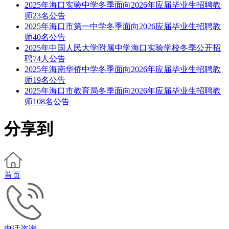
2025年海口实验中学冬季面向2026年应届毕业生招聘教
师23名公告
2025年海口市第一中学冬季面向2026应届毕业生招聘教
师40名公告
2025年中国人民大学附属中学海口实验学校冬季公开招
聘74人公告
2025年海南华侨中学冬季面向2026年应届毕业生招聘教
师19名公告
2025年海口市教育局冬季面向2026年应届毕业生招聘教
师108名公告
分享到
首页
电话咨询