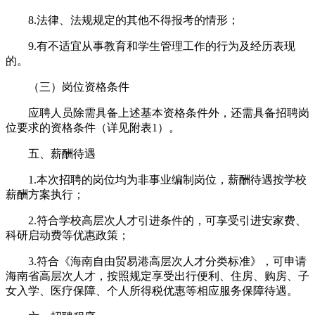
8.法律、法规规定的其他不得报考的情形；
9.有不适宜从事教育和学生管理工作的行为及经历表现
的。
（三）岗位资格条件
应聘人员除需具备上述基本资格条件外，还需具备招聘岗
位要求的资格条件（详见附表1）。
五、薪酬待遇
1.本次招聘的岗位均为非事业编制岗位，薪酬待遇按学校
薪酬方案执行；
2.符合学校高层次人才引进条件的，可享受引进安家费、
科研启动费等优惠政策；
3.符合《海南自由贸易港高层次人才分类标准》，可申请
海南省高层次人才，按照规定享受出行便利、住房、购房、子
女入学、医疗保障、个人所得税优惠等相应服务保障待遇。