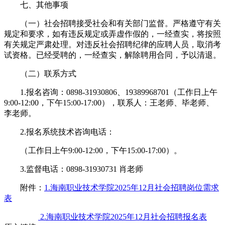
七、其他事项
（一）社会招聘接受社会和有关部门监督。严格遵守有关
规定和要求，如有违反规定或弄虚作假的，一经查实，将按照
有关规定严肃处理。对违反社会招聘纪律的应聘人员，取消考
试资格。已经受聘的，一经查实，解除聘用合同，予以清退。
（二）联系方式
1.报名咨询：0898-31930806、19389968701（工作日上午
9:00-12:00，下午15:00-17:00），联系人：王老师、毕老师、
李老师。
2.报名系统技术咨询电话：
（工作日上午9:00-12:00，下午15:00-17:00）。
3.监督电话：0898-31930731 肖老师
附件：
1.海南职业技术学院2025年12月社会招聘岗位需求
表
2.海南职业技术学院2025年12月社会招聘报名表