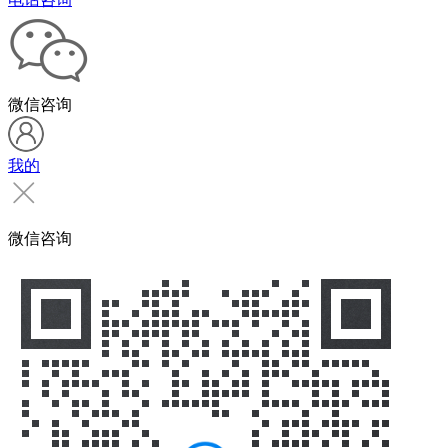
微信咨询
我的
微信咨询