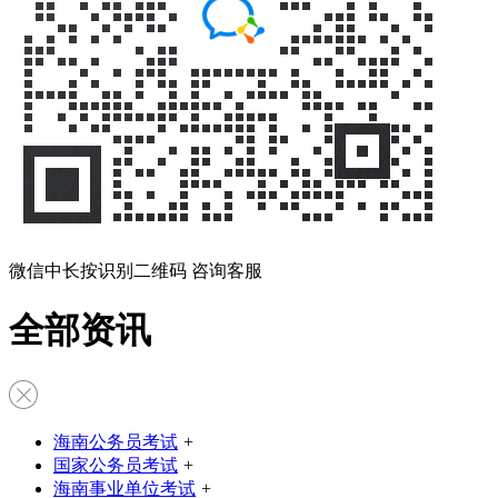
微信中长按识别二维码 咨询客服
全部资讯
海南公务员考试
+
国家公务员考试
+
海南事业单位考试
+