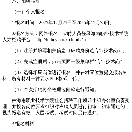
六、招聘程序
（一）个人报名
1.报名时间：2025年12月25日至2025年12月30日。
2.报名方式：网络报名，应聘人员登录海南职业技术学院
人才招聘平台（http://hr.hcvt.cn/zp.html#/ ）
（1）注册并填写相关信息（应聘身份选专业技术岗）。
（2）完成注册后，点击页面一级菜单栏“专业技术岗”。
（3）选择相应岗位进行报名，并在对应位置提交报名材
料，所有材料一律要求PDF格式上传。
（4）本次招聘将全程通过邮箱进行通知。
由海南职业技术学院社会招聘工作领导小组办公室负责受
理，并按各岗位要求组织对应聘人员进行初审，初审通过的，
视为报名有效，入围考试。考试时间另行通知。
3.报名材料