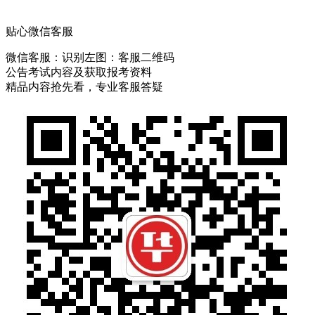
贴心微信客服
微信客服：
识别左图：客服二维码
公告考试内容及获取报考资料
精品内容抢先看，专业客服答疑