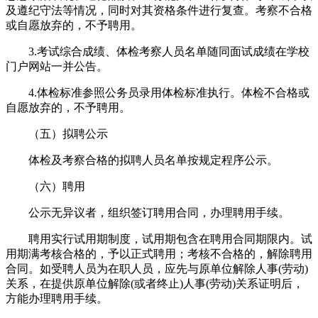
及遵纪守法等情况，同时对其资格条件进行复查。考察不合格
或自愿放弃的，不予聘用。
3.考试综合成绩、体检考察人员名单随同面试成绩在学校
门户网站一并公告。
4.体检标准参照公务员录用体检标准执行。体检不合格或
自愿放弃的，不予聘用。
（五）拟聘公示
体检及考察合格的拟聘人员名单按规定程序公示。
（六）聘用
公示无异议者，组织签订聘用合同，办理聘用手续。
聘用实行试用期制度，试用期包含在聘用合同期限内。试
用期满考核合格的，予以正式聘用；考核不合格的，解除聘用
合同。如受聘人员为在职人员，应先与原单位解除人事(劳动)
关系，在提供原单位解除(或者终止)人事(劳动)关系证明后，
方能办理聘用手续。