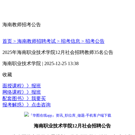
海南教师招考公告
首页 >
海南教师招聘考试 >
招考信息 >
招考公告
2025年海南职业技术学院12月社会招聘教师35名公告
海南职业技术学院 | 2025-12-25 13:38
收藏
面授课程》》报班
网络课程》》报班
配套图书》》我要买
报考解惑》》点击咨询
『华图在线app』资讯_职位库_做题-手机客户端下载
海南职业技术学院12月社会招聘公告