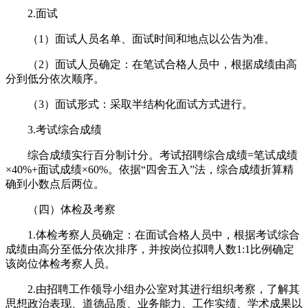
2.面试
（1）面试人员名单、面试时间和地点以公告为准。
（2）面试人员确定：在笔试合格人员中，根据成绩由高
分到低分依次顺序。
（3）面试形式：采取半结构化面试方式进行。
3.考试综合成绩
综合成绩实行百分制计分。考试招聘综合成绩=笔试成绩
×40%+面试成绩×60%。依据“四舍五入”法，综合成绩折算精
确到小数点后两位。
（四）体检及考察
1.体检考察人员确定：在面试合格人员中，根据考试综合
成绩由高分至低分依次排序，并按岗位拟聘人数1:1比例确定
该岗位体检考察人员。
2.由招聘工作领导小组办公室对其进行组织考察，了解其
思想政治表现、道德品质、业务能力、工作实绩、学术成果以