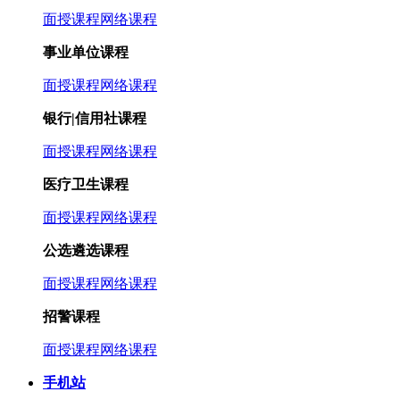
面授课程
网络课程
事业单位课程
面授课程
网络课程
银行|信用社课程
面授课程
网络课程
医疗卫生课程
面授课程
网络课程
公选遴选课程
面授课程
网络课程
招警课程
面授课程
网络课程
手机站