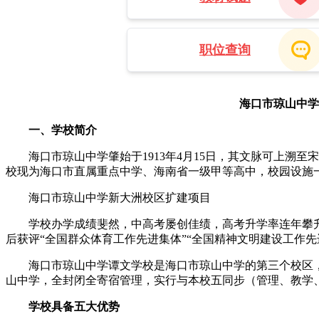
职位查询
海口市琼山中学
一、学校简介
海口市琼山中学肇始于1913年4月15日，其文脉可上溯至宋
校现为海口市直属重点中学、海南省一级甲等高中，校园设施一
海口市琼山中学新大洲校区扩建项目
学校办学成绩斐然，中高考屡创佳绩，高考升学率连年攀升，
后获评“全国群众体育工作先进集体”“全国精神文明建设工作
海口市琼山中学谭文学校是海口市琼山中学的第三个校区，是海
山中学，全封闭全寄宿管理，实行与本校五同步（管理、教学、
学校具备五大优势