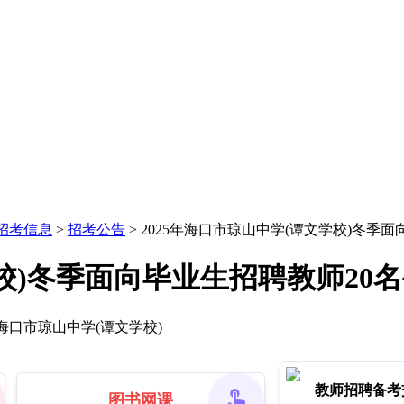
招考信息
>
招考公告
> 2025年海口市琼山中学(谭文学校)冬季
学校)冬季面向毕业生招聘教师20
海口市琼山中学(谭文学校)
教师招聘备考
图书网课