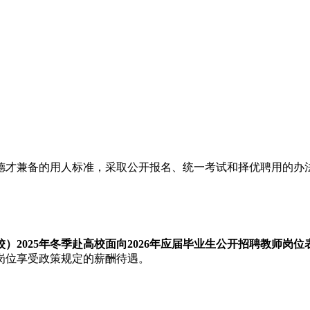
兼备的用人标准，采取公开报名、统一考试和择优聘用的办法，
）2025年冬季赴高校面向2026年应届毕业生公开招聘教师岗位
岗位享受政策规定的薪酬待遇。