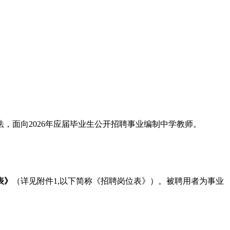
面向2026年应届毕业生公开招聘事业编制中学教师。
表》
（详见附件1,以下简称《招聘岗位表》）。被聘用者为事业