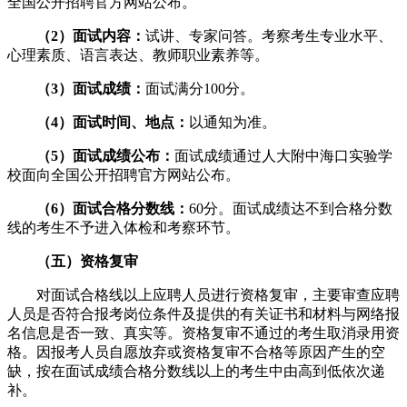
全国公开招聘官方网站公布。
（
2）面试内容：
试讲、专家问答。考察考生专业水平、
心理素质、语言表达、教师职业素养等。
（3）面试成绩：
面试满分100分。
（4）面试时间、地点：
以通知为准。
（5）面试
成绩公布：
面试成绩通过人大附中海口实验学
校面向全国公开招聘官方网站公布。
（6）面试合格分数线：
60分。面试成绩达不到合格分数
线的考生不予进入体检和考察环节。
（五）资格复审
对面试合格线以上应聘人员进行资格复审，主要审查应聘
人员是否符合报考岗位条件及提供的有关证书和材料与网络报
名信息是否一致、真实等。资格复审不通过的考生取消录用资
格。因报考人员自愿放弃或资格复审不合格等原因产生的空
缺，按在面试成绩合格分数线以上的考生中由高到低依次递
补。