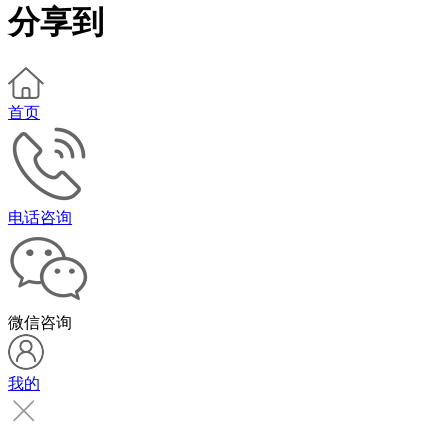
分享到
首页
电话咨询
微信咨询
我的