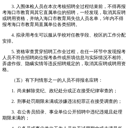
3. 入围体检人员在本次考核招聘全过程结束前，不得再报
考海口市教育局其它直属单位的招聘，一经发现，取消其应聘
或聘用资格，并纳入海口市教育局失信人员名单，5年内不得
报考海口市教育局直属单位各类招聘。
4. 拟录用考生可以服从学校对任教学段、校区的工作分配
安排。
5. 资格审查贯穿招聘工作全过程，在任一环节中发现报考
人员不符合招聘岗位报考条件或所填信息与实际情况不相符、
弄虚作假、隐瞒实情等违反招聘规定的，取消其应聘或聘用资
格。
（五）有下列情形之一的人员不得报名应聘：
1. 尚未解除党纪、政纪处分或正在接受纪律审查的；
2. 刑事处罚期限未满或涉嫌违法犯罪正在接受调查的；
3. 在公务员招录、事业单位公开招聘中违纪违规且处理
期限未满的；