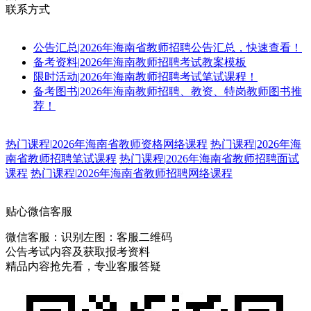
联系方式
公告汇总
|
2026年海南省教师招聘公告汇总，快速查看！
备考资料
|
2026年海南教师招聘考试教案模板
限时活动
|
2026年海南教师招聘考试笔试课程！
备考图书
|
2026年海南教师招聘、教资、特岗教师图书推
荐！
热门课程
|
2026年海南省教师资格网络课程
热门课程
|
2026年海
南省教师招聘笔试课程
热门课程
|
2026年海南省教师招聘面试
课程
热门课程
|
2026年海南省教师招聘网络课程
贴心微信客服
微信客服：
识别左图：客服二维码
公告考试内容及获取报考资料
精品内容抢先看，专业客服答疑