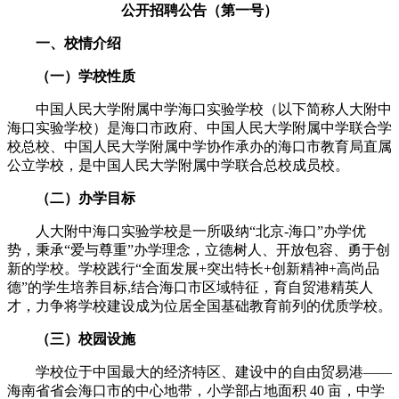
公开招聘公告（第一号）
一、校情介绍
（一）
学校性质
中国人民大学附属中学海口实验学校（以下简称人大附中
海口实验学校）是海口市政府、中国人民大学附属中学联合学
校总校、中国人民大学附属中学协作承办的海口市教育局直属
公立学校，是中国人民大学附属中学联合总校成员校。
（二）办学目标
人大附中海口实验学校是一所吸纳“北京-海口”办学优
势，秉承“爱与尊重”办学理念，立德树人、开放包容、勇于创
新的学校。学校践行“全面发展+突出特长+创新精神+高尚品
德”的学生培养目标,结合海口市区域特征，育自贸港精英人
才，力争将学校建设成为位居全国基础教育前列的优质学校。
（三）校园设施
学校位于中国最大的经济特区、建设中的自由贸易港——
海南省省会海口市的中心地带，小学部占地面积 40 亩，中学