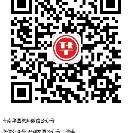
海南华图教师微信公众号
微信公众号:
识别左图公众号二维码