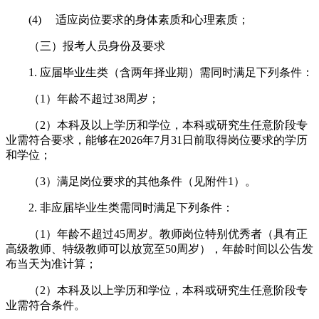
(4) 适应岗位要求的身体素质和心理素质；
（三）报考人员身份及要求
1. 应届毕业生类（含两年择业期）需同时满足下列条件：
（1）年龄不超过38周岁；
（2）本科及以上学历和学位，本科或研究生任意阶段专
业需符合要求，能够在2026年7月31日前取得岗位要求的学历
和学位；
（3）满足岗位要求的其他条件（见附件1）。
2. 非应届毕业生类需同时满足下列条件：
（1）年龄不超过45周岁。教师岗位特别优秀者（具有正
高级教师、特级教师可以放宽至50周岁），年龄时间以公告发
布当天为准计算；
（2）本科及以上学历和学位，本科或研究生任意阶段专
业需符合条件。