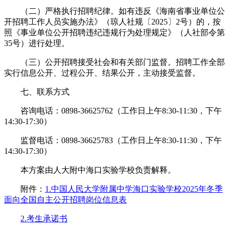
（二）严格执行招聘纪律。如有违反《海南省事业单位公
开招聘工作人员实施办法》（琼人社规〔2025〕2号）的，按
照《事业单位公开招聘违纪违规行为处理规定》（人社部令第
35号）进行处理。
（三）公开招聘接受社会和有关部门监督。招聘工作全部
实行信息公开、过程公开、结果公开，主动接受监督。
七、联系方式
咨询电话：0898-36625762（工作日上午8:30-11:30，下午
14:30-17:30）
监督电话：0898-36625783（工作日上午8:30-11:30，下午
14:30-17:30）
本方案由人大附中海口实验学校负责解释。
附件：
1.中国人民大学附属中学海口实验学校2025年冬季
面向全国自主公开招聘岗位信息表
2.考生承诺书