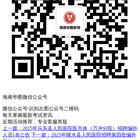
海南华图微信公众号
微信公众号:
识别左图公众号二维码
每天掌握最新考试资讯
近期活动推荐，专业客服答疑
上一篇：2025年乐东县人民医院医共体（万冲分院）招聘编外
人员1名公告
下一篇：2025年陵水县人民医院招聘第四批编外