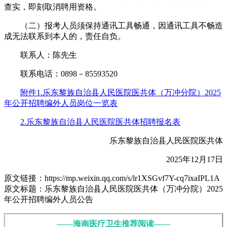
查实，即刻取消聘用资格。
（二）报考人员须保持通讯工具畅通，因通讯工具不畅造
成无法联系到本人的，责任自负。
联系人：陈先生
联系电话：0898－85593520
附件1.乐东黎族自治县人民医院医共体（万冲分院）2025
年公开招聘编外人员岗位一览表
2.乐东黎族自治县人民医院医共体招聘报名表
乐东黎族自治县人民医院医共体
2025年12月17日
原文链接：https://mp.weixin.qq.com/s/lr1XSGvf7Y-cq7ixaIPL1A
原文标题：乐东黎族自治县人民医院医共体（万冲分院）2025
年公开招聘编外人员公告
——海南医疗卫生推荐阅读——