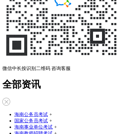
微信中长按识别二维码 咨询客服
全部资讯
海南公务员考试
+
国家公务员考试
+
海南事业单位考试
+
海南教师招聘考试
+