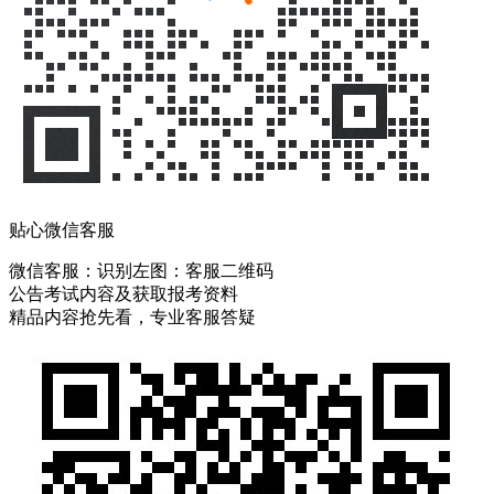
贴心微信客服
微信客服：
识别左图：客服二维码
公告考试内容及获取报考资料
精品内容抢先看，专业客服答疑