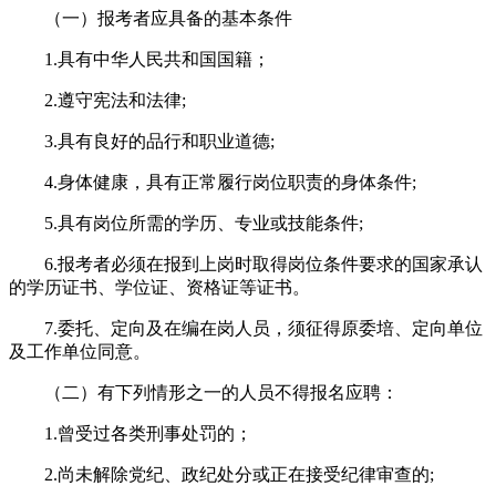
（一）报考者应具备的基本条件
1.具有中华人民共和国国籍；
2.遵守宪法和法律;
3.具有良好的品行和职业道德;
4.身体健康，具有正常履行岗位职责的身体条件;
5.具有岗位所需的学历、专业或技能条件;
6.报考者必须在报到上岗时取得岗位条件要求的国家承认
的学历证书、学位证、资格证等证书。
7.委托、定向及在编在岗人员，须征得原委培、定向单位
及工作单位同意。
（二）有下列情形之一的人员不得报名应聘：
1.曾受过各类刑事处罚的；
2.尚未解除党纪、政纪处分或正在接受纪律审查的;