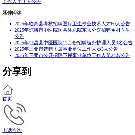
工作人员16人公告
延伸阅读
2025年临高县考核招聘医疗卫生专业技术人才60人公告
2025年琼海市中医院医共体总院东太分院招聘乡村医生
公告
2025年屯昌县中医医院12月份招聘编外护理人员3名公告
2025年三亚市选聘下属事业单位工作人员3人公告
2025年三亚市公开招聘下属事业单位工作人员24名公告
分享到
首页
电话咨询