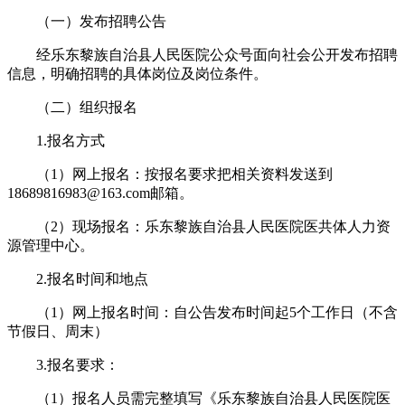
（一）发布招聘公告
经乐东黎族自治县人民医院公众号面向社会公开发布招聘
信息，明确招聘的具体岗位及岗位条件。
（二）组织报名
1.报名方式
（1）网上报名：按报名要求把相关资料发送到
18689816983@163.com邮箱。
（2）现场报名：乐东黎族自治县人民医院医共体人力资
源管理中心。
2.报名时间和地点
（1）网上报名时间：自公告发布时间起5个工作日（不含
节假日、周末）
3.报名要求：
（1）报名人员需完整填写《乐东黎族自治县人民医院医