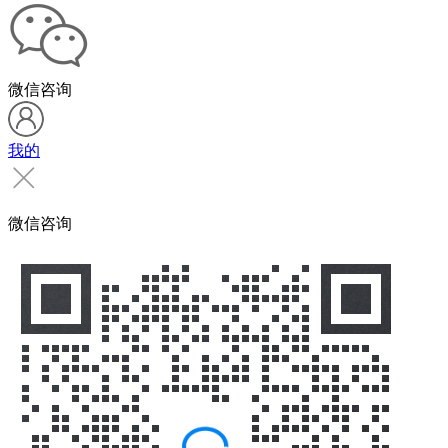
微信咨询
我的
微信咨询