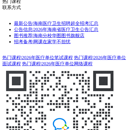
热门课程
联系方式
最新公告
|
海南医疗卫生招聘超全招考汇总
公告信息
|
2026年海南省医疗卫生公告汇总
图书推荐
|
海南分校华图图书旗舰店
招考备考
|
网课在家学不担忧
热门课程
|
2026年医疗单位笔试课程
热门课程
|
2026年医疗单位
面试课程
热门课程
|
2026年医疗单位网络课程