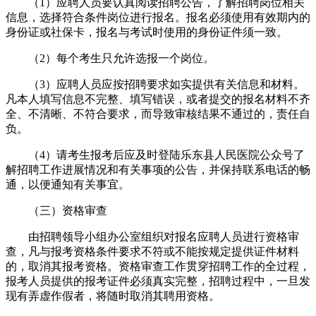
（1）应聘人员要认真阅读招聘公告，了解招聘岗位相关
信息，选择符合条件岗位进行报名。报名必须使用有效期内的
身份证或社保卡，报名与考试时使用的身份证件须一致。
（2）每个考生只允许选报一个岗位。
（3）应聘人员应按招聘要求如实提供有关信息和材料。
凡本人填写信息不完整、填写错误，或者提交的报名材料不齐
全、不清晰、不符合要求，而导致审核结果不通过的，责任自
负。
（4）请考生报考后应及时登陆乐东县人民医院公众号了
解招聘工作进展情况和有关事项的公告，并保持联系电话的畅
通，以便通知有关事宜。
（三）资格审查
由招聘领导小组办公室组织对报名应聘人员进行资格审
查，凡与报考资格条件要求不符或不能按规定提供证件材料
的，取消其报考资格。资格审查工作贯穿招聘工作的全过程，
报考人员提供的报考证件必须真实完整，招聘过程中，一旦发
现有弄虚作假者，将随时取消其聘用资格。