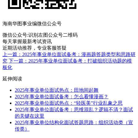
海南华图事业编微信公众号
微信公众号:
识别左图公众号二维码
每天掌握最新考试资讯
近期活动推荐，专业客服答疑
上一篇：2025年事业单位面试备考：漫画题答题类型和思路研
究
下一篇：2025年事业单位面试备考：打破组织活动题的模
板化
延伸阅读
2025年事业单位面试热点：田地间起舞
2025年事业单位面试备考：怎么看懂漫画？
2025年事业单位面试热点：“轻医美”行业乱象之思
2025年事业单位面试备考：思维混乱？逻辑不清？面试
的关键在这里
2025年事业单位结构化面试答题思路：组织活动类（宣
传类）