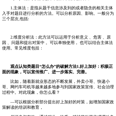
1.主体法：是指从题干信息涉及到的或者隐含的相关主体
入手对题目进行分析的方法。可以分析原因、影响。一般分为
三个层次,包括:
2.维度分析法：此方法可以运用于分析意义 、危害 、原
因 、问题和提出对策中 。可以单独使用， 也可以结合主体法
使用。常见维度包括：
观点认知类题目“怎么办”的破
解
方法
1.好上加好：积极正
面的现象，可以宣传推广、进一步落实、完善。
比如，随着新就业形态的不断发展，外卖小哥、快递小
哥、网约车司机等越来越多地参与到国家政策宣传、社会治理
过程中。对此现象，你怎么看？
—可以根据分析部分提出好上加好的对策，如增加国家政
策解读的培训和教育，