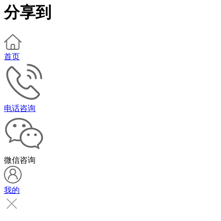
分享到
首页
电话咨询
微信咨询
我的