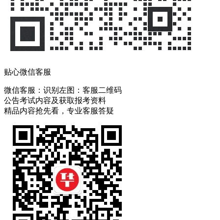
贴心微信客服
微信客服：
识别左图：客服二维码
公告考试内容及获取报考资料
精品内容抢先看，专业客服答疑