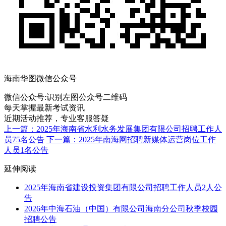
海南华图微信公众号
微信公众号:
识别左图公众号二维码
每天掌握最新考试资讯
近期活动推荐，专业客服答疑
上一篇：2025年海南省水利水务发展集团有限公司招聘工作人
员75名公告
下一篇：2025年南海网招聘新媒体运营岗位工作
人员1名公告
延伸阅读
2025年海南省建设投资集团有限公司招聘工作人员2人公
告
2026年中海石油（中国）有限公司海南分公司秋季校园
招聘公告