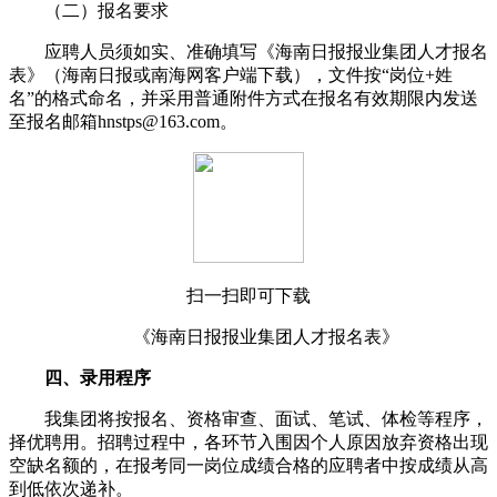
（二）报名要求
应聘人员须如实、准确填写《海南日报报业集团人才报名
表》（海南日报或南海网客户端下载），文件按“岗位+姓
名”的格式命名，并采用普通附件方式在报名有效期限内发送
至报名邮箱hnstps@163.com。
扫一扫即可下载
《海南日报报业集团人才报名表》
四、录用程序
我集团将按报名、资格审查、面试、笔试、体检等程序，
择优聘用。招聘过程中，各环节入围因个人原因放弃资格出现
空缺名额的，在报考同一岗位成绩合格的应聘者中按成绩从高
到低依次递补。