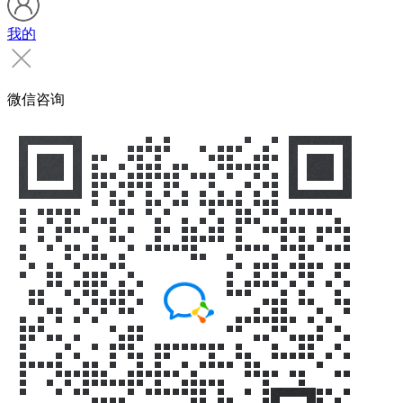
我的
微信咨询