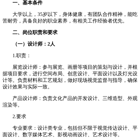
一、基本条件
大学以上，35岁以下，身体健康，有团队合作精神，能吃
苦耐劳，具备良好的职业素养，有相关工作经验者优先。
二、岗位职责和要求
（一）设计师：2人
1.职责：
展览设计师：参与展览、画册等项目的策划与设计，并根
据项目要求，进行空间布局、创意设计、平面设计以及灯光设
计等。负责材料和工艺规划，做好现场视觉监督与指导，确保
设计效果与实际一致。
产品设计师：负责文化产品的开发设计、三维造型、外观
渲染等。
2.要求
专业要求：设计类专业，包括但不限于视觉传达设计、平
面设计、数字媒体艺术、影视动画设计、艺术设计等。