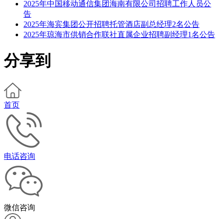
2025年中国移动通信集团海南有限公司招聘工作人员公
告
2025年海宾集团公开招聘托管酒店副总经理2名公告
2025年琼海市供销合作联社直属企业招聘副经理1名公告
分享到
首页
电话咨询
微信咨询