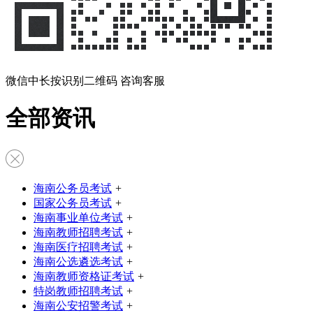
微信中长按识别二维码 咨询客服
全部资讯
海南公务员考试
+
国家公务员考试
+
海南事业单位考试
+
海南教师招聘考试
+
海南医疗招聘考试
+
海南公选遴选考试
+
海南教师资格证考试
+
特岗教师招聘考试
+
海南公安招警考试
+