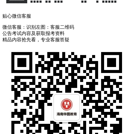
贴心微信客服
微信客服：
识别左图：客服二维码
公告考试内容及获取报考资料
精品内容抢先看，专业客服答疑