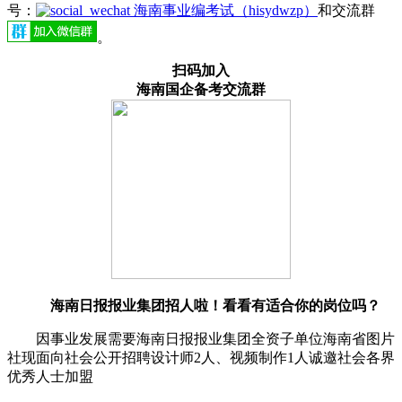
号：
海南事业编考试（hisydwzp）
和交流群
。
扫码加入
海南国企备考交流群
海南日报报业集团招人啦！看看有适合你的岗位吗？
因事业发展需要海南日报报业集团全资子单位海南省图片
社现面向社会公开招聘设计师2人、视频制作1人诚邀社会各界
优秀人士加盟