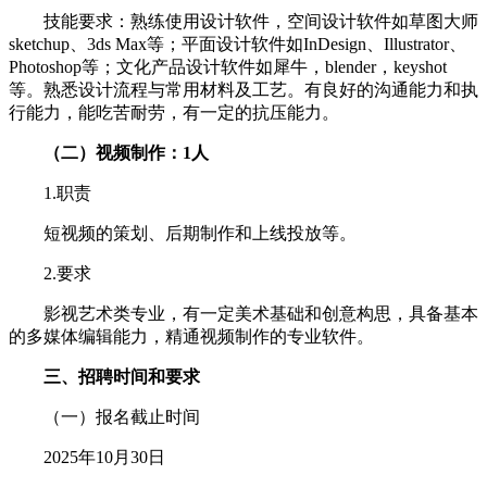
技能要求：熟练使用设计软件，空间设计软件如草图大师
sketchup、‌3ds Max等；平面设计软件如InDesign、Illustrator、
Photoshop等；文化产品设计软件如犀牛，blender，keyshot
等。熟悉设计流程与常用材料及工艺。有良好的沟通能力和执
行能力，能吃苦耐劳，有一定的抗压能力。
（二）视频制作：1人
1.职责
短视频的策划、后期制作和上线投放等。
2.要求
影视艺术类专业，有一定美术基础和创意构思，具备基本
的多媒体编辑能力，精通视频制作的专业软件。
三、招聘时间和要求
（一）报名截止时间
2025年10月30日