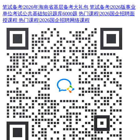
笔试备考
|
2026年海南省基层备考大礼包
笔试备考
|
2026版事业
单位考试公共基础知识题库6000题
热门课程
|
2026国企招聘面
授课程
热门课程
|
2026国企招聘网络课程