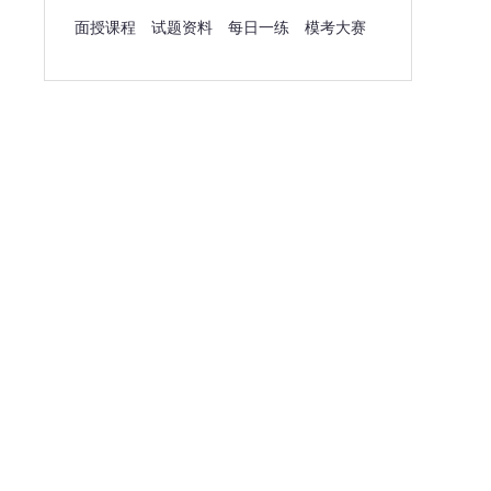
面授课程
试题资料
每日一练
模考大赛