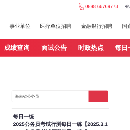
0898-66769773
登
事业单位
医疗单位招聘
金融银行招聘
国
成绩查询
面试公告
时政热点
每日
每日一练
2025公务员考试行测每日一练【2025.3.1