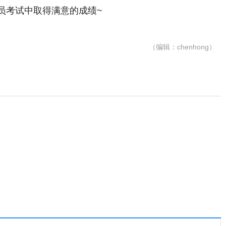
考试中取得满意的成绩~
（编辑：chenhong）