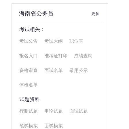
海南省公务员
更多
考试相关：
考试公告
考试大纲
职位表
报名入口
准考证打印
成绩查询
资格审查
面试名单
录用公示
体检名单
试题资料
行测试题
申论试题
面试试题
笔试模拟
面试模拟