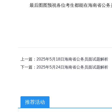
最后图图预祝各位考生都能在海南省公务员
上一篇：
2025年5月18日海南省公务员面试题解析
下一篇：
2025年5月24日海南省公务员面试题解析
推荐活动