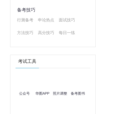
备考技巧
行测备考
申论热点
面试技巧
方法技巧
高分技巧
每日一练
考试工具
公众号
华图APP
照片调整
备考图书