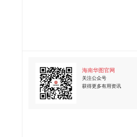
海南华图官网
关注公众号
获得更多有用资讯