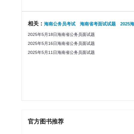
相关：
海南公务员考试
海南省考面试试题
202
2025年5月18日海南省公务员面试题
2025年5月16日海南省公务员面试题
2025年5月11日海南省公务员面试题
官方图书推荐