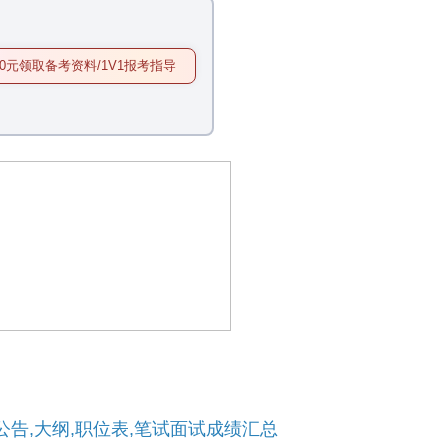
0元领取备考资料/1V1报考指导
告,大纲,职位表,笔试面试成绩汇总