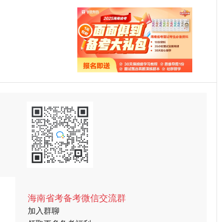
海南省考备考微信交流群
加入群聊