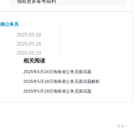
领取更多备考福利
5海南公务员
2025.05.18
2025.05.16
2025.05.10
相关阅读
2025年5月24日海南省公务员面试题
2025年5月18日海南省公务员面试题解析
2025年5月18日海南省公务员面试题
更多>