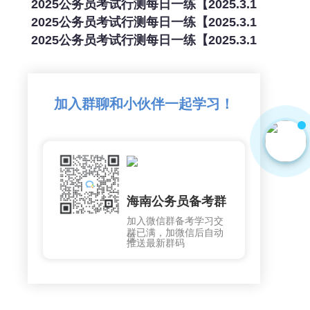
2025公务员考试行测每日一练【2025.3.1
2025公务员考试行测每日一练【2025.3.1
2025公务员考试行测每日一练【2025.3.1
加入群聊和小伙伴一起学习！
海南公务员备考群
加入微信群备考学习交
群已满，加微信后自动
流
推送最新群码