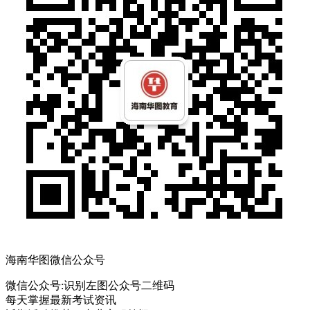
海南华图微信公众号
微信公众号:
识别左图公众号二维码
每天掌握最新考试资讯