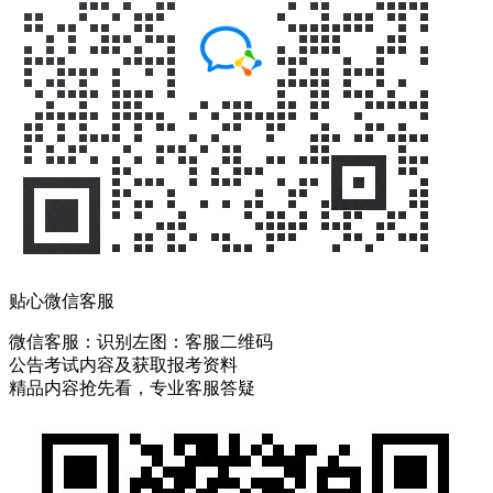
贴心微信客服
微信客服：
识别左图：客服二维码
公告考试内容及获取报考资料
精品内容抢先看，专业客服答疑