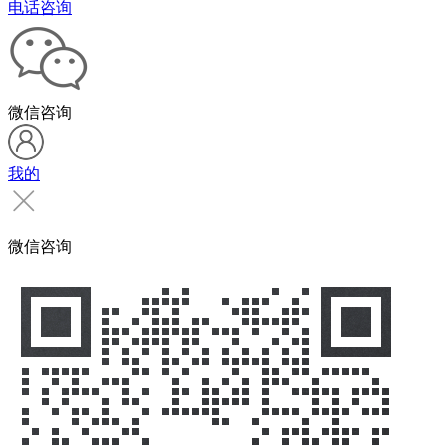
电话咨询
微信咨询
我的
微信咨询