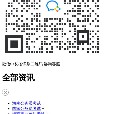
微信中长按识别二维码 咨询客服
全部资讯
海南公务员考试
+
国家公务员考试
+
海南事业单位考试
+