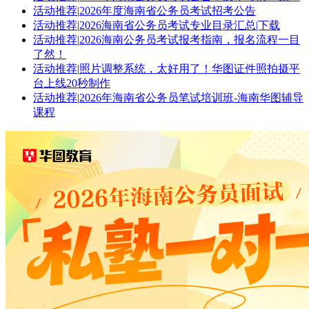
活动推荐
|
2026年度海南省公务员考试招考公告
活动推荐
|
2026海南省公务员考试专业目录汇总|下载
活动推荐
|
2026海南公务员考试报考指南，报名流程一目
了然！
活动推荐
|
照片调整系统，太好用了！华图证件照拍摄平
台上线20秒制作
活动推荐
|
2026年海南省公务员笔试培训班-海南华图辅导
课程