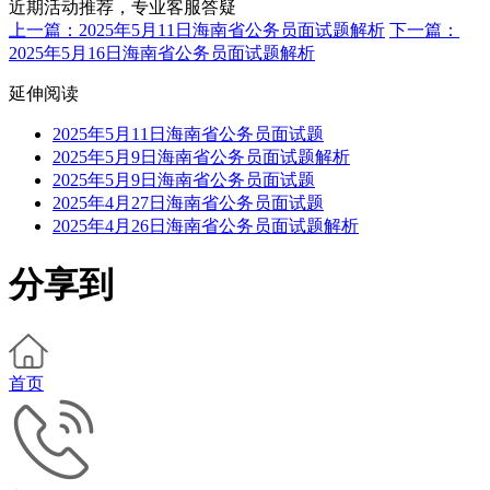
近期活动推荐，专业客服答疑
上一篇：2025年5月11日海南省公务员面试题解析
下一篇：
2025年5月16日海南省公务员面试题解析
延伸阅读
2025年5月11日海南省公务员面试题
2025年5月9日海南省公务员面试题解析
2025年5月9日海南省公务员面试题
2025年4月27日海南省公务员面试题
2025年4月26日海南省公务员面试题解析
分享到
首页