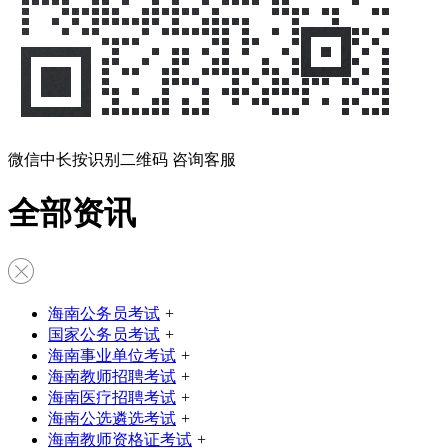
微信中长按识别二维码 咨询客服
全部资讯
海南公务员考试
+
国家公务员考试
+
海南事业单位考试
+
海南教师招聘考试
+
海南医疗招聘考试
+
海南公选遴选考试
+
海南教师资格证考试
+