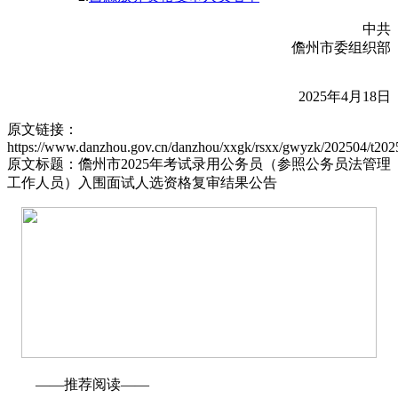
中共
儋州市委组织部
2025年4月18日
原文链接：
https://www.danzhou.gov.cn/danzhou/xxgk/rsxx/gwyzk/202504/t20
原文标题：儋州市2025年考试录用公务员（参照公务员法管理
工作人员）入围面试人选资格复审结果公告
——推荐阅读——