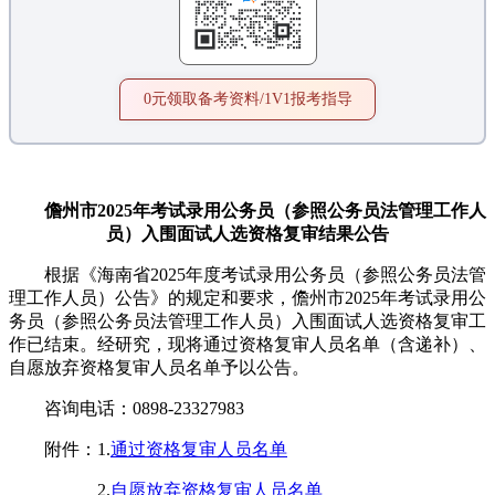
0元领取备考资料/1V1报考指导
儋州市2025年考试录用公务员（参照公务员法管理工作人
员）入围面试人选资格复审结果公告
根据《海南省2025年度考试录用公务员（参照公务员法管
理工作人员）公告》的规定和要求，儋州市2025年考试录用公
务员（参照公务员法管理工作人员）入围面试人选资格复审工
作已结束。经研究，现将通过资格复审人员名单（含递补）、
自愿放弃资格复审人员名单予以公告。
咨询电话：0898-23327983
附件：1.
通过资格复审人员名单
2.
自愿放弃资格复审人员名单