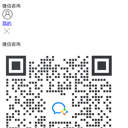
微信咨询
我的
微信咨询