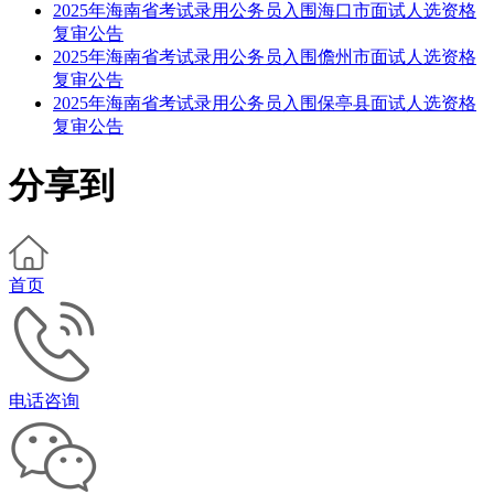
2025年海南省考试录用公务员入围海口市面试人选资格
复审公告
2025年海南省考试录用公务员入围儋州市面试人选资格
复审公告
2025年海南省考试录用公务员入围保亭县面试人选资格
复审公告
分享到
首页
电话咨询