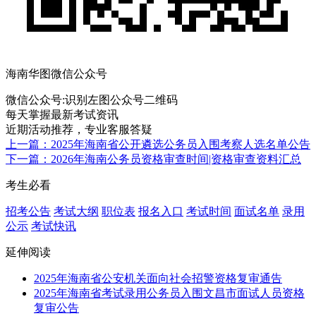
海南华图微信公众号
微信公众号:
识别左图公众号二维码
每天掌握最新考试资讯
近期活动推荐，专业客服答疑
上一篇：2025年海南省公开遴选公务员入围考察人选名单公告
下一篇：2026年海南公务员资格审查时间|资格审查资料汇总
考生必看
招考公告
考试大纲
职位表
报名入口
考试时间
面试名单
录用
公示
考试快讯
延伸阅读
2025年海南省公安机关面向社会招警资格复审通告
2025年海南省考试录用公务员入围文昌市面试人员资格
复审公告