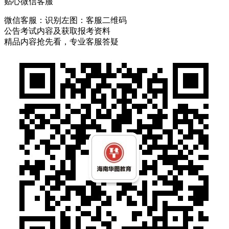
贴心微信客服
微信客服：
识别左图：客服二维码
公告考试内容及获取报考资料
精品内容抢先看，专业客服答疑