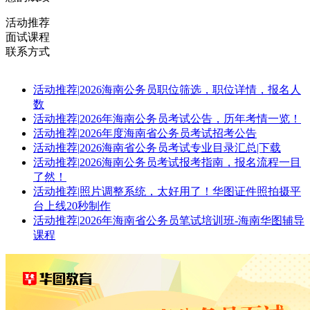
活动推荐
面试课程
联系方式
活动推荐
|
2026海南公务员职位筛选，职位详情，报名人
数
活动推荐
|
2026年海南公务员考试公告，历年考情一览！
活动推荐
|
2026年度海南省公务员考试招考公告
活动推荐
|
2026海南省公务员考试专业目录汇总|下载
活动推荐
|
2026海南公务员考试报考指南，报名流程一目
了然！
活动推荐
|
照片调整系统，太好用了！华图证件照拍摄平
台上线20秒制作
活动推荐
|
2026年海南省公务员笔试培训班-海南华图辅导
课程