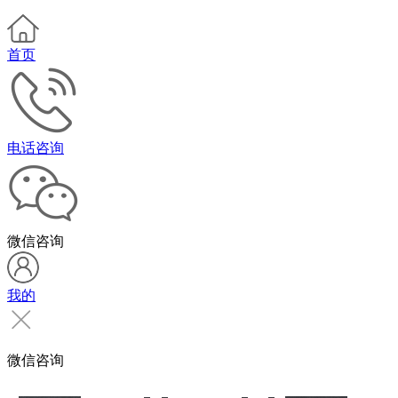
首页
电话咨询
微信咨询
我的
微信咨询