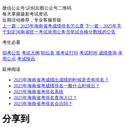
微信公众号:
识别左图公众号二维码
每天掌握最新考试资讯
近期活动推荐，专业客服答疑
上一篇：2025年海南省考成绩排名怎么查
下一篇：2025年关
于划定河南省统一考试录用公务员笔试合格分数线的公告
考生必看
招考公告
考试大纲
职位表
准考证打印
考试时间
成绩查询
录
用公示
考试快讯
延伸阅读
2025年海南省考成绩出成绩的时候是否有排名？
2025年海南省考成绩排名一般什么时候出？
2025年海南省考排名系统
2025年海南省考排名查询入口？
2025年海南省考排名会出吗？
分享到