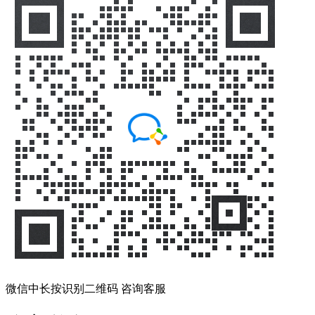
微信中长按识别二维码 咨询客服