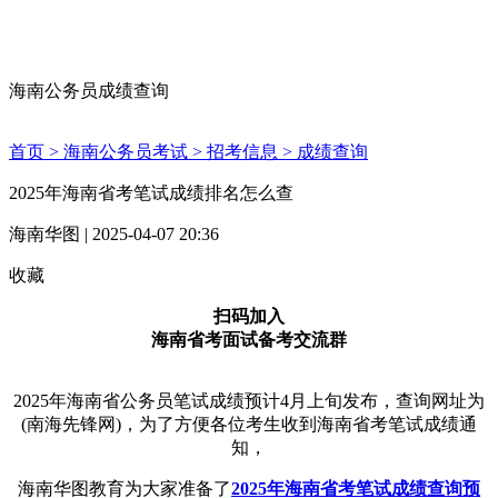
海南公务员成绩查询
首页 >
海南公务员考试 >
招考信息 >
成绩查询
2025年海南省考笔试成绩排名怎么查
海南华图 | 2025-04-07 20:36
收藏
扫码加入
海南省考面试备考交流群
2025年海南省公务员笔试成绩预计4月上旬发布，查询网址为
(南海先锋网)，为了方便各位考生收到海南省考笔试成绩通
知，
海南华图教育为大家准备了
2025年海南省考笔试成绩查询预