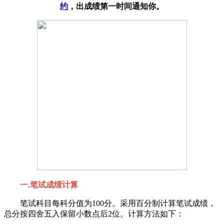
约
，出成绩第一时间通知你。
一.笔试成绩计算
笔试科目每科分值为100分。采用百分制计算笔试成绩，
总分按四舍五入保留小数点后2位。计算方法如下：