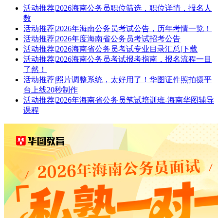
活动推荐
|
2026海南公务员职位筛选，职位详情，报名人
数
活动推荐
|
2026年海南公务员考试公告，历年考情一览！
活动推荐
|
2026年度海南省公务员考试招考公告
活动推荐
|
2026海南省公务员考试专业目录汇总|下载
活动推荐
|
2026海南公务员考试报考指南，报名流程一目
了然！
活动推荐
|
照片调整系统，太好用了！华图证件照拍摄平
台上线20秒制作
活动推荐
|
2026年海南省公务员笔试培训班-海南华图辅导
课程