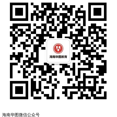
海南华图微信公众号