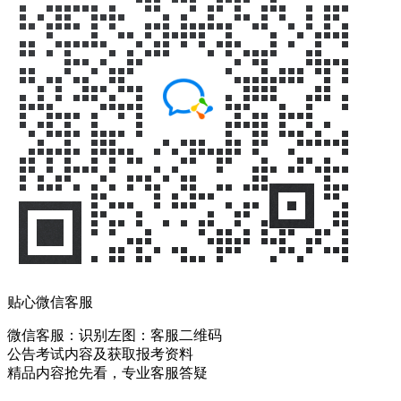
贴心微信客服
微信客服：
识别左图：客服二维码
公告考试内容及获取报考资料
精品内容抢先看，专业客服答疑